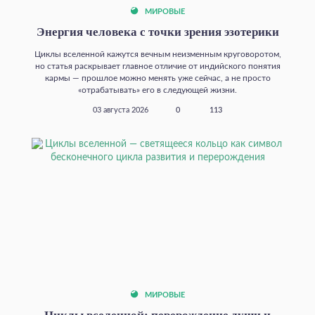
МИРОВЫЕ
Энергия человека с точки зрения эзотерики
Циклы вселенной кажутся вечным неизменным круговоротом,
но статья раскрывает главное отличие от индийского понятия
кармы — прошлое можно менять уже сейчас, а не просто
«отрабатывать» его в следующей жизни.
03 августа 2026
0
113
МИРОВЫЕ