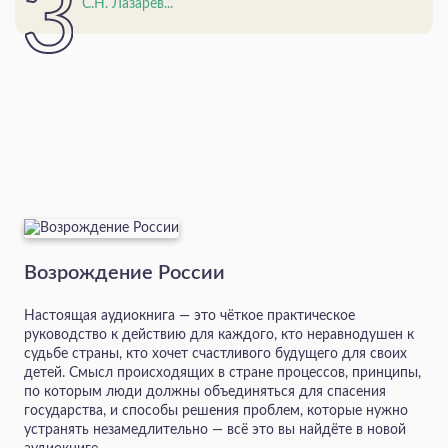
С.Н. Лазарев...
Возрождение России
Настоящая аудиокнига — это чёткое практическое
руководство к действию для каждого, кто неравнодушен к
судьбе страны, кто хочет счастливого будущего для своих
детей. Смысл происходящих в стране процессов, принципы,
по которым люди должны объединяться для спасения
государства, и способы решения проблем, которые нужно
устранять незамедлительно — всё это вы найдёте в новой