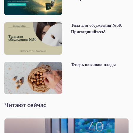
Тема для обсуждения №50.
Присоединяйтесь!
Теперь пожинаю плоды
Читают сейчас