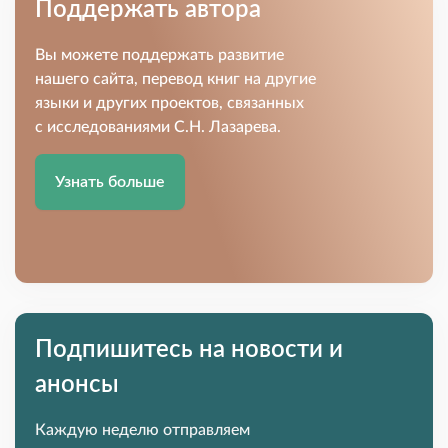
Поддержать автора
Вы можете поддержать развитие
нашего сайта, перевод книг на другие
языки и других проектов, связанных
с исследованиями С.Н. Лазарева.
Узнать больше
Подпишитесь на новости и
анонсы
Каждую неделю отправляем