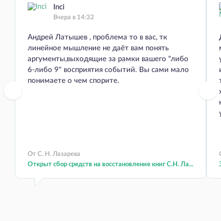
Inci
Вчера в 14:32
Андрей Латышев , проблема то в вас, тк
линейное мышление не даёт вам понять
аргументы,выходящие за рамки вашего "либо
6-либо 9" восприятия событий. Вы сами мало
понимаете о чем спорите.
От С. Н. Лазарева
Открыт сбор средств на восстановление книг С.Н. Ла...