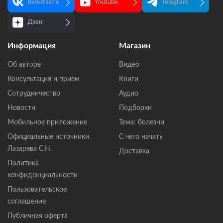
Вконтакте
Youtube
Telegram
Дзен
Информация
Магазин
Об авторе
Видео
Консультация и прием
Книги
Сотрудничество
Аудио
Новости
Подборки
Мобильное приложение
Тема: болезни
Официальные источники
С чего начать
Лазарева С.Н.
Доставка
Политика
конфиденциальности
Пользовательское
соглашение
Публичная оферта