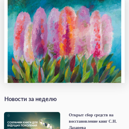
Новости за неделю
Открыт сбор средств на
восстановление книг С.Н.
Лазарева