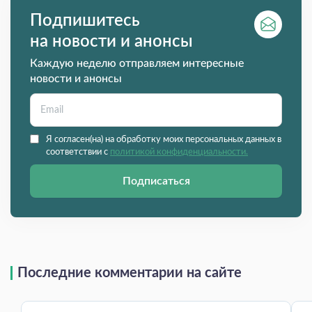
Подпишитесь
на новости и анонсы
Каждую неделю отправляем интересные
новости и анонсы
Я согласен(на) на обработку моих персональных данных в
соответствии с
политикой конфиденциальности.
Подписаться
Последние комментарии на сайте