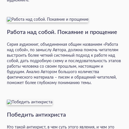
аудиокниге.
Работа над собой. Покаяние и прощение
Серия аудиокниг, объединенная общим названием «Работа
над собой», по замыслу Автора, должна помочь читателям
выстроить более четкий системный подход к работе над
собой, дать подробную схему и последовательность этапов
работы человека со своим прошлым, настоящим и
будущим. Анализ Автором большого количества
фактического материала – писем и обращений читателей,
поможет более глубокому пониманию темы.
Победить антихриста
Кто такой антихрист, в чем суть этого явления, и чем это