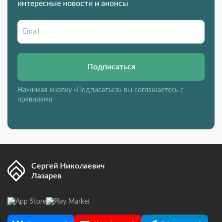
интересные новости и анонсы
Подписаться
Нажимая кнопку «Подписаться» вы соглашаетесь с
правилами
Сергей Николаевич
Лазарев