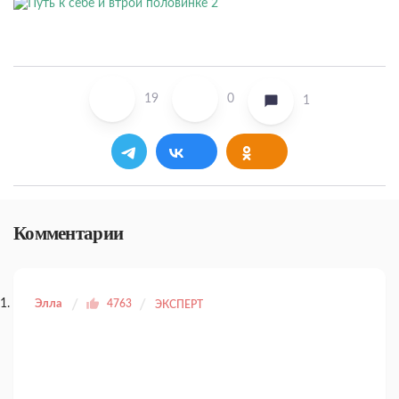
19
0
1
Комментарии
Элла
4763
ЭКСПЕРТ