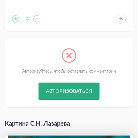
+
-
+4
Авторизуйтесь, чтобы оставлять комментарии
АВТОРИЗОВАТЬСЯ
Картина С.Н. Лазарева