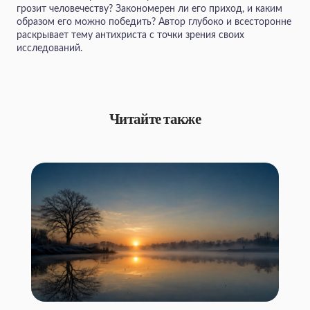
грозит человечеству? Закономерен ли его приход, и каким
образом его можно победить? Автор глубоко и всесторонне
раскрывает тему антихриста с точки зрения своих
исследований.
Читайте также