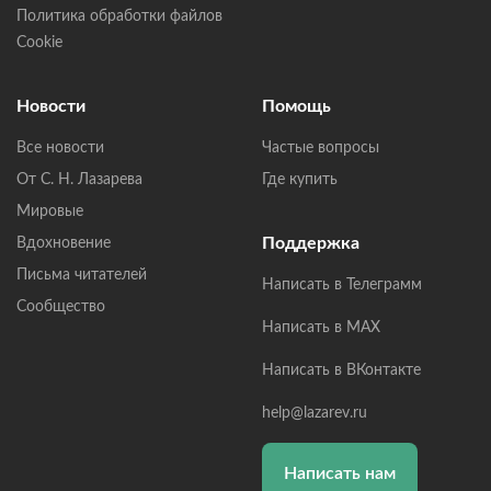
Политика обработки файлов
Cookie
Новости
Помощь
Все новости
Частые вопросы
От С. Н. Лазарева
Где купить
Мировые
Поддержка
Вдохновение
Письма читателей
Написать в Телеграмм
Сообщество
Написать в MAX
Написать в ВКонтакте
help@lazarev.ru
Написать нам