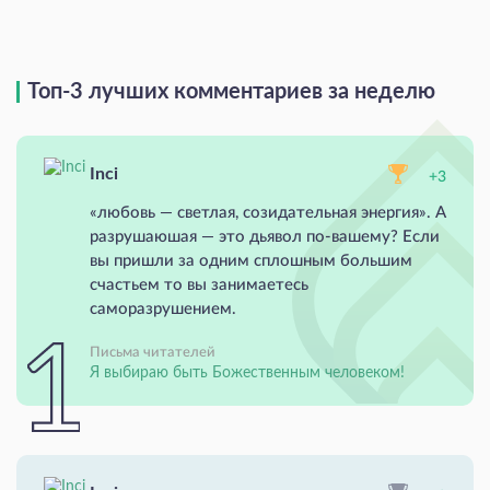
Топ-3 лучших комментариев за неделю
Inci
+3
«любовь — светлая, созидательная энергия». А
разрушаюшая — это дьявол по-вашему? Если
вы пришли за одним сплошным большим
счастьем то вы занимаетесь
саморазрушением.
Письма читателей
Я выбираю быть Божественным человеком!