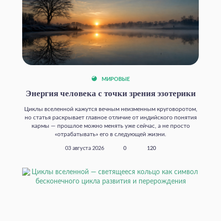
МИРОВЫЕ
Энергия человека с точки зрения эзотерики
Циклы вселенной кажутся вечным неизменным круговоротом,
но статья раскрывает главное отличие от индийского понятия
кармы — прошлое можно менять уже сейчас, а не просто
«отрабатывать» его в следующей жизни.
03 августа 2026
0
120