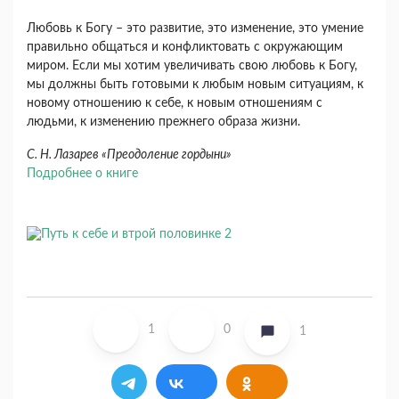
Любовь к Богу – это развитие, это изменение, это умение
правильно общаться и конфликтовать с окружающим
миром. Если мы хотим увеличивать свою любовь к Богу,
мы должны быть готовыми к любым новым ситуациям, к
новому отношению к себе, к новым отношениям с
людьми, к изменению прежнего образа жизни.
С. Н. Лазарев «Преодоление гордыни»
Подробнее о книге
1
0
1