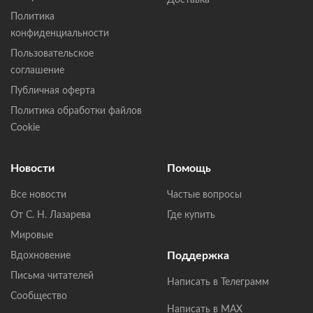
Доставка
Политика
конфиденциальности
Пользовательское
соглашение
Публичная оферта
Политика обработки файлов
Cookie
Новости
Помощь
Все новости
Частые вопросы
От С. Н. Лазарева
Где купить
Мировые
Поддержка
Вдохновение
Письма читателей
Написать в Телеграмм
Сообщество
Написать в MAX