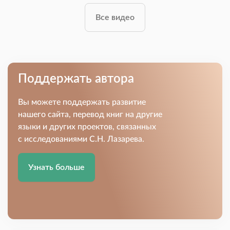
Все видео
Поддержать автора
Вы можете поддержать развитие
нашего сайта, перевод книг на другие
языки и других проектов, связанных
с исследованиями С.Н. Лазарева.
Узнать больше