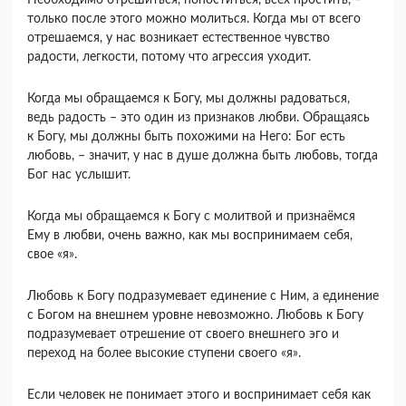
Необходимо отрешиться, попоститься, всех простить, –
только после этого можно молиться. Когда мы от всего
отрешаемся, у нас возникает естественное чувство
радости, легкости, потому что агрессия уходит.
Когда мы обращаемся к Богу, мы должны радоваться,
ведь радость – это один из признаков любви. Обращаясь
к Богу, мы должны быть похожими на Него: Бог есть
любовь, – значит, у нас в душе должна быть любовь, тогда
Бог нас услышит.
Когда мы обращаемся к Богу с молитвой и признаёмся
Ему в любви, очень важно, как мы воспринимаем себя,
свое «я».
Любовь к Богу подразумевает единение с Ним, а единение
с Богом на внешнем уровне невозможно. Любовь к Богу
подразумевает отрешение от своего внешнего эго и
переход на более высокие ступени своего «я».
Если человек не понимает этого и воспринимает себя как