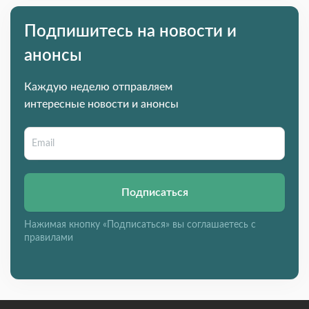
Подпишитесь на новости и
анонсы
Каждую неделю отправляем
интересные новости и анонсы
Подписаться
Нажимая кнопку «Подписаться» вы соглашаетесь с
правилами