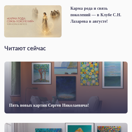
Карма рода и связь
поколений — в Клубе С.Н.
Лазарева в августе!
Читают сейчас
Пять новых картин Сергея Николаевича!