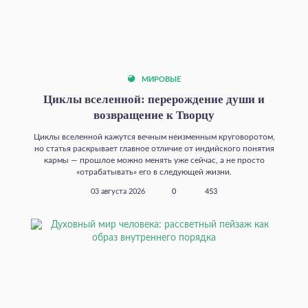
МИРОВЫЕ
Циклы вселенной: перерождение души и
возвращение к Творцу
Циклы вселенной кажутся вечным неизменным круговоротом,
но статья раскрывает главное отличие от индийского понятия
кармы — прошлое можно менять уже сейчас, а не просто
«отрабатывать» его в следующей жизни.
03 августа 2026
0
453