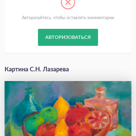
Авторизуйтесь, чтобы оставлять комментарии
АВТОРИЗОВАТЬСЯ
Картина С.Н. Лазарева