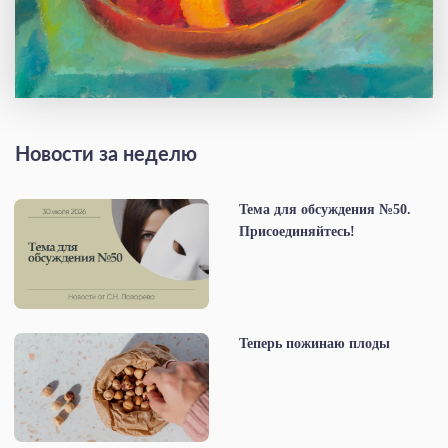
Новости за неделю
Тема для обсуждения №50.
Присоединяйтесь!
Теперь пожинаю плоды