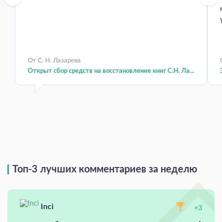
От С. Н. Лазарева
Открыт сбор средств на восстановление книг С.Н. Ла...
Топ-3 лучших комментариев за неделю
Inci
+3