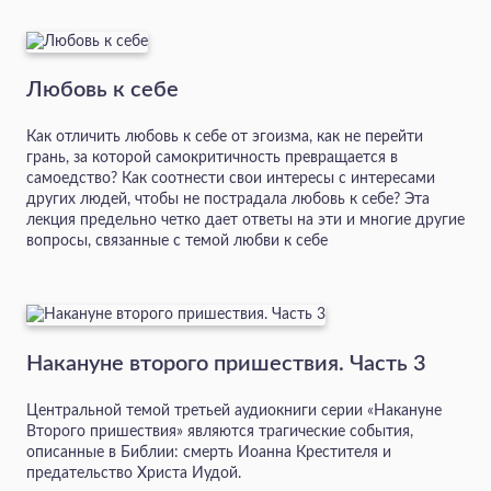
Любовь к себе
Как отличить любовь к себе от эгоизма, как не перейти
грань, за которой самокритичность превращается в
самоедство? Как соотнести свои интересы с интересами
других людей, чтобы не пострадала любовь к себе? Эта
лекция предельно четко дает ответы на эти и многие другие
вопросы, связанные с темой любви к себе
Накануне второго пришествия. Часть 3
Центральной темой третьей аудиокниги серии «Накануне
Второго пришествия» являются трагические события,
описанные в Библии: смерть Иоанна Крестителя и
предательство Христа Иудой.