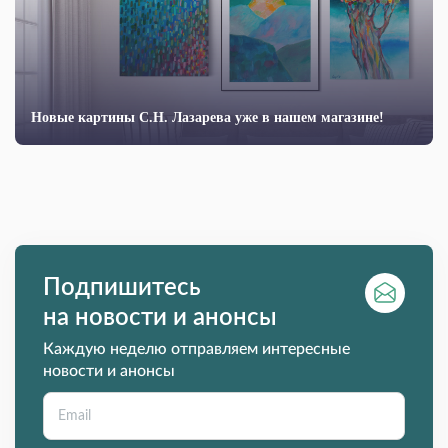
Новые картины С.Н. Лазарева уже в нашем магазине!
Подпишитесь
на новости и анонсы
Каждую неделю отправляем интересные
новости и анонсы