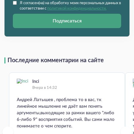
Я согласен(на) на обработку моих персональных данных в
соответствии с
политикой конфиденциальности.
Подписаться
Последние комментарии на сайте
Inci
Вчера в 14:32
Андрей Латышев , проблема то в вас, тк
линейное мышление не даёт вам понять
аргументы,выходящие за рамки вашего "либо
6-либо 9" восприятия событий. Вы сами мало
понимаете о чем спорите.