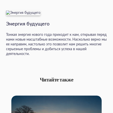
Энергия будущего
Тонкая энергия нового года приходит к нам, открывая перед
нами новые масштабные возможности. Насколько верно мы
ее направим, настолько это позволит нам решить многие
серьезные проблемы и добиться успеха в нашей
деятельности.
Читайте также