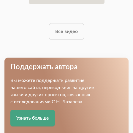
Все видео
Поддержать автора
Вы можете поддержать развитие
нашего сайта, перевод книг на другие
языки и других проектов, связанных
с исследованиями С.Н. Лазарева.
Узнать больше