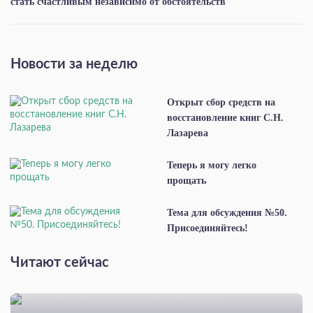
стать счастливым независимо от обстоятельств
Новости за неделю
Открыт сбор средств на
восстановление книг С.Н.
Лазарева
Теперь я могу легко
прощать
Тема для обсуждения №50.
Присоединяйтесь!
Читают сейчас