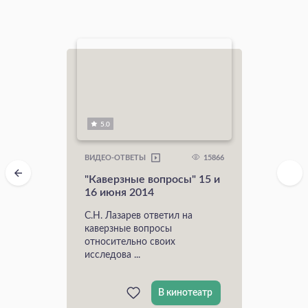
5.0
15866
ВИДЕО-ОТВЕТЫ
"Каверзные вопросы" 15 и
16 июня 2014
С.Н. Лазарев ответил на
каверзные вопросы
относительно своих
исследова ...
В кинотеатр