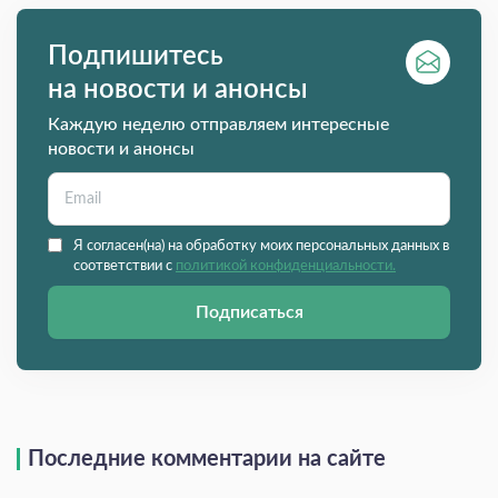
Подпишитесь
на новости и анонсы
Каждую неделю отправляем интересные
новости и анонсы
Я согласен(на) на обработку моих персональных данных в
соответствии с
политикой конфиденциальности.
Подписаться
Последние комментарии на сайте