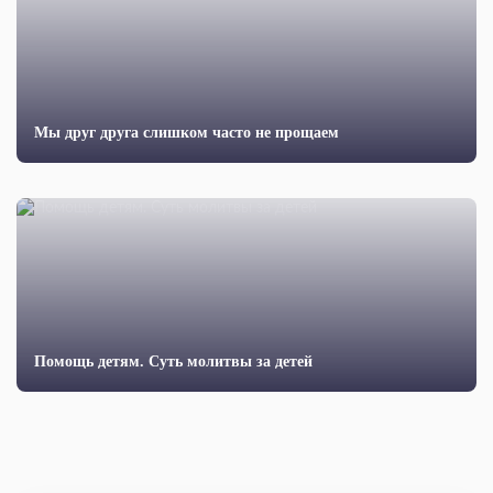
Мы друг друга слишком часто не прощаем
Помощь детям. Суть молитвы за детей