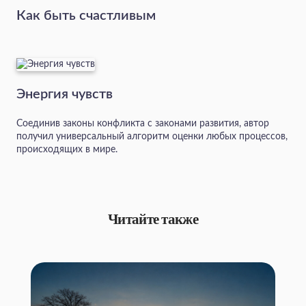
Как быть счастливым
Энергия чувств
Соединив законы конфликта с законами развития, автор
получил универсальный алгоритм оценки любых процессов,
происходящих в мире.
Читайте также