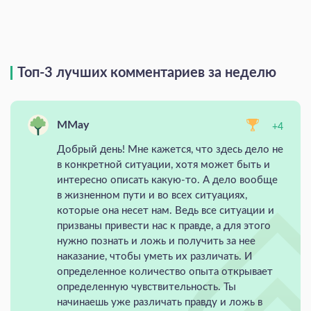
Топ-3 лучших комментариев за неделю
MMay
+4
Добрый день! Мне кажется, что здесь дело не
в конкретной ситуации, хотя может быть и
интересно описать какую-то. А дело вообще
в жизненном пути и во всех ситуациях,
которые она несет нам. Ведь все ситуации и
призваны привести нас к правде, а для этого
нужно познать и ложь и получить за нее
наказание, чтобы уметь их различать. И
определенное количество опыта открывает
определенную чувствительность. Ты
начинаешь уже различать правду и ложь в