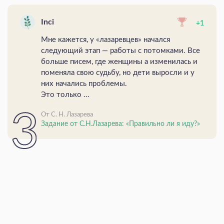
Inci
+1
Мне кажется, у «лазаревцев» начался
следующий этап — работы с потомками. Все
больше писем, где женщины а изменилась и
поменяла свою судьбу, но дети выросли и у
них начались проблемы.
Это только ...
От С. Н. Лазарева
Задание от С.Н.Лазарева: «Правильно ли я иду?»