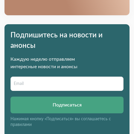
Подпишитесь на новости и
анонсы
Каждую неделю отправляем
интересные новости и анонсы
Подписаться
Нажимая кнопку «Подписаться» вы соглашаетесь с
правилами