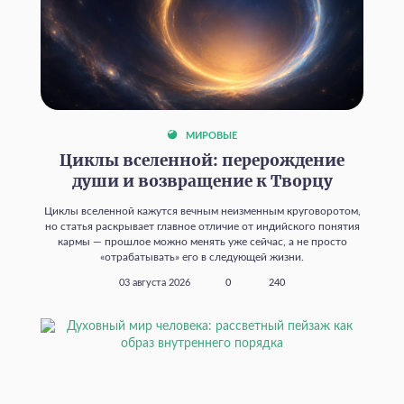
МИРОВЫЕ
Циклы вселенной: перерождение
души и возвращение к Творцу
Циклы вселенной кажутся вечным неизменным круговоротом,
но статья раскрывает главное отличие от индийского понятия
кармы — прошлое можно менять уже сейчас, а не просто
«отрабатывать» его в следующей жизни.
03 августа 2026
0
240