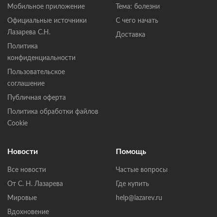
Мобильное приложение
Тема: болезни
Официальные источники
С чего начать
Лазарева С.Н.
Доставка
Политика
конфиденциальности
Пользовательское
соглашение
Публичная оферта
Политика обработки файлов
Cookie
Новости
Помощь
Все новости
Частые вопросы
От С. Н. Лазарева
Где купить
Мировые
help@lazarev.ru
Вдохновение