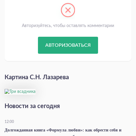
Авторизуйтесь, чтобы оставлять комментарии
АВТОРИЗОВАТЬСЯ
Картина С.Н. Лазарева
Новости за сегодня
12:00
Долгожданная книга «Формула любви»: как обрести себя и