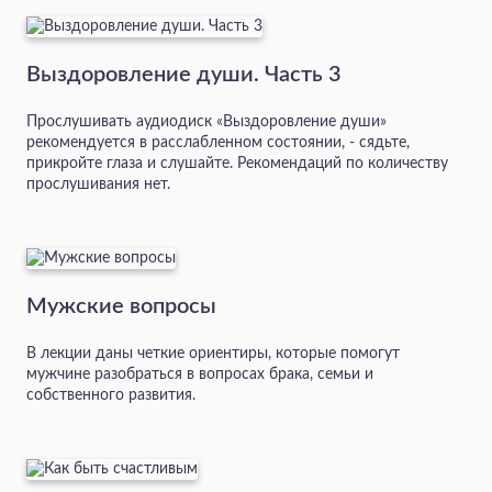
Выздоровление души. Часть 3
Прослушивать аудиодиск «Выздоровление души»
рекомендуется в расслабленном состоянии, - сядьте,
прикройте глаза и слушайте. Рекомендаций по количеству
прослушивания нет.
Мужские вопросы
В лекции даны четкие ориентиры, которые помогут
мужчине разобраться в вопросах брака, семьи и
собственного развития.