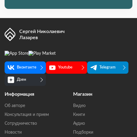
Сергей Николаевич
Лазарев
Вконтакте
Youtube
Telegram
Дзен
Информация
Магазин
Об авторе
Видео
Консультация и прием
Книги
Сотрудничество
Аудио
Новости
Подборки