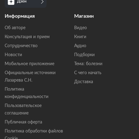
Дзен
Информация
Магазин
Об авторе
Видео
Консультация и прием
Книги
Сотрудничество
Аудио
Новости
Подборки
Мобильное приложение
Тема: болезни
Официальные источники
С чего начать
Лазарева С.Н.
Доставка
Политика
конфиденциальности
Пользовательское
соглашение
Публичная оферта
Политика обработки файлов
Cookie