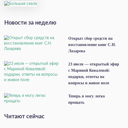
Новости за неделю
Открыт сбор средств на
восстановление книг С.Н.
Лазарева
23 июля — открытый эфир
с Мариной Ковалевой:
подарки, ответы на
вопросы и живое поле
Теперь я могу легко
прощать
Читают сейчас