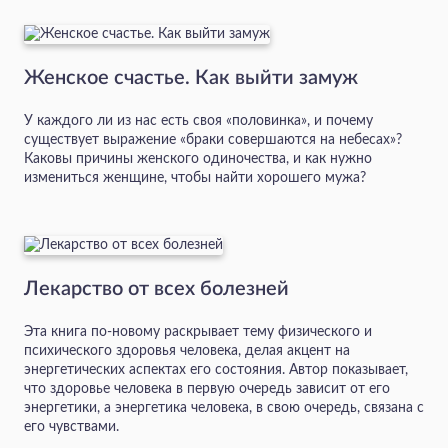
Женское счастье. Как выйти замуж
У каждого ли из нас есть своя «половинка», и почему
существует выражение «браки совершаются на небесах»?
Каковы причины женского одиночества, и как нужно
измениться женщине, чтобы найти хорошего мужа?
Лекарство от всех болезней
Эта книга по-новому раскрывает тему физического и
психического здоровья человека, делая акцент на
энергетических аспектах его состояния. Автор показывает,
что здоровье человека в первую очередь зависит от его
энергетики, а энергетика человека, в свою очередь, связана с
его чувствами.