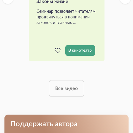
Законы жизни
Семинар позволяет читателям
продвинуться в понимании
законов и главных ...
В кинотеатр
Все видео
Поддержать автора