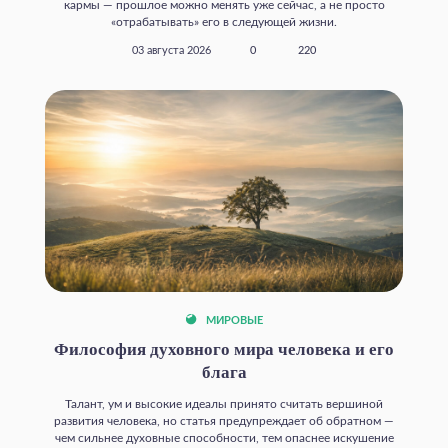
кармы — прошлое можно менять уже сейчас, а не просто
«отрабатывать» его в следующей жизни.
03 августа 2026
0
220
МИРОВЫЕ
Философия духовного мира человека и его
блага
Талант, ум и высокие идеалы принято считать вершиной
развития человека, но статья предупреждает об обратном —
чем сильнее духовные способности, тем опаснее искушение