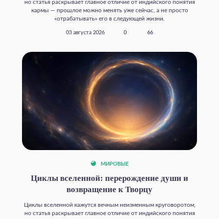
но статья раскрывает главное отличие от индийского понятия
кармы — прошлое можно менять уже сейчас, а не просто
«отрабатывать» его в следующей жизни.
03 августа 2026
0
66
МИРОВЫЕ
Циклы вселенной: перерождение души и
возвращение к Творцу
Циклы вселенной кажутся вечным неизменным круговоротом,
но статья раскрывает главное отличие от индийского понятия