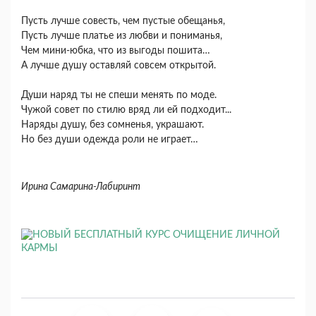
Пусть лучше совесть, чем пустые обещанья,
Пусть лучше платье из любви и пониманья,
Чем мини-юбка, что из выгоды пошита…
А лучше душу оставляй совсем открытой.
Души наряд ты не спеши менять по моде.
Чужой совет по стилю вряд ли ей подходит...
Наряды душу, без сомненья, украшают.
Но без души одежда роли не играет…
Ирина Самарина-Лабиринт