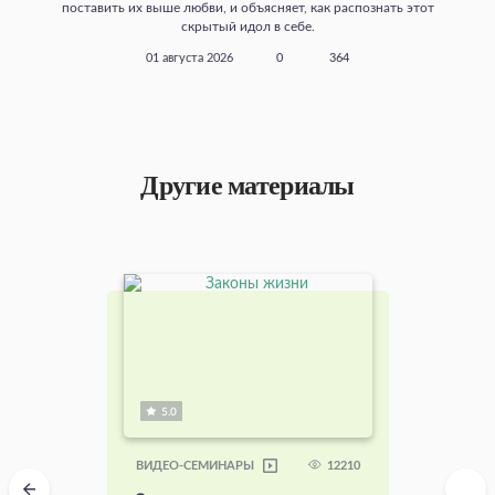
поставить их выше любви, и объясняет, как распознать этот
скрытый идол в себе.
01 августа 2026
0
364
Другие материалы
5.0
12210
ВИДЕО-СЕМИНАРЫ