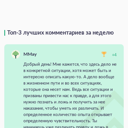
Топ-3 лучших комментариев за неделю
MMay
+4
Добрый день! Мне кажется, что здесь дело не
в конкретной ситуации, хотя может быть и
интересно описать какую-то. А дело вообще
в жизненном пути и во всех ситуациях,
которые она несет нам. Ведь все ситуации и
призваны привести нас к правде, а для этого
нужно познать и ложь и получить за нее
наказание, чтобы уметь их различать. И
определенное количество опыта открывает
определенную чувствительность. Ты
начинаешь уже различать правду и ложь в