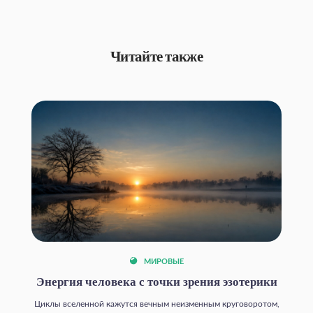
Читайте также
МИРОВЫЕ
Энергия человека с точки зрения эзотерики
Циклы вселенной кажутся вечным неизменным круговоротом,