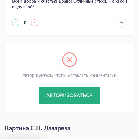
Всем добра и счастья! Браво! Отличные стихи, и с какой
выдумкой!
+
-
0
Авторизуйтесь, чтобы оставлять комментарии
АВТОРИЗОВАТЬСЯ
Картина С.Н. Лазарева