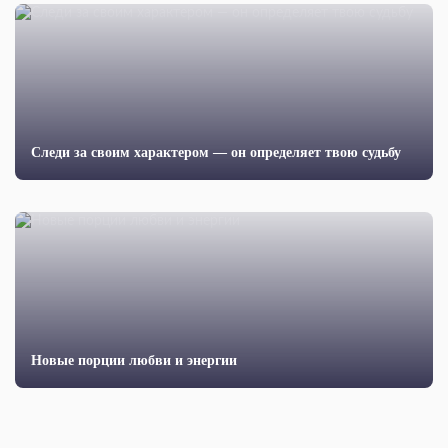
Следи за своим характером — он определяет твою судьбу
Новые порции любви и энергии