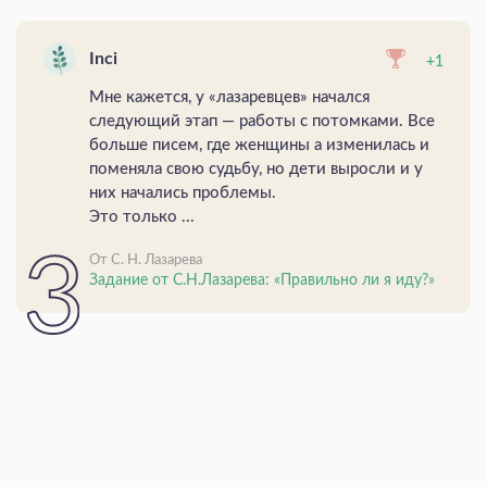
Inci
+1
Мне кажется, у «лазаревцев» начался
следующий этап — работы с потомками. Все
больше писем, где женщины а изменилась и
поменяла свою судьбу, но дети выросли и у
них начались проблемы.
Это только ...
От С. Н. Лазарева
Задание от С.Н.Лазарева: «Правильно ли я иду?»