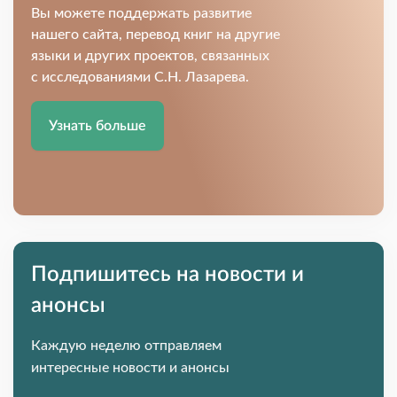
Вы можете поддержать развитие
нашего сайта, перевод книг на другие
языки и других проектов, связанных
с исследованиями С.Н. Лазарева.
Узнать больше
Подпишитесь на новости и
анонсы
Каждую неделю отправляем
интересные новости и анонсы