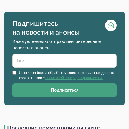
Подпишитесь
на новости и анонсы
Каждую неделю отправляем интересные
новости и анонсы
Я согласен(на) на обработку моих персональных данных в
соответствии с
политикой конфиденциальности.
Подписаться
Последние комментарии на сайте