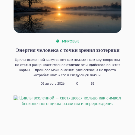
МИРОВЫЕ
Энергия человека с точки зрения эзотерики
Циклы вселенной кажутся вечным неизменным круговоротом,
но статья раскрывает главное отличие от индийского понятия
кармы — прошлое можно менять уже сейчас, а не просто
«отрабатывать» его в следующей жизни.
03 августа 2026
0
88