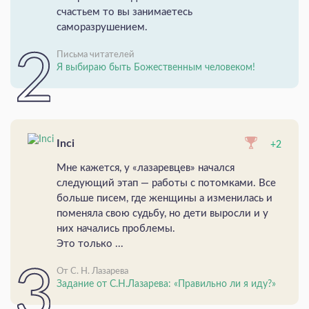
счастьем то вы занимаетесь
саморазрушением.
Письма читателей
Я выбираю быть Божественным человеком!
Inci
+2
Мне кажется, у «лазаревцев» начался
следующий этап — работы с потомками. Все
больше писем, где женщины а изменилась и
поменяла свою судьбу, но дети выросли и у
них начались проблемы.
Это только ...
От С. Н. Лазарева
Задание от С.Н.Лазарева: «Правильно ли я иду?»