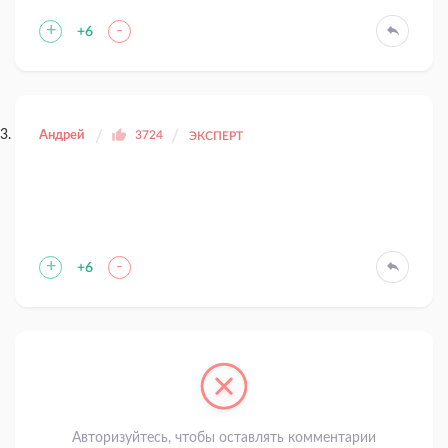
+
-
+6
Андрей
3724
ЭКСПЕРТ
+
-
+6
Авторизуйтесь, чтобы оставлять комментарии