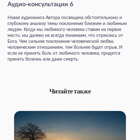
Аудио-консультации 6
Новая аудиокнига Автора посвящена обстоятельному и
глубокому анализу темы поклонения близким и любимым
людям. Когда мы любимого человека ставим на первое
место, мы далеко не всегда понимаем, что отреклись от
Бога. Чем сильнее поклонение человеческой любви,
человеческим отношениям, тем больнее будет отрыв. И
если не принять боль от любимого человека, придется
принять болезнь или даже смерть.
Читайте также