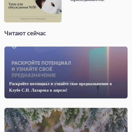
Читают сейчас
Раскройте потенциал и узнайте свое предназначение в
Клубе С.Н. Лазарева в апреле!