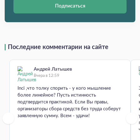
Подписаться
Последние комментарии на сайте
Андрей Латышев
Вчера в 12:59
Inci ,что толку спорить - у кого мышление
более линейное? Пусть истинность
подтвердится практикой. Если Вы правы,
организаторы сбора средств без труда соберут
заявленную сумму. Всем - удачи!