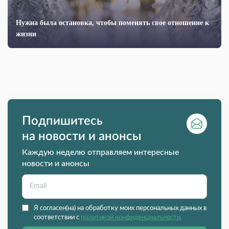
Нужна была остановка, чтобы поменять свое отношение к
жизни
Подпишитесь
на новости и анонсы
Каждую неделю отправляем интересные
новости и анонсы
Я согласен(на) на обработку моих персональных данных в
соответствии с
политикой конфиденциальности.