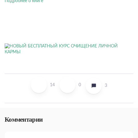
Подробнее о книге
14
0
3
Комментарии