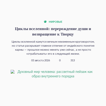
МИРОВЫЕ
Циклы вселенной: перерождение души и
возвращение к Творцу
Циклы вселенной кажутся вечным неизменным круговоротом,
но статья раскрывает главное отличие от индийского понятия
кармы — прошлое можно менять уже сейчас, а не просто
«отрабатывать» его в следующей жизни.
03 августа 2026
0
313