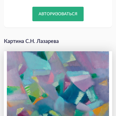
АВТОРИЗОВАТЬСЯ
Картина С.Н. Лазарева