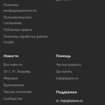
Политика
конфиденциальности
Пользовательское
соглашение
Публичная оферта
Политика обработки файлов
Cookie
Новости
Помощь
Все новости
Частые вопросы
От С. Н. Лазарева
Где купить
Мировые
help@lazarev.ru
Вдохновение
Поддержка
Письма читателей
Сообщество
help@lazarev.ru