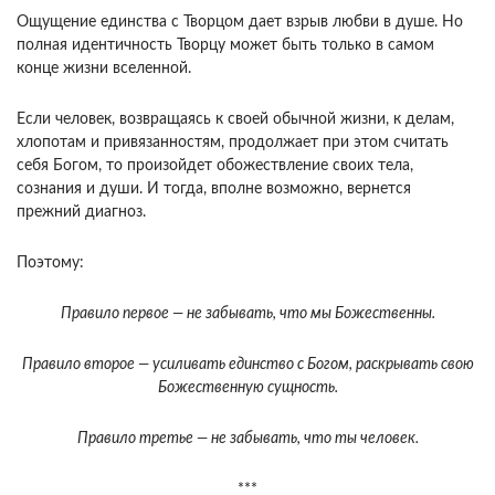
Ощущение единства с Творцом дает взрыв любви в душе. Но
полная идентичность Творцу может быть только в самом
конце жизни вселенной.
Если человек, возвращаясь к своей обычной жизни, к де­лам,
хлопотам и привязанностям, продолжает при этом считать
себя Богом, то произойдет обожествле­ние своих тела,
сознания и души. И тогда, вполне возможно, вернется
прежний диагноз.
Поэтому:
Правило первое — не забывать, что мы Божественны.
Правило второе — усиливать единство с Богом, раскрывать свою
Божественную сущность.
Правило третье — не забывать, что ты человек.
***