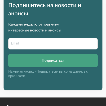
Подпишитесь на новости и
анонсы
Каждую неделю отправляем
интересные новости и анонсы
Подписаться
Нажимая кнопку «Подписаться» вы соглашаетесь с
правилами