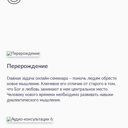
Перерождение
Главная задача онлайн-семинара – помочь людям обрести
новое мышление. Ключевое его отличие от старого в том,
что Бог и любовь занимают в нем центральное место.
Человеку нового времени необходимо развивать навыки
диалектического мышления.