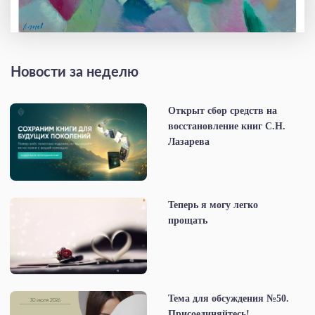
Новости за неделю
Открыт сбор средств на
восстановление книг С.Н.
Лазарева
Теперь я могу легко
прощать
Тема для обсуждения №50.
Присоединяйтесь!