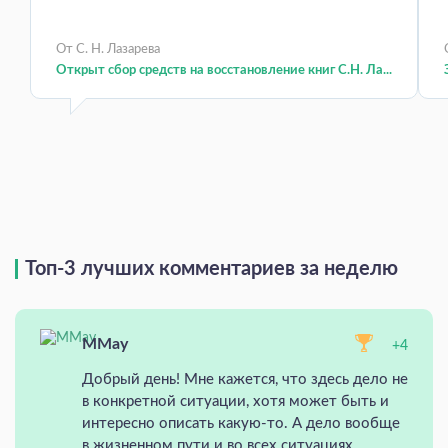
От С. Н. Лазарева
Открыт сбор средств на восстановление книг С.Н. Ла...
Топ-3 лучших комментариев за неделю
MMay
+4
Добрый день! Мне кажется, что здесь дело не
в конкретной ситуации, хотя может быть и
интересно описать какую-то. А дело вообще
в жизненном пути и во всех ситуациях,