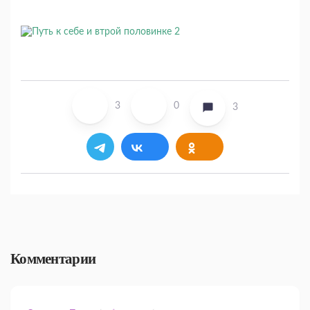
3
0
3
Комментарии