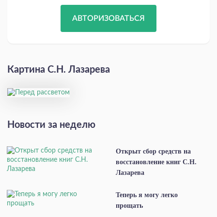
АВТОРИЗОВАТЬСЯ
Картина С.Н. Лазарева
Новости за неделю
Открыт сбор средств на
восстановление книг С.Н.
Лазарева
Теперь я могу легко
прощать