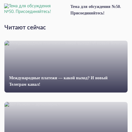
Тема для обсуждения №50.
Присоединяйтесь!
Читают сейчас
Международные платежи — какой выход? И новый
Телеграм канал!