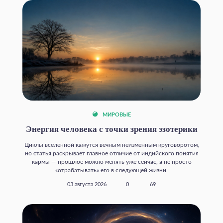
МИРОВЫЕ
Энергия человека с точки зрения эзотерики
Циклы вселенной кажутся вечным неизменным круговоротом,
но статья раскрывает главное отличие от индийского понятия
кармы — прошлое можно менять уже сейчас, а не просто
«отрабатывать» его в следующей жизни.
03 августа 2026
0
69