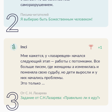
саморазрушением.
Письма читателей
Я выбираю быть Божественным человеком!
Inci
+1
Мне кажется, у «лазаревцев» начался
следующий этап — работы с потомками. Все
больше писем, где женщины а изменилась и
поменяла свою судьбу, но дети выросли и у
них начались проблемы.
Это только ...
От С. Н. Лазарева
Задание от С.Н.Лазарева: «Правильно ли я иду?»