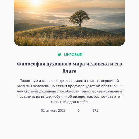
МИРОВЫЕ
Философия духовного мира человека и его
блага
Талант, ум и высокие идеалы принято считать вершиной
развития человека, но статья предупреждает об обратном —
чем сильнее духовные способности, тем опаснее искушение
поставить их выше любви, и объясняет, как распознать этот
скрытый идол в себе.
01 августа 2026
0
371