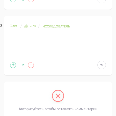
Элга
678
ИССЛЕДОВАТЕЛЬ
+
-
+2
Авторизуйтесь, чтобы оставлять комментарии