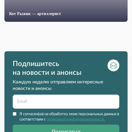
Кот Рыжик — артиллерист
Подпишитесь
на новости и анонсы
Каждую неделю отправляем интересные
новости и анонсы
Я согласен(на) на обработку моих персональных данных в
соответствии с
политикой конфиденциальности.
Подписаться