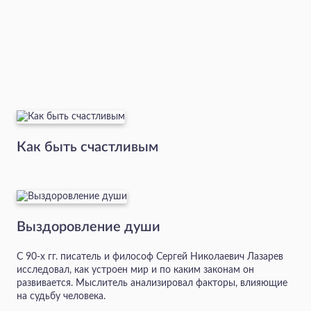
Как быть счастливым
Выздоровление души
С 90-х гг. писатель и философ Сергей Николаевич Лазарев
исследовал, как устроен мир и по каким законам он
развивается. Мыслитель анализировал факторы, влияющие
на судьбу человека.