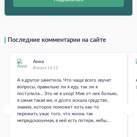
Последние комментарии на сайте
Анна
Вчера в 16:12
А я другое заметила. Что чаще всего звучат
вопросы, правильно ли я иду, так ли я
поступила… Это не в укор! Мне от них больно,
я самая такая же, и долго искала средство,
знание, которое поможет хоть как-то
пережить ужас того, что жизнь так
непредсказуемая, в ней есть потери, небы...