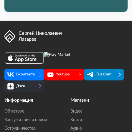
Сергей Николаевич
Лазарев
Вконтакте
Youtube
Telegram
Дзен
Информация
Магазин
Об авторе
Видео
Консультация и прием
Книги
Сотрудничество
Аудио