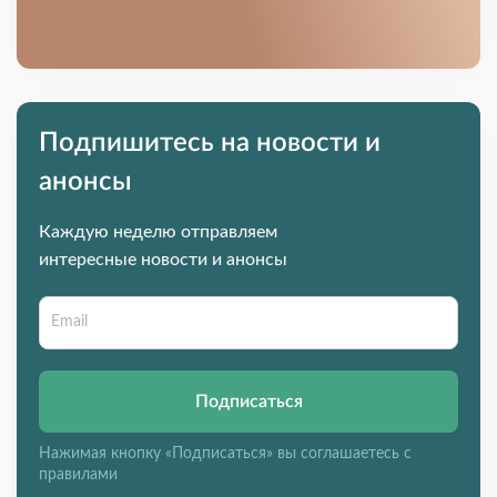
Подпишитесь на новости и
анонсы
Каждую неделю отправляем
интересные новости и анонсы
Подписаться
Нажимая кнопку «Подписаться» вы соглашаетесь с
правилами