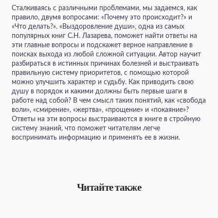
Сталкиваясь с различными проблемами, мы задаемся, как
правило, двумя вопросами: «Почему это происходит?» и
«Что делать?». «Выздоровление души», одна из самых
популярных книг С.Н. Лазарева, поможет найти ответы на
эти главные вопросы и подскажет верное направление в
поисках выхода из любой сложной ситуации. Автор научит
разбираться в истинных причинах болезней и выстраивать
правильную систему приоритетов, с помощью которой
можно улучшить характер и судьбу. Как приводить свою
душу в порядок и какими должны быть первые шаги в
работе над собой? В чем смысл таких понятий, как «свобода
воли», «смирение», «жертва», «прощение» и «покаяние»?
Ответы на эти вопросы выстраиваются в книге в стройную
систему знаний, что поможет читателям легче
воспринимать информацию и применять ее в жизни.
Читайте также