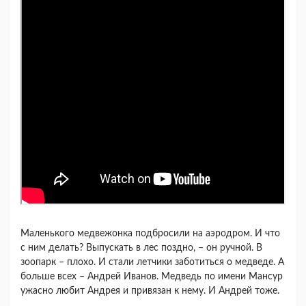
Маленького медвежонка подбросили на аэродром. И что
с ним делать? Выпускать в лес поздно, – он ручной. В
зоопарк – плохо. И стали летчики заботиться о медведе. А
больше всех – Андрей Иванов. Медведь по имени Мансур
ужасно любит Андрея и привязан к нему. И Андрей тоже.