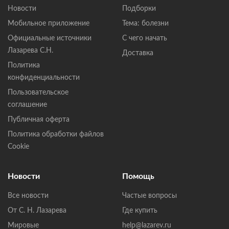
Новости
Подборки
Мобильное приложение
Тема: болезни
Официальные источники
С чего начать
Лазарева С.Н.
Доставка
Политика
конфиденциальности
Пользовательское
соглашение
Публичная оферта
Политика обработки файлов
Cookie
Новости
Помощь
Все новости
Частые вопросы
От С. Н. Лазарева
Где купить
Мировые
help@lazarev.ru