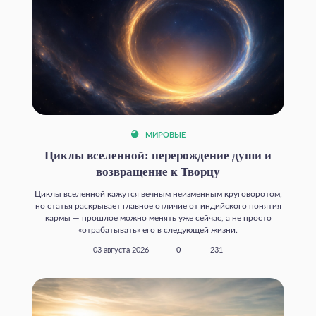
МИРОВЫЕ
Циклы вселенной: перерождение души и
возвращение к Творцу
Циклы вселенной кажутся вечным неизменным круговоротом,
но статья раскрывает главное отличие от индийского понятия
кармы — прошлое можно менять уже сейчас, а не просто
«отрабатывать» его в следующей жизни.
03 августа 2026
0
231