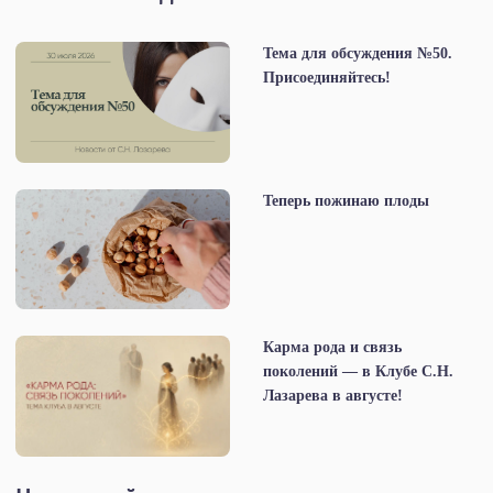
Тема для обсуждения №50.
Присоединяйтесь!
Теперь пожинаю плоды
Карма рода и связь
поколений — в Клубе С.Н.
Лазарева в августе!