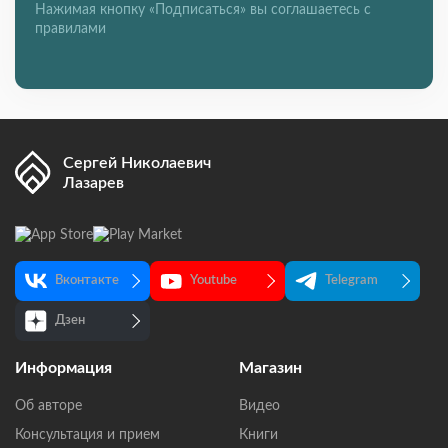
Нажимая кнопку «Подписаться» вы соглашаетесь с
правилами
Сергей Николаевич
Лазарев
Вконтакте
Youtube
Telegram
Дзен
Информация
Магазин
Об авторе
Видео
Консультация и прием
Книги