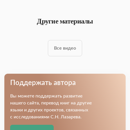
Другие материалы
Все видео
Поддержать автора
Вы можете поддержать развитие
нашего сайта, перевод книг на другие
языки и других проектов, связанных
с исследованиями С.Н. Лазарева.