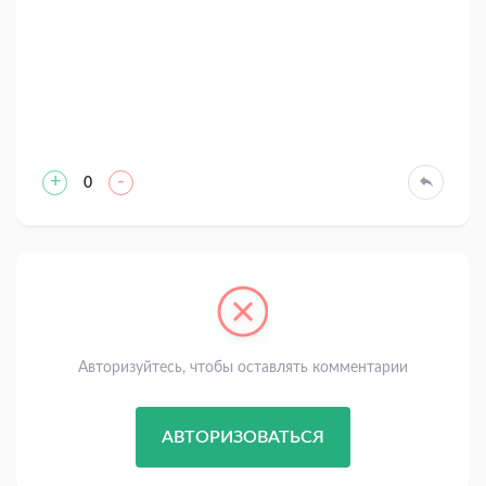
+
-
0
Авторизуйтесь, чтобы оставлять комментарии
АВТОРИЗОВАТЬСЯ