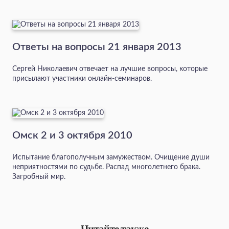
Ответы на вопросы 21 января 2013
Сергей Николаевич отвечает на лучшие вопросы, которые
присылают участники онлайн-семинаров.
Омск 2 и 3 октября 2010
Испытание благополучным замужеством. Очищение души
неприятностями по судьбе. Распад многолетнего брака.
Загробный мир.
Читайте также