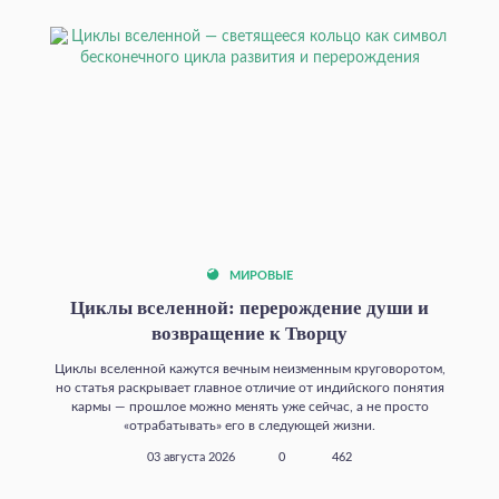
МИРОВЫЕ
Циклы вселенной: перерождение души и
возвращение к Творцу
Циклы вселенной кажутся вечным неизменным круговоротом,
но статья раскрывает главное отличие от индийского понятия
кармы — прошлое можно менять уже сейчас, а не просто
«отрабатывать» его в следующей жизни.
03 августа 2026
0
462