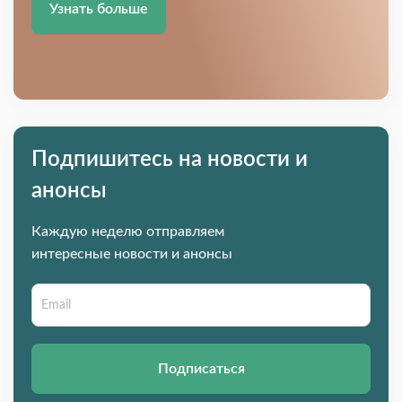
Узнать больше
Подпишитесь на новости и
анонсы
Каждую неделю отправляем
интересные новости и анонсы
Подписаться