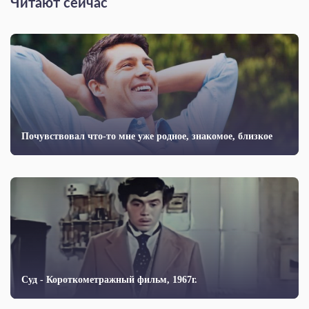
Читают сейчас
Почувствовал что-то мне уже родное, знакомое, близкое
Суд - Короткометражный фильм, 1967г.