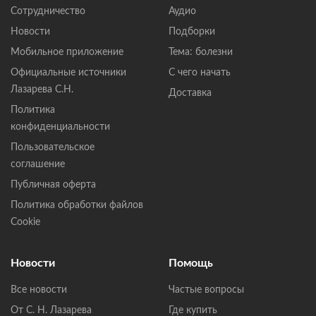
Сотрудничество
Аудио
Новости
Подборки
Мобильное приложение
Тема: болезни
Официальные источники
С чего начать
Лазарева С.Н.
Доставка
Политика
конфиденциальности
Пользовательское
соглашение
Публичная оферта
Политика обработки файлов
Cookie
Новости
Помощь
Все новости
Частые вопросы
От С. Н. Лазарева
Где купить