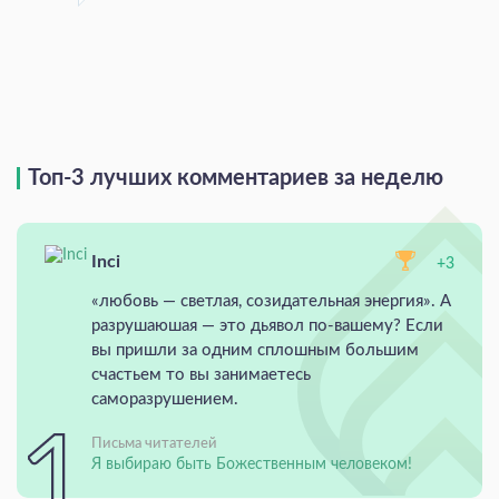
Топ-3 лучших комментариев за неделю
Inci
+3
«любовь — светлая, созидательная энергия». А
разрушаюшая — это дьявол по-вашему? Если
вы пришли за одним сплошным большим
счастьем то вы занимаетесь
саморазрушением.
Письма читателей
Я выбираю быть Божественным человеком!