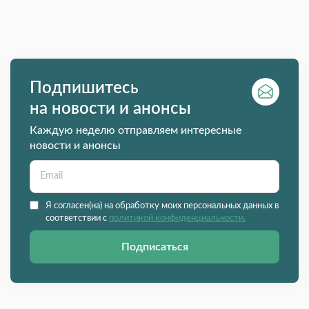
Подпишитесь
на новости и анонсы
Каждую неделю отправляем интересные
новости и анонсы
Я согласен(на) на обработку моих персональных данных в
соответствии с
политикой конфиденциальности.
Подписаться