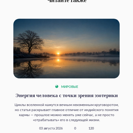
МИРОВЫЕ
Энергия человека с точки зрения эзотерики
Циклы вселенной кажутся вечным неизменным круговоротом,
но статья раскрывает главное отличие от индийского понятия
кармы — прошлое можно менять уже сейчас, а не просто
«отрабатывать» его в следующей жизни.
03 августа 2026
0
120