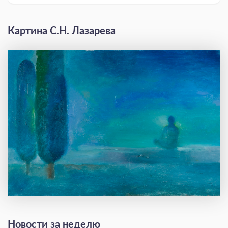
Картина С.Н. Лазарева
Новости за неделю