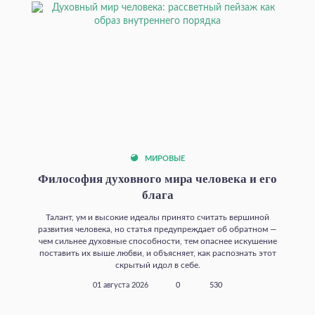
МИРОВЫЕ
Философия духовного мира человека и его
блага
Талант, ум и высокие идеалы принято считать вершиной
развития человека, но статья предупреждает об обратном —
чем сильнее духовные способности, тем опаснее искушение
поставить их выше любви, и объясняет, как распознать этот
скрытый идол в себе.
01 августа 2026
0
530