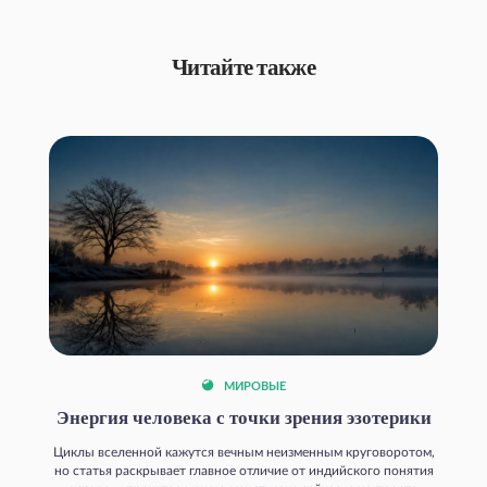
Читайте также
МИРОВЫЕ
Энергия человека с точки зрения эзотерики
Циклы вселенной кажутся вечным неизменным круговоротом,
но статья раскрывает главное отличие от индийского понятия