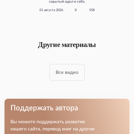
скрытый идол в себе.
01 августа 2026
0
558
Другие материалы
Все видео
Поддержать автора
Вы можете поддержать развитие
нашего сайта, перевод книг на другие