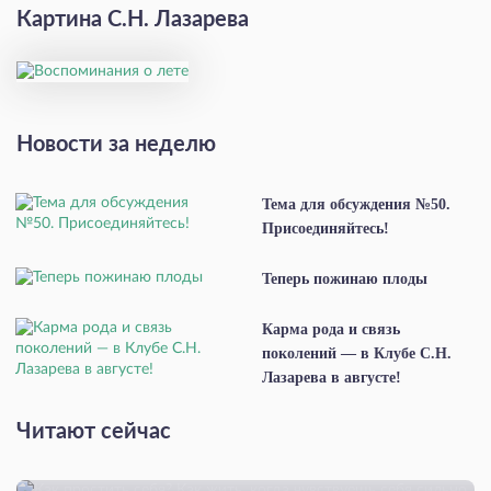
Картина С.Н. Лазарева
Новости за неделю
Тема для обсуждения №50.
Присоединяйтесь!
Теперь пожинаю плоды
Карма рода и связь
поколений — в Клубе С.Н.
Лазарева в августе!
Читают сейчас