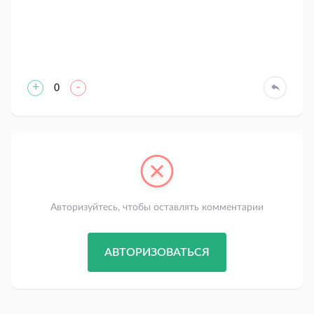
+
-
0
Авторизуйтесь, чтобы оставлять комментарии
АВТОРИЗОВАТЬСЯ