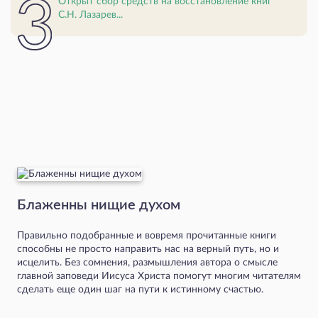
Открыт сбор средств на восстановление книг
С.Н. Лазарев...
Блаженны нищие духом
Правильно подобранные и вовремя прочитанные книги
способны не просто направить нас на верный путь, но и
исцелить. Без сомнения, размышления автора о смысле
главной заповеди Иисуса Христа помогут многим читателям
сделать еще один шаг на пути к истинному счастью.