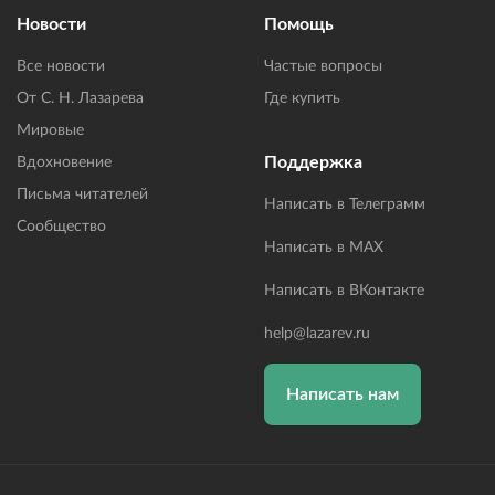
Новости
Помощь
Все новости
Частые вопросы
От С. Н. Лазарева
Где купить
Мировые
Поддержка
Вдохновение
Письма читателей
Написать в Телеграмм
Сообщество
Написать в MAX
Написать в ВКонтакте
help@lazarev.ru
Написать нам