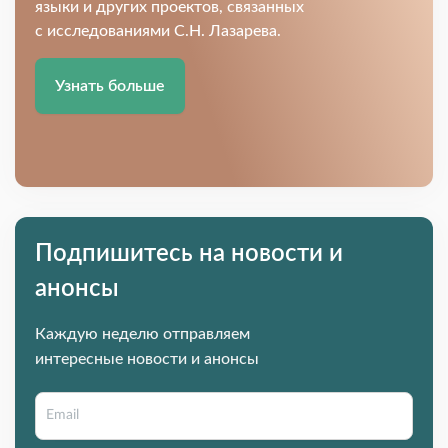
языки и других проектов, связанных
с исследованиями С.Н. Лазарева.
Узнать больше
Подпишитесь на новости и
анонсы
Каждую неделю отправляем
интересные новости и анонсы