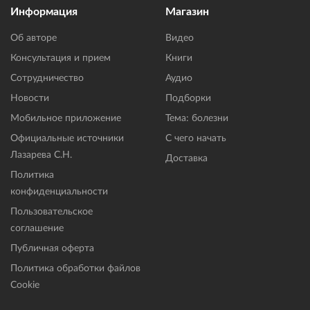
Информация
Магазин
Об авторе
Видео
Консультация и прием
Книги
Сотрудничество
Аудио
Новости
Подборки
Мобильное приложение
Тема: болезни
Официальные источники
С чего начать
Лазарева С.Н.
Доставка
Политика
конфиденциальности
Пользовательское
соглашение
Публичная оферта
Политика обработки файлов
Cookie