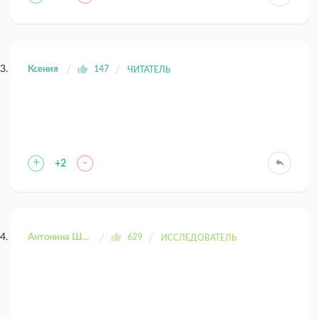
Ксения
147
ЧИТАТЕЛЬ
+
-
+2
Антонина Шахтаренко
629
ИССЛЕДОВАТЕЛЬ