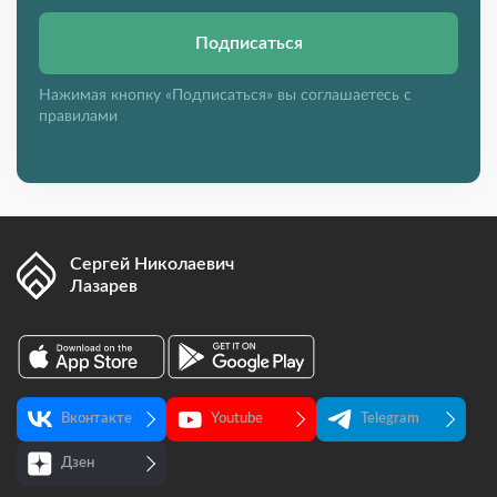
Подписаться
Нажимая кнопку «Подписаться» вы соглашаетесь с
правилами
Сергей Николаевич
Лазарев
Вконтакте
Youtube
Telegram
Дзен