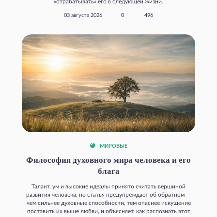
«отрабатывать» его в следующей жизни.
03 августа 2026
0
496
МИРОВЫЕ
Философия духовного мира человека и его
блага
Талант, ум и высокие идеалы принято считать вершиной
развития человека, но статья предупреждает об обратном —
чем сильнее духовные способности, тем опаснее искушение
поставить их выше любви, и объясняет, как распознать этот