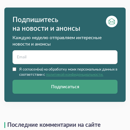
Подпишитесь
на новости и анонсы
Каждую неделю отправляем интересные
новости и анонсы
Я согласен(на) на обработку моих персональных данных в
соответствии с
политикой конфиденциальности.
Подписаться
Последние комментарии на сайте