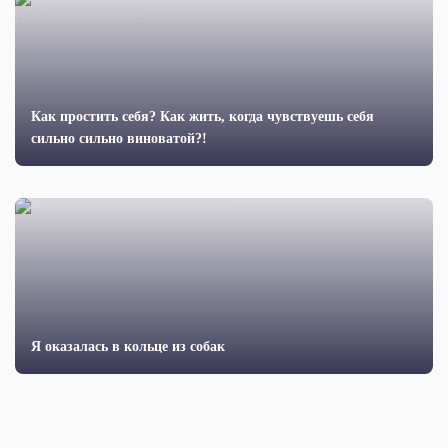
Как простить себя? Как жить, когда чувствуешь себя
сильно сильно виноватой?!
Я оказалась в кольце из собак