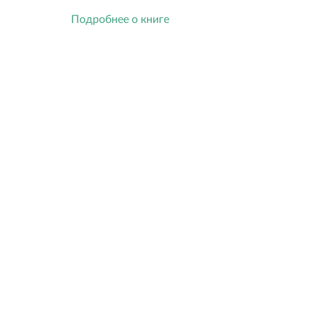
Подробнее о книге