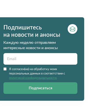
Подпишитесь
на новости и анонсы
Каждую неделю отправляем
интересные новости и анонсы
Я согласен(на) на обработку моих
персональных данных в соответствии с
политикой конфиденциальности.
Подписаться