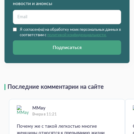
новости и анонсы
Я согласен(на) на обработку моих персональных данных в
соответствии с
политикой конфиденциальности.
Подписаться
Последние комментарии на сайте
MMay
Вчера в 11:21
Почему же с такой легкостью многие
женщины относятся к прерыванию жизни