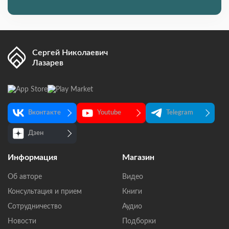
Сергей Николаевич
Лазарев
Вконтакте
Youtube
Telegram
Дзен
Информация
Магазин
Об авторе
Видео
Консультация и прием
Книги
Сотрудничество
Аудио
Новости
Подборки