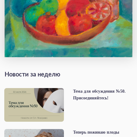
Новости за неделю
Тема для обсуждения №50.
Присоединяйтесь!
Теперь пожинаю плоды