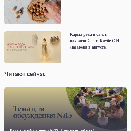
Карма рода и связь
поколений — в Клубе С.Н.
Лазарева в августе!
Читают сейчас
Тема для обсуждения №15. Присоединяйтесь!