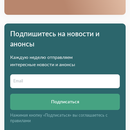
Подпишитесь на новости и
анонсы
Каждую неделю отправляем
интересные новости и анонсы
Подписаться
Нажимая кнопку «Подписаться» вы соглашаетесь с
правилами