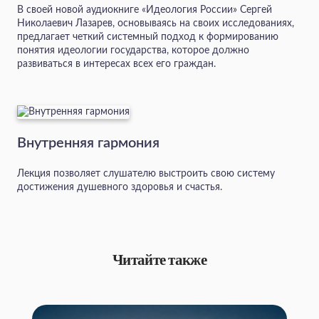
В своей новой аудиокниге «Идеология России» Сергей
Николаевич Лазарев, основываясь на своих исследованиях,
предлагает четкий системный подход к формированию
понятия идеологии государства, которое должно
развиваться в интересах всех его граждан.
Внутренняя гармония
Лекция позволяет слушателю выстроить свою систему
достижения душевного здоровья и счастья.
Читайте также