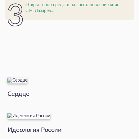
Открыт сбор средств на восстановление книг
С.Н. Лазарев...
Сердце
Идеология России