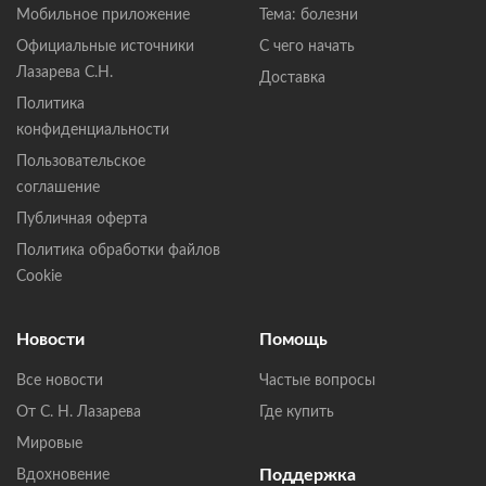
Мобильное приложение
Тема: болезни
Официальные источники
С чего начать
Лазарева С.Н.
Доставка
Политика
конфиденциальности
Пользовательское
соглашение
Публичная оферта
Политика обработки файлов
Cookie
Новости
Помощь
Все новости
Частые вопросы
От С. Н. Лазарева
Где купить
Мировые
Поддержка
Вдохновение