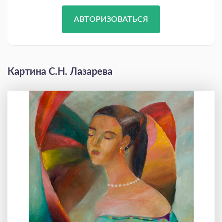
АВТОРИЗОВАТЬСЯ
Картина С.Н. Лазарева