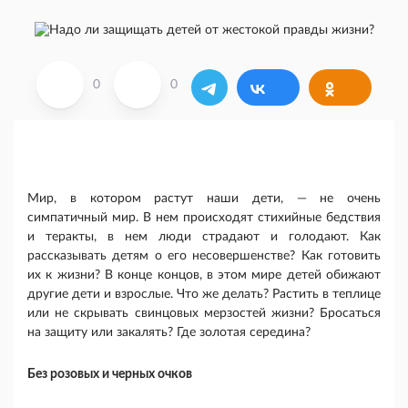
0
0
Мир, в котором растут наши дети, — не очень
симпатичный мир. В нем происходят стихийные бедствия
и теракты, в нем люди страдают и голодают. Как
рассказывать детям о его несовершенстве? Как готовить
их к жизни? В конце концов, в этом мире детей обижают
другие дети и взрослые. Что же делать? Растить в теплице
или не скрывать свинцовых мерзостей жизни? Бросаться
на защиту или закалять? Где золотая середина?
Без розовых и черных очков