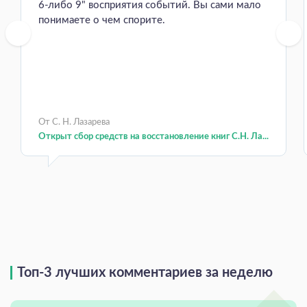
6-либо 9" восприятия событий. Вы сами мало
понимаете о чем спорите.
От С. Н. Лазарева
Открыт сбор средств на восстановление книг С.Н. Ла...
Топ-3 лучших комментариев за неделю