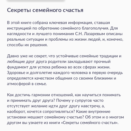
Секреты семейного счастья
В этой книге собрана ключевая информация, ставшая
инструкцией по обретению семейного благополучия. Для
наглядности и лучшего понимания С.Н. Лазаревым описаны
реальные ситуации и проблемы из жизни людей, и, конечно,
способы их решения.
Давно уже не секрет, что устойчивые семейные традиции и
любящие друг друга родители закладывают прочный
фундамент для успеха ребенка во всех сферах жизни.
Здоровье и долголетие каждого человека в первую очередь
определяется качеством общения со своими близкими и
атмосферой в семье.
Как достичь гармонии отношений, как научиться понимать
и принимать друг друга? Почему у супругов часто
отсутствует желание идти друг другу навстречу, а,
наоборот, хочется сопротивляться? Какие внутренние
установки мешают семейному счастью? Об этом и о многом
другом вы узнаете из книги «Секреты семейного счастья».