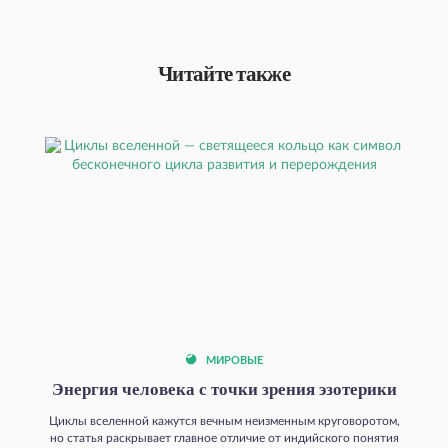
Читайте также
МИРОВЫЕ
Энергия человека с точки зрения эзотерики
Циклы вселенной кажутся вечным неизменным круговоротом,
но статья раскрывает главное отличие от индийского понятия