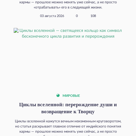
кармы — прошлое можно менять уже сейчас, а не просто
«отрабатывать» его в следующей жизни.
03 августа 2026
0
108
МИРОВЫЕ
Циклы вселенной: перерождение души и
возвращение к Творцу
Циклы вселенной кажутся вечным неизменным круговоротом,
но статья раскрывает главное отличие от индийского понятия
кармы — прошлое можно менять уже сейчас, а не просто