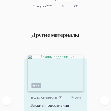
01 августа 2026
0
493
Другие материалы
4.8
9048
ВИДЕО-СЕМИНАРЫ
Законы подсознания