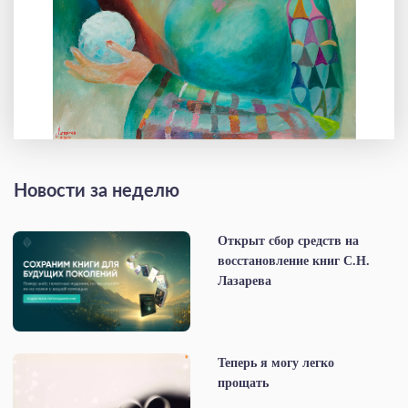
Новости за неделю
Открыт сбор средств на
восстановление книг С.Н.
Лазарева
Теперь я могу легко
прощать