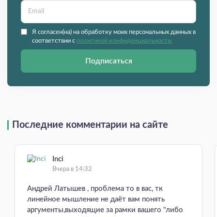
Я согласен(на) на обработку моих персональных данных в
соответствии с
политикой конфиденциальности.
Подписаться
Последние комментарии на сайте
Inci
Вчера в 14:32
Андрей Латышев , проблема то в вас, тк
линейное мышление не даёт вам понять
аргументы,выходящие за рамки вашего "либо