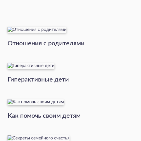
Отношения с родителями
Гиперактивные дети
Как помочь своим детям