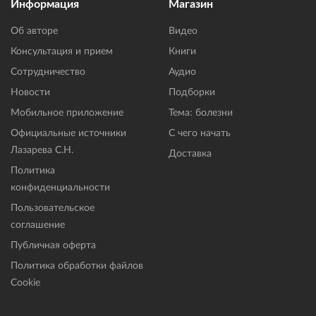
Информация
Магазин
Об авторе
Видео
Консультация и прием
Книги
Сотрудничество
Аудио
Новости
Подборки
Мобильное приложение
Тема: болезни
Официальные источники
С чего начать
Лазарева С.Н.
Доставка
Политика
конфиденциальности
Пользовательское
соглашение
Публичная оферта
Политика обработки файлов
Cookie