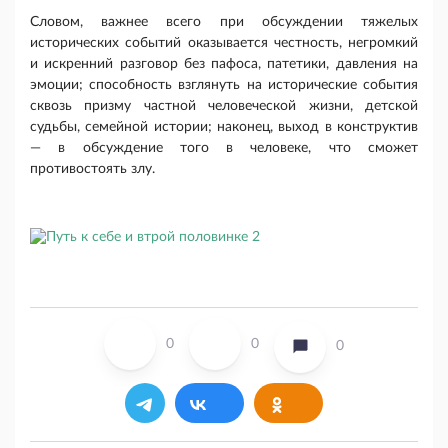
Словом, важнее всего при обсуждении тяжелых
исторических событий оказывается честность, негромкий
и искренний разговор без пафоса, патетики, давления на
эмоции; способность взглянуть на исторические события
сквозь призму частной человеческой жизни, детской
судьбы, семейной истории; наконец, выход в конструктив
— в обсуждение того в человеке, что сможет
противостоять злу.
0
0
0