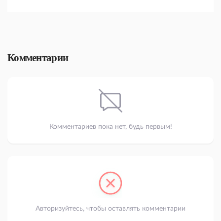
Комментарии
Комментариев пока нет, будь первым!
Авторизуйтесь, чтобы оставлять комментарии