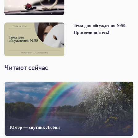
Тема для обсуждения №50.
Присоединяйтесь!
Читают сейчас
Юмор — спутник Любви