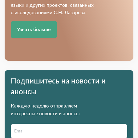
языки и других проектов, связанных
с исследованиями С.Н. Лазарева.
Узнать больше
Подпишитесь на новости и
анонсы
Каждую неделю отправляем
интересные новости и анонсы