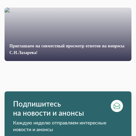
Приглашаем на совместный просмотр ответов на вопросы
С.Н.Лазарева!
Подпишитесь
на новости и анонсы
Каждую неделю отправляем интересные
новости и анонсы