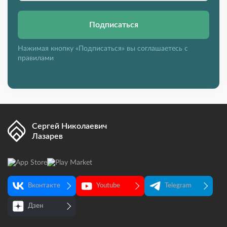
Подписаться
Нажимая кнопку «Подписаться» вы соглашаетесь с
правилами
Сергей Николаевич
Лазарев
Вконтакте
Youtube
Telegram
Дзен