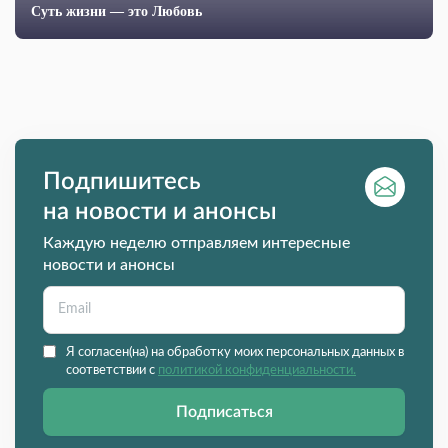
Суть жизни — это Любовь
Подпишитесь
на новости и анонсы
Каждую неделю отправляем интересные
новости и анонсы
Я согласен(на) на обработку моих персональных данных в
соответствии с
политикой конфиденциальности.
Подписаться