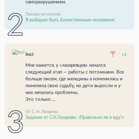
саморазрушением.
Письма читателей
Я выбираю быть Божественным человеком!
Inci
+1
Мне кажется, у «лазаревцев» начался
следующий этап — работы с потомками. Все
больше писем, где женщины а изменилась и
поменяла свою судьбу, но дети выросли и у
них начались проблемы.
Это только ...
От С. Н. Лазарева
Задание от С.Н.Лазарева: «Правильно ли я иду?»