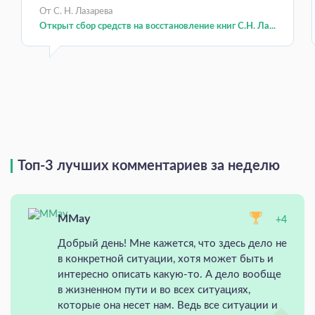
От С. Н. Лазарева
Открыт сбор средств на восстановление книг С.Н. Ла...
Топ-3 лучших комментариев за неделю
MMay
+4
Добрый день! Мне кажется, что здесь дело не
в конкретной ситуации, хотя может быть и
интересно описать какую-то. А дело вообще
в жизненном пути и во всех ситуациях,
которые она несет нам. Ведь все ситуации и