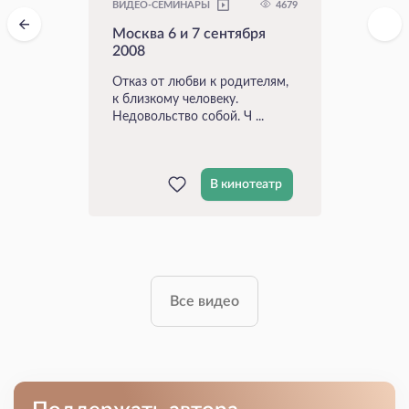
4679
ВИДЕО-СЕМИНАРЫ
Москва 6 и 7 сентября
2008
Отказ от любви к родителям,
к близкому человеку.
Недовольство собой. Ч ...
В кинотеатр
Все видео