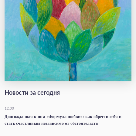
Новости за сегодня
12:00
Долгожданная книга «Формула любви»: как обрести себя и
стать счастливым независимо от обстоятельств