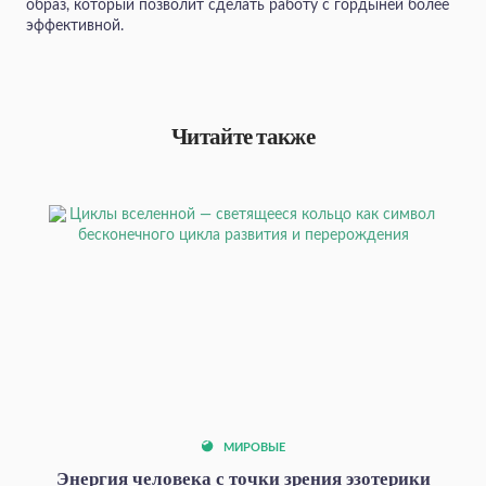
образ, который позволит сделать работу с гордыней более
эффективной.
Читайте также
МИРОВЫЕ
Энергия человека с точки зрения эзотерики