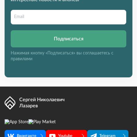
Подписаться
Нажимая кнопку «Подписаться» вы соглашаетесь с
правилами
Сергей Николаевич
Лазарев
Вконтакте
Youtube
Telegram