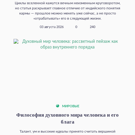
Циклы вселенной кажутся вечным неизменным круговоротом,
но статья раскрывает главное отличие от индийского понятия
кармы — прошлое можно менять уже сейчас, а не просто
«отрабатывать» его в следующей жизни.
03 августа 2026
0
240
МИРОВЫЕ
Философия духовного мира человека и его
блага
Талант, ум и высокие идеалы принято считать вершиной