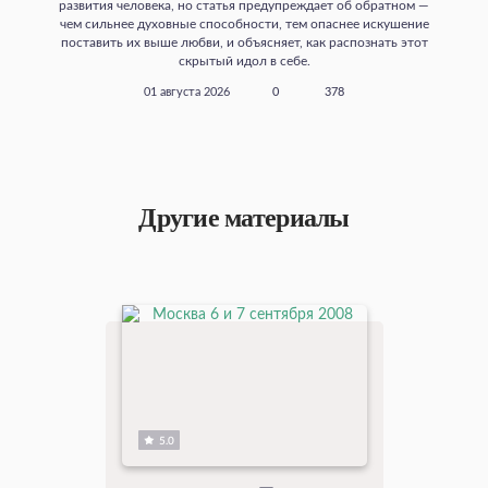
развития человека, но статья предупреждает об обратном —
чем сильнее духовные способности, тем опаснее искушение
поставить их выше любви, и объясняет, как распознать этот
скрытый идол в себе.
01 августа 2026
0
378
Другие материалы
5.0