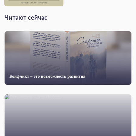
Читают сейчас
Конфликт – это возможность развития