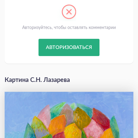
Авторизуйтесь, чтобы оставлять комментарии
АВТОРИЗОВАТЬСЯ
Картина С.Н. Лазарева