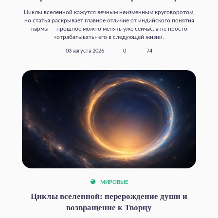
Циклы вселенной кажутся вечным неизменным круговоротом,
но статья раскрывает главное отличие от индийского понятия
кармы — прошлое можно менять уже сейчас, а не просто
«отрабатывать» его в следующей жизни.
03 августа 2026
0
74
МИРОВЫЕ
Циклы вселенной: перерождение души и
возвращение к Творцу