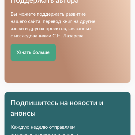
Поддержать автора
Вы можете поддержать развитие
нашего сайта, перевод книг на другие
языки и других проектов, связанных
с исследованиями С.Н. Лазарева.
Узнать больше
Подпишитесь на новости и
анонсы
Каждую неделю отправляем
интересные новости и анонсы