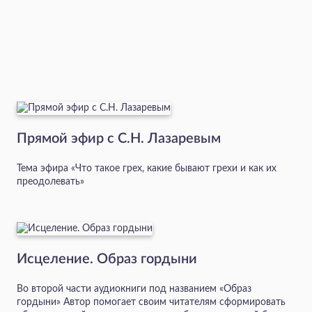
Прямой эфир с С.Н. Лазаревым
Тема эфира «Что такое грех, какие бывают грехи и как их
преодолевать»
Исцеление. Образ гордыни
Во второй части аудиокниги под названием «Образ
гордыни» Автор помогает своим читателям сформировать