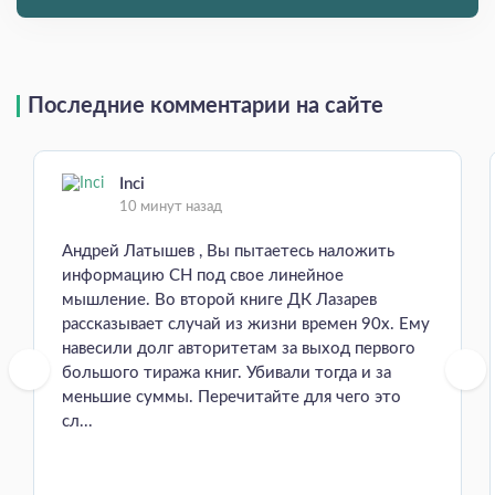
Последние комментарии на сайте
Inci
10 минут назад
Андрей Латышев , Вы пытаетесь наложить
информацию СН под свое линейное
мышление. Во второй книге ДК Лазарев
рассказывает случай из жизни времен 90х. Ему
навесили долг авторитетам за выход первого
большого тиража книг. Убивали тогда и за
меньшие суммы. Перечитайте для чего это
сл...