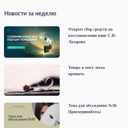
Новости за неделю
Открыт сбор средств на
восстановление книг С.Н.
Лазарева
Теперь я могу легко
прощать
Тема для обсуждения №50.
Присоединяйтесь!