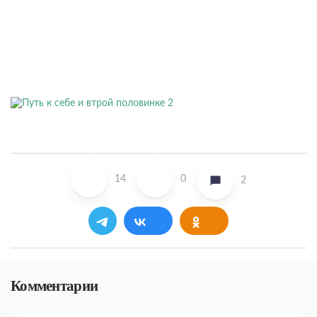
14
0
2
Комментарии