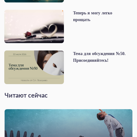
Теперь я могу легко
прощать
Тема для обсуждения №50.
Присоединяйтесь!
Читают сейчас