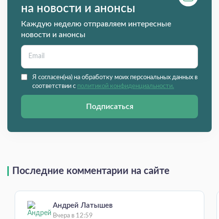
на новости и анонсы
Каждую неделю отправляем интересные
новости и анонсы
Я согласен(на) на обработку моих персональных данных в
соответствии с
политикой конфиденциальности.
Подписаться
Последние комментарии на сайте
Андрей Латышев
Вчера в 12:59