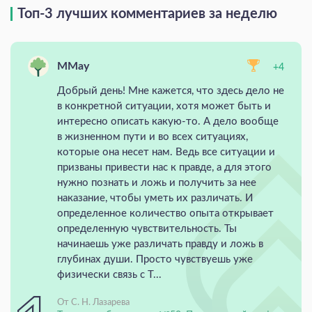
Топ-3 лучших комментариев за неделю
MMay
+4
Добрый день! Мне кажется, что здесь дело не
в конкретной ситуации, хотя может быть и
интересно описать какую-то. А дело вообще
в жизненном пути и во всех ситуациях,
которые она несет нам. Ведь все ситуации и
призваны привести нас к правде, а для этого
нужно познать и ложь и получить за нее
наказание, чтобы уметь их различать. И
определенное количество опыта открывает
определенную чувствительность. Ты
начинаешь уже различать правду и ложь в
глубинах души. Просто чувствуешь уже
физически связь с Т...
От С. Н. Лазарева