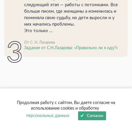
следующий этап — работы с потомками. Все
больше писем, где женщины а изменилась и
поменяла свою судьбу, но дети выросли и у
них начались проблемы.
Это только ...
От С. Н. Лазарева
Задание от С.Н.Лазарева: «Правильно ли я иду?»
Продолжая работу с сайтом, Вы даете согласие на
использование cookies и обработку
персональных данных
Согласен
Образ как основа жизни