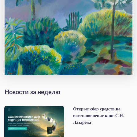
Новости за неделю
Открыт сбор средств на
восстановление книг С.Н.
Лазарева