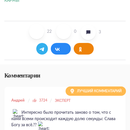
22
0
3
Комментарии
ЛУЧШИЙ КОММЕНТАРИЙ
Андрей
3724
ЭКСПЕРТ
Интересно было прочитать заново о том, что с
нами всеми происходит каждую долю секунды: Слава
Богу за всё.??