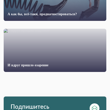
А как бы, всё-таки, продиагностироваться?
И вдруг пришло озарение
Подпишитесь