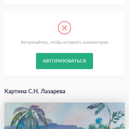
Авторизуйтесь, чтобы оставлять комментарии
АВТОРИЗОВАТЬСЯ
Картина С.Н. Лазарева