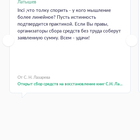
Inci ,что толку спорить - у кого мышление
более линейное? Пусть истинность
подтвердится практикой. Если Вы правы,
организаторы сбора средств без труда соберут
заявленную сумму. Всем - удачи!
От С. Н. Лазарева
Открыт сбор средств на восстановление книг С.Н. Ла...