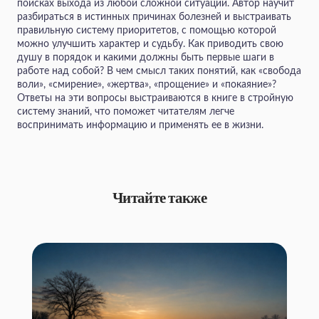
поисках выхода из любой сложной ситуации. Автор научит
разбираться в истинных причинах болезней и выстраивать
правильную систему приоритетов, с помощью которой
можно улучшить характер и судьбу. Как приводить свою
душу в порядок и какими должны быть первые шаги в
работе над собой? В чем смысл таких понятий, как «свобода
воли», «смирение», «жертва», «прощение» и «покаяние»?
Ответы на эти вопросы выстраиваются в книге в стройную
систему знаний, что поможет читателям легче
воспринимать информацию и применять ее в жизни.
Читайте также