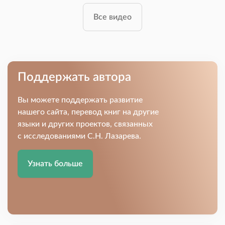
Все видео
Поддержать автора
Вы можете поддержать развитие
нашего сайта, перевод книг на другие
языки и других проектов, связанных
с исследованиями С.Н. Лазарева.
Узнать больше