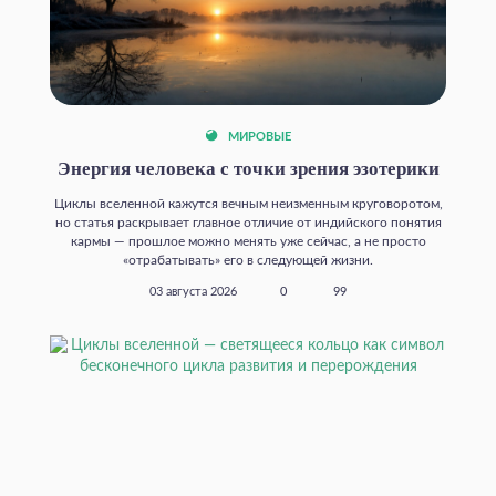
МИРОВЫЕ
Энергия человека с точки зрения эзотерики
Циклы вселенной кажутся вечным неизменным круговоротом,
но статья раскрывает главное отличие от индийского понятия
кармы — прошлое можно менять уже сейчас, а не просто
«отрабатывать» его в следующей жизни.
03 августа 2026
0
99