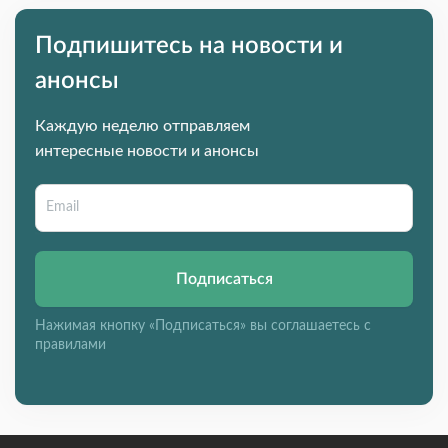
Подпишитесь на новости и
анонсы
Каждую неделю отправляем
интересные новости и анонсы
Подписаться
Нажимая кнопку «Подписаться» вы соглашаетесь с
правилами