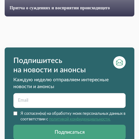
Притча о суждениях и восприятии происходящего
Подпишитесь
на новости и анонсы
Каждую неделю отправляем интересные
новости и анонсы
Я согласен(на) на обработку моих персональных данных в
соответствии с
политикой конфиденциальности.
Подписаться