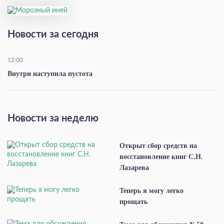
Новости за сегодня
12:00
Внутри наступила пустота
Новости за неделю
Открыт сбор средств на
восстановление книг С.Н.
Лазарева
Теперь я могу легко
прощать