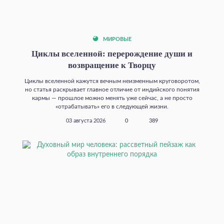
МИРОВЫЕ
Циклы вселенной: перерождение души и
возвращение к Творцу
Циклы вселенной кажутся вечным неизменным круговоротом,
но статья раскрывает главное отличие от индийского понятия
кармы — прошлое можно менять уже сейчас, а не просто
«отрабатывать» его в следующей жизни.
03 августа 2026
0
389