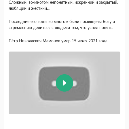
Сложный, во-многом непонятный, искренний и закрытый,
любящий и жесткий...
Последние его годы во многом были посвящены Богу и
стремлению делиться с людьми тем, что успел понять.
Пётр Николаевич Мамонов умер 15 июля 2021 года.