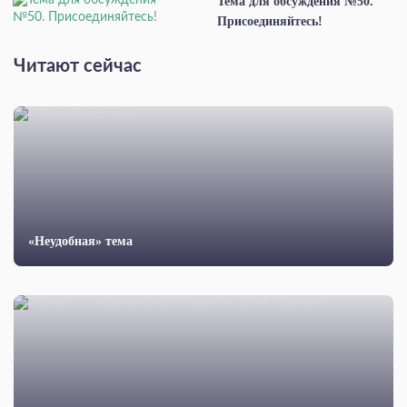
Тема для обсуждения №50.
Присоединяйтесь!
Читают сейчас
«Неудобная» тема