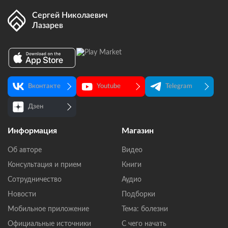
Сергей Николаевич
Лазарев
Вконтакте
Youtube
Telegram
Дзен
Информация
Магазин
Об авторе
Видео
Консультация и прием
Книги
Сотрудничество
Аудио
Новости
Подборки
Мобильное приложение
Тема: болезни
Официальные источники
С чего начать