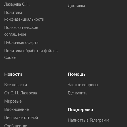
Лазарева С.Н.
Доставка
Политика
конфиденциальности
Пользовательское
соглашение
Публичная оферта
Политика обработки файлов
Cookie
Новости
Помощь
Все новости
Частые вопросы
От С. Н. Лазарева
Где купить
Мировые
Поддержка
Вдохновение
Письма читателей
Написать в Телеграмм
Сообщество