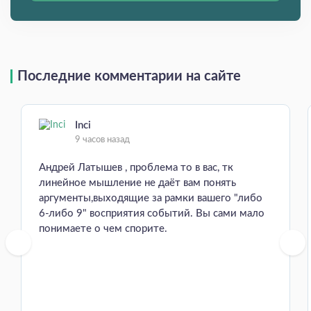
Последние комментарии на сайте
Inci
9 часов назад
Андрей Латышев , проблема то в вас, тк
линейное мышление не даёт вам понять
аргументы,выходящие за рамки вашего "либо
6-либо 9" восприятия событий. Вы сами мало
понимаете о чем спорите.