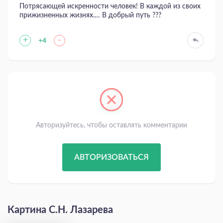
Потрясающей искренности человек! В каждой из своих
прижизненных жизнях.… В добрый путь ???
+
-
+4
Авторизуйтесь, чтобы оставлять комментарии
АВТОРИЗОВАТЬСЯ
Картина С.Н. Лазарева