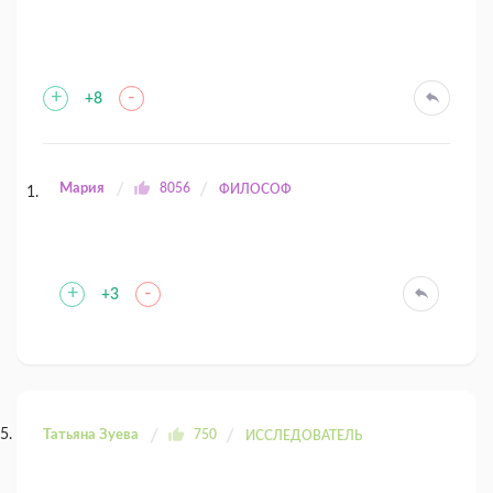
+
-
+8
Мария
8056
ФИЛОСОФ
+
-
+3
Татьяна Зуева
750
ИССЛЕДОВАТЕЛЬ