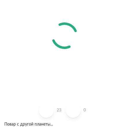
23
0
Повар с другой планеты...