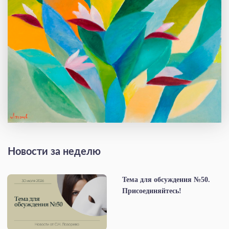
Новости за неделю
Тема для обсуждения №50.
Присоединяйтесь!