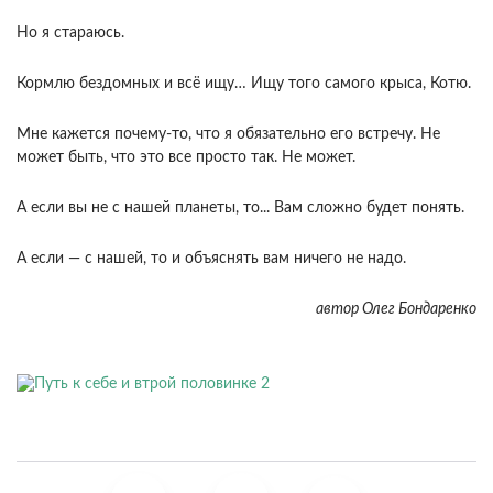
Но я стараюсь.
Кормлю бездомных и всё ищу… Ищу того самого крыса, Котю.
Мне кажется почему-то, что я обязательно его встречу. Не
может быть, что это все просто так. Не может.
А если вы не с нашей планеты, то... Вам сложно будет понять.
А если — с нашей, то и объяснять вам ничего не надо.
автор Олег Бондаренко