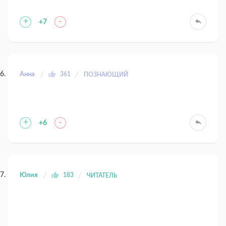
+
-
+7
Анна
361
ПОЗНАЮЩИЙ
+
-
+6
Юлия
183
ЧИТАТЕЛЬ