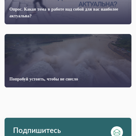
Опрос. Какая тема в работе над собой для вас наиболее
актуальна?
Попробуй устоять, чтобы не снесло
Подпишитесь