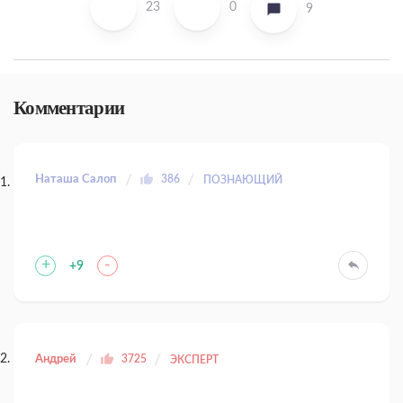
23
0
9
Комментарии
Наташа Салоп
386
ПОЗНАЮЩИЙ
+
-
+9
Андрей
3725
ЭКСПЕРТ