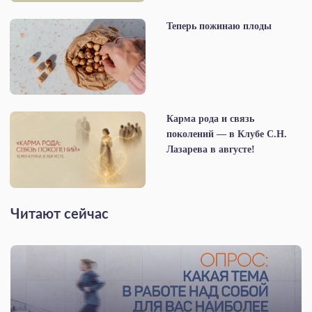
Теперь пожинаю плоды
Карма рода и связь
поколений — в Клубе С.Н.
Лазарева в августе!
Читают сейчас