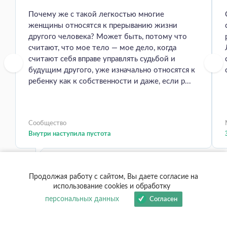
Почему же с такой легкостью многие
женщины относятся к прерыванию жизни
другого человека? Может быть, потому что
считают, что мое тело — мое дело, когда
считают себя вправе управлять судьбой и
будущим другого, уже изначально относятся к
ребенку как к собственности и даже, если р...
Сообщество
Внутри наступила пустота
Продолжая работу с сайтом, Вы даете согласие на
использование cookies и обработку
персональных данных
Согласен