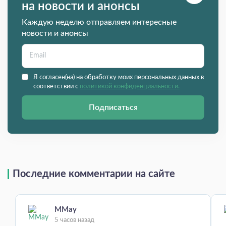
на новости и анонсы
Каждую неделю отправляем интересные
новости и анонсы
Я согласен(на) на обработку моих персональных данных в
соответствии с
политикой конфиденциальности.
Подписаться
Последние комментарии на сайте
MMay
5 часов назад