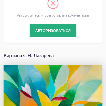
Авторизуйтесь, чтобы оставлять комментарии
АВТОРИЗОВАТЬСЯ
Картина С.Н. Лазарева