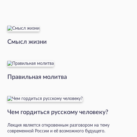
Смысл жизни
Правильная молитва
Чем гордиться русскому человеку?
Лекция является откровенным разговором на тему
современной России и её возможного будущего.