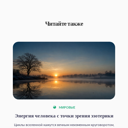
Читайте также
МИРОВЫЕ
Энергия человека с точки зрения эзотерики
Циклы вселенной кажутся вечным неизменным круговоротом,