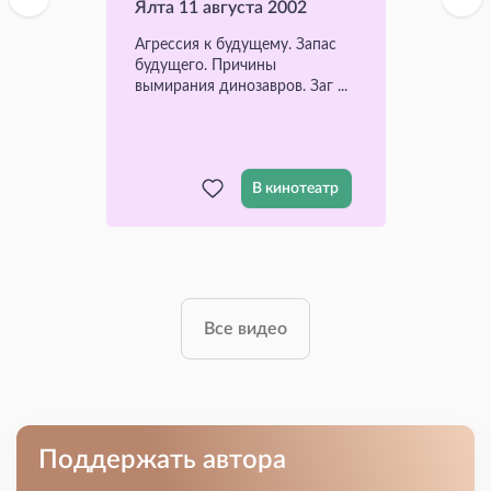
Ялта 11 августа 2002
Агрессия к будущему. Запас
будущего. Причины
вымирания динозавров. Заг ...
В кинотеатр
Все видео
Поддержать автора