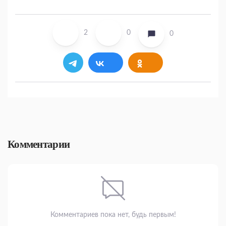
2
0
0
Комментарии
Комментариев пока нет, будь первым!