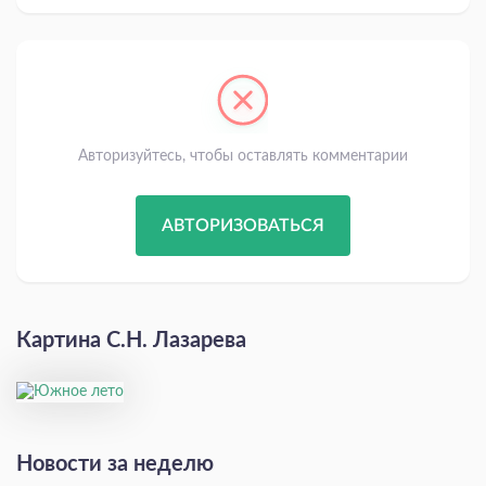
Авторизуйтесь, чтобы оставлять комментарии
АВТОРИЗОВАТЬСЯ
Картина С.Н. Лазарева
Новости за неделю