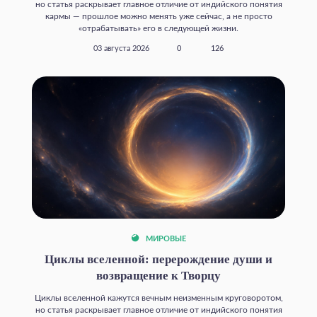
но статья раскрывает главное отличие от индийского понятия
кармы — прошлое можно менять уже сейчас, а не просто
«отрабатывать» его в следующей жизни.
03 августа 2026
0
126
МИРОВЫЕ
Циклы вселенной: перерождение души и
возвращение к Творцу
Циклы вселенной кажутся вечным неизменным круговоротом,
но статья раскрывает главное отличие от индийского понятия