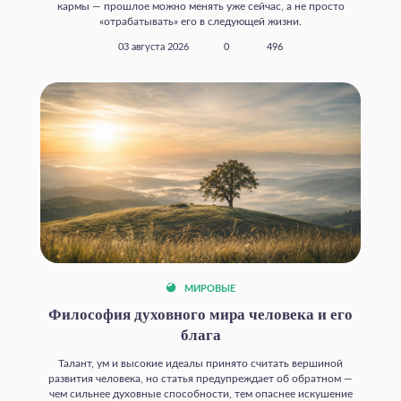
кармы — прошлое можно менять уже сейчас, а не просто
«отрабатывать» его в следующей жизни.
03 августа 2026
0
496
МИРОВЫЕ
Философия духовного мира человека и его
блага
Талант, ум и высокие идеалы принято считать вершиной
развития человека, но статья предупреждает об обратном —
чем сильнее духовные способности, тем опаснее искушение