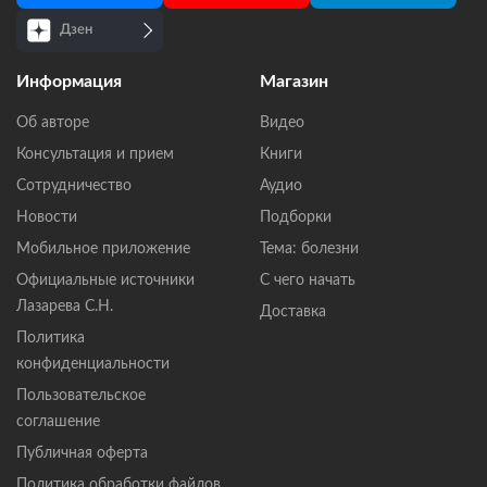
Дзен
Информация
Магазин
Об авторе
Видео
Консультация и прием
Книги
Сотрудничество
Аудио
Новости
Подборки
Мобильное приложение
Тема: болезни
Официальные источники
С чего начать
Лазарева С.Н.
Доставка
Политика
конфиденциальности
Пользовательское
соглашение
Публичная оферта
Политика обработки файлов