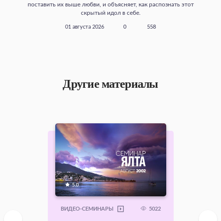
поставить их выше любви, и объясняет, как распознать этот
скрытый идол в себе.
01 августа 2026
0
558
Другие материалы
5.0
5022
ВИДЕО-СЕМИНАРЫ