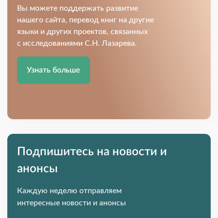
Вы можете поддержать развитие
нашего сайта, перевод книг на другие
языки и других проектов, связанных
с исследованиями С.Н. Лазарева.
Узнать больше
Подпишитесь на новости и
анонсы
Каждую неделю отправляем
интересные новости и анонсы