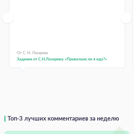
От С. Н. Лазарева
Задание от С.Н.Лазарева: «Правильно ли я иду?»
Топ-3 лучших комментариев за неделю