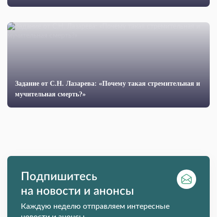
Задание от С.Н. Лазарева: «Почему такая стремительная и
мучительная смерть?»
Подпишитесь
на новости и анонсы
Каждую неделю отправляем интересные