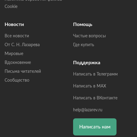
Cookie
Новости
Помощь
Все новости
Частые вопросы
От С. Н. Лазарева
Где купить
Мировые
Поддержка
Вдохновение
Письма читателей
Написать в Телеграмм
Сообщество
Написать в MAX
Написать в ВКонтакте
help@lazarev.ru
Написать нам