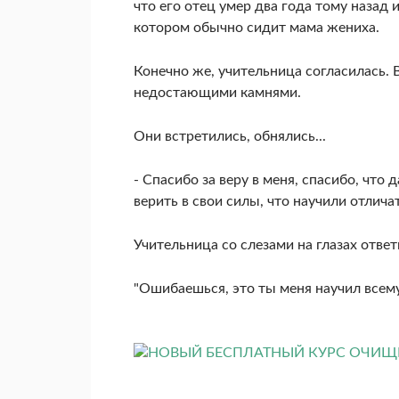
что его отец умер два года тому назад и
котором обычно сидит мама жениха.
Конечно же, учительница согласилась. 
недостающими камнями.
Они встретились, обнялись...
- Спасибо за веру в меня, спасибо, что
верить в свои силы, что научили отлича
Учительница со слезами на глазах ответ
"Ошибаешься, это ты меня научил всему. 