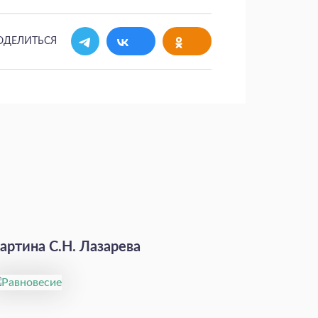
ОДЕЛИТЬСЯ
артина С.Н. Лазарева