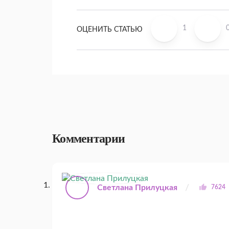
1
ОЦЕНИТЬ СТАТЬЮ
Комментарии
Светлана Прилуцкая
7624