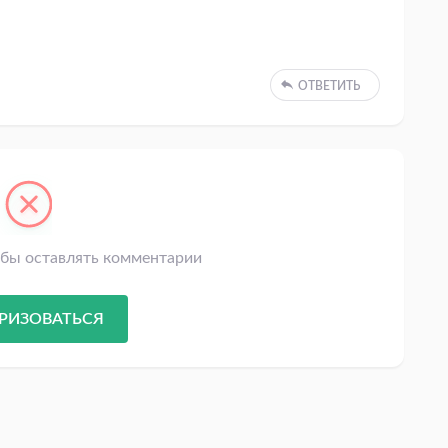
ОТВЕТИТЬ
обы оставлять комментарии
РИЗОВАТЬСЯ