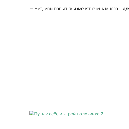
— Нет, мои попытки изменят очень много... дл