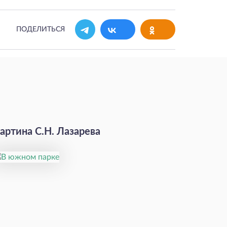
ПОДЕЛИТЬСЯ
артина С.Н. Лазарева