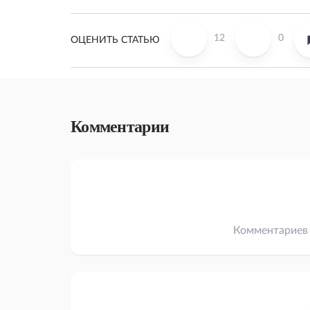
12
0
ОЦЕНИТЬ СТАТЬЮ
Комментарии
Комментариев 