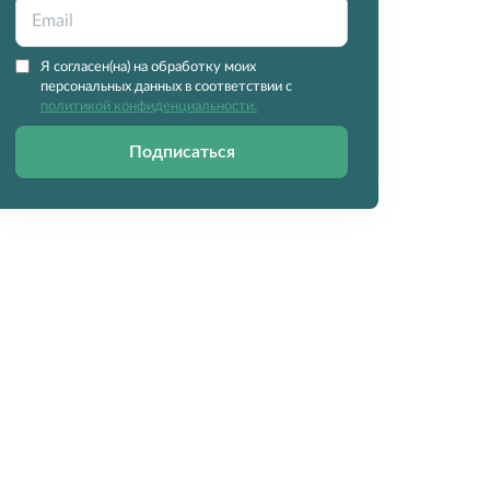
Я согласен(на) на обработку моих
персональных данных в соответствии с
политикой конфиденциальности.
Подписаться