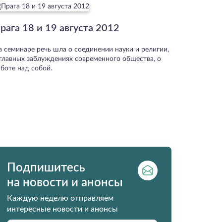
рага 18 и 19 августа 2012
а семинаре речь шла о соединении науки и религии,
 главных заблуждениях современного общества, о
боте над собой.
Подпишитесь
на новости и анонсы
Каждую неделю отправляем
интересные новости и анонсы