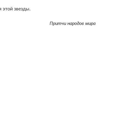
я этой звезды.
Притчи народов мира