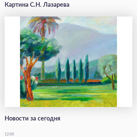
Картина С.Н. Лазарева
Новости за сегодня
12:00