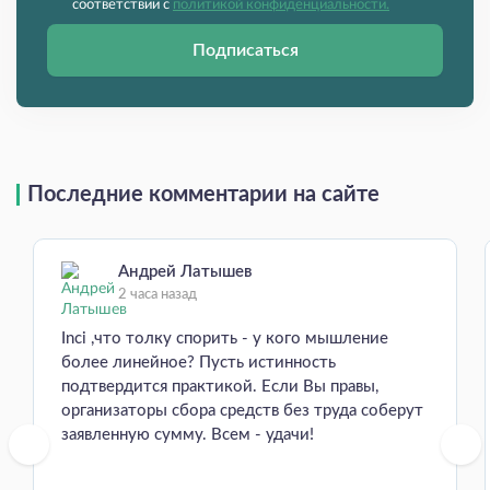
соответствии с
политикой конфиденциальности.
Подписаться
Последние комментарии на сайте
Андрей Латышев
2 часа назад
Inci ,что толку спорить - у кого мышление
более линейное? Пусть истинность
подтвердится практикой. Если Вы правы,
организаторы сбора средств без труда соберут
заявленную сумму. Всем - удачи!