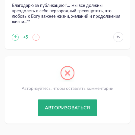
Благодарю за публикацию!"… мы все должны
преодолеть в себе первородный грехощутить, что
любовь к Богу важнее жизни, желаний и продолжения
жизни..."?
+
-
+5
Авторизуйтесь, чтобы оставлять комментарии
АВТОРИЗОВАТЬСЯ