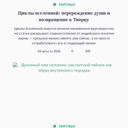
МИРОВЫЕ
Циклы вселенной: перерождение души и
возвращение к Творцу
Циклы вселенной кажутся вечным неизменным круговоротом,
но статья раскрывает главное отличие от индийского понятия
кармы — прошлое можно менять уже сейчас, а не просто
«отрабатывать» его в следующей жизни.
03 августа 2026
0
249
МИРОВЫЕ