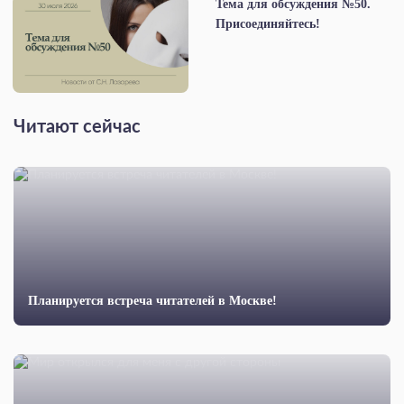
Тема для обсуждения №50.
Присоединяйтесь!
Читают сейчас
Планируется встреча читателей в Москве!