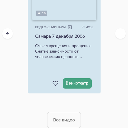
5.0
4905
ВИДЕО-СЕМИНАРЫ
Самара 7 декабря 2006
Смысл крещения и прощения.
Снятие зависимости от
человеческих ценносте ...
В кинотеатр
Все видео