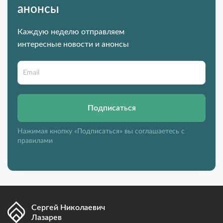
анонсы
Каждую неделю отправляем
интересные новости и анонсы
Подписаться
Нажимая кнопку «Подписаться» вы соглашаетесь с
правилами
Сергей Николаевич
Лазарев