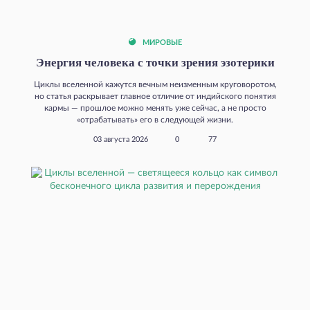
МИРОВЫЕ
Энергия человека с точки зрения эзотерики
Циклы вселенной кажутся вечным неизменным круговоротом,
но статья раскрывает главное отличие от индийского понятия
кармы — прошлое можно менять уже сейчас, а не просто
«отрабатывать» его в следующей жизни.
03 августа 2026
0
77