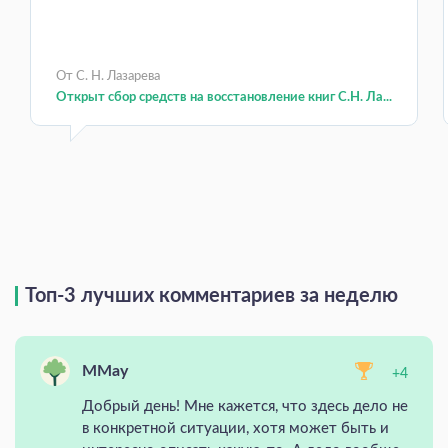
От С. Н. Лазарева
Открыт сбор средств на восстановление книг С.Н. Ла...
Топ-3 лучших комментариев за неделю
MMay
+4
Добрый день! Мне кажется, что здесь дело не
в конкретной ситуации, хотя может быть и