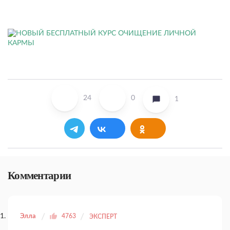
24
0
1
Комментарии
Элла
4763
ЭКСПЕРТ