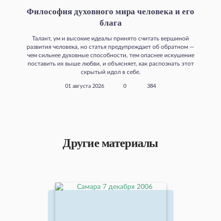
Философия духовного мира человека и его
блага
Талант, ум и высокие идеалы принято считать вершиной
развития человека, но статья предупреждает об обратном —
чем сильнее духовные способности, тем опаснее искушение
поставить их выше любви, и объясняет, как распознать этот
скрытый идол в себе.
01 августа 2026
0
384
Другие материалы