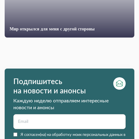
Мир открылся для меня с другой стороны
Подпишитесь
на новости и анонсы
Каждую неделю отправляем интересные
новости и анонсы
Я согласен(на) на обработку моих персональных данных в