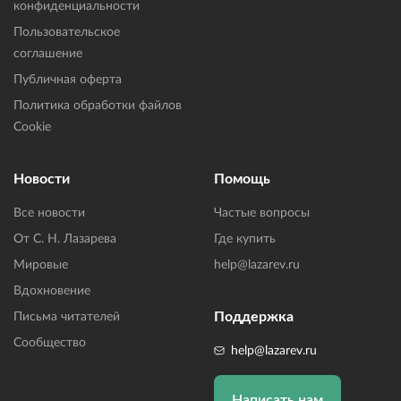
конфиденциальности
Пользовательское
соглашение
Публичная оферта
Политика обработки файлов
Cookie
Новости
Помощь
Все новости
Частые вопросы
От С. Н. Лазарева
Где купить
Мировые
help@lazarev.ru
Вдохновение
Поддержка
Письма читателей
Сообщество
help@lazarev.ru
Написать нам