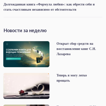
Долгожданная книга «Формула любви»: как обрести себя и
стать счастливым независимо от обстоятельств
Новости за неделю
Открыт сбор средств на
восстановление книг С.Н.
Лазарева
Теперь я могу легко
прощать