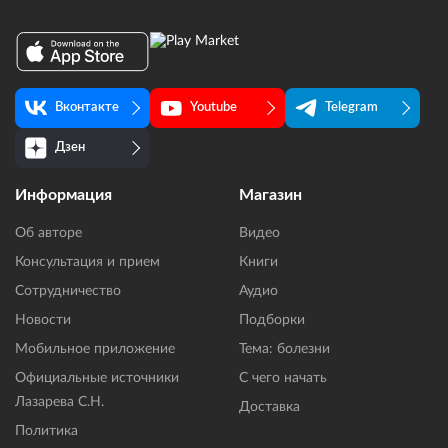
Вконтакте
Youtube
Telegram
Дзен
Информация
Магазин
Об авторе
Видео
Консультация и прием
Книги
Сотрудничество
Аудио
Новости
Подборки
Мобильное приложение
Тема: болезни
Официальные источники
С чего начать
Лазарева С.Н.
Доставка
Политика