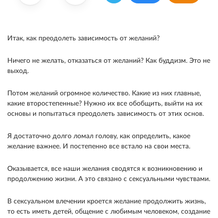
Итак, как преодолеть зависимость от желаний?
Ничего не желать, отказаться от желаний? Как буддизм. Это не
выход.
Потом желаний огромное количество. Какие из них главные,
какие второ­степенные? Нужно их все обобщить, выйти на их
основы и попытаться преодолеть зависимость от этих основ.
Я достаточно долго ломал голову, как определить, какое
желание важнее. И постепенно все встало на свои места.
Оказывается, все наши желания сводятся к возникновению и
продолже­нию жизни. А это связано с сексуальными чув­ствами.
В сексуальном влечении кроется желание продолжить жизнь,
то есть иметь детей, общение с любимым человеком, создание