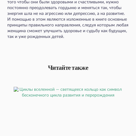
того чтобы они были здоровыми и счастливыми, нужно
постоянно преодолевать гордыню и меняться так, чтобы
энергия шла не на агрессию или депрессию, а на развитие.
И помощью в этом являются изложенные в книге основные
принципы правильного направления, следуя которым любая
женщина сможет улучшить здоровье и судьбу как будущих,
так и уже рожденных детей.
Читайте также