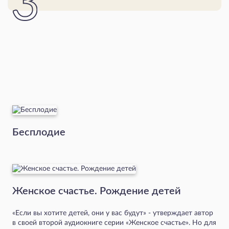
Бесплодие
Женское счастье. Рождение детей
«Если вы хотите детей, они у вас будут» - утверждает автор
в своей второй аудиокниге серии «Женское счастье». Но для