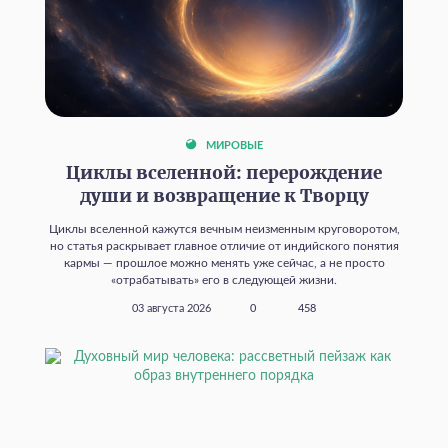
МИРОВЫЕ
Циклы вселенной: перерождение
души и возвращение к Творцу
Циклы вселенной кажутся вечным неизменным круговоротом,
но статья раскрывает главное отличие от индийского понятия
кармы — прошлое можно менять уже сейчас, а не просто
«отрабатывать» его в следующей жизни.
03 августа 2026
0
458