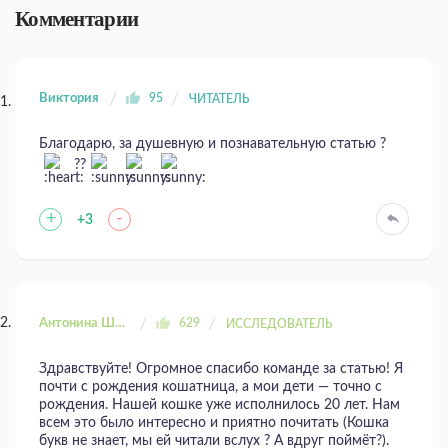
Комментарии
Виктория
95
ЧИТАТЕЛЬ
Благодарю, за душевную и познавательную статью ?
??
+
-
+3
Антонина Шахтаренко
629
ИССЛЕДОВАТЕЛЬ
Здравствуйте! Огромное спасибо команде за статью! Я
почти с рождения кошатница, а мои дети — точно с
рождения. Нашей кошке уже исполнилось 20 лет. Нам
всем это было интересно и приятно почитать (Кошка
букв не знает, мы ей читали вслух ? А вдруг поймёт?).