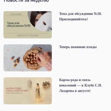
Новости за неделю
Тема для обсуждения №50.
Присоединяйтесь!
Теперь пожинаю плоды
Карма рода и связь
поколений — в Клубе С.Н.
Лазарева в августе!