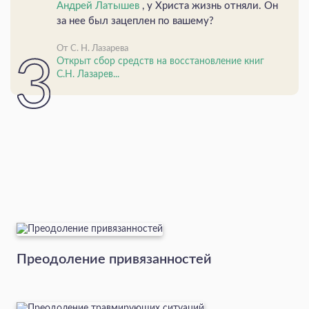
Андрей Латышев
, у Христа жизнь отняли. Он
за нее был зацеплен по вашему?
От С. Н. Лазарева
Открыт сбор средств на восстановление книг
С.Н. Лазарев...
Преодоление привязанностей