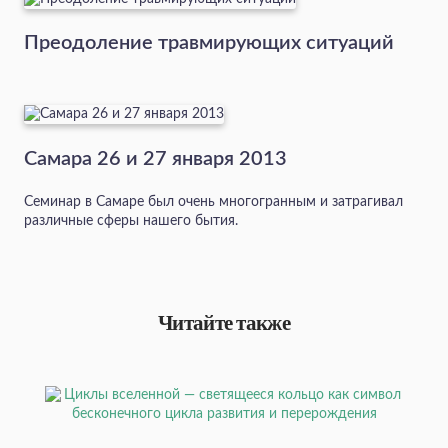
Преодоление травмирующих ситуаций
Самара 26 и 27 января 2013
Семинар в Самаре был очень многогранным и затрагивал
различные сферы нашего бытия.
Читайте также