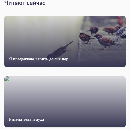
Читают сейчас
Я продолжаю верить до сих пор
Ритмы тела и духа