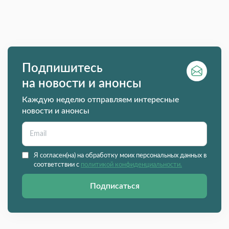
Подпишитесь
на новости и анонсы
Каждую неделю отправляем интересные
новости и анонсы
Я согласен(на) на обработку моих персональных данных в
соответствии с
политикой конфиденциальности.
Подписаться