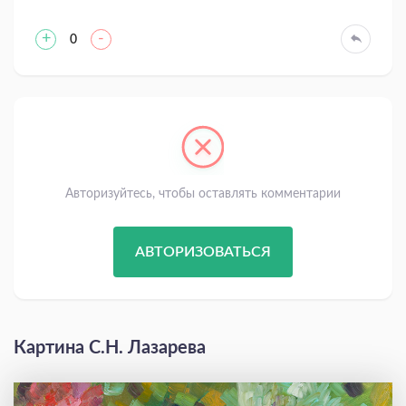
+
-
0
Авторизуйтесь, чтобы оставлять комментарии
АВТОРИЗОВАТЬСЯ
Картина С.Н. Лазарева