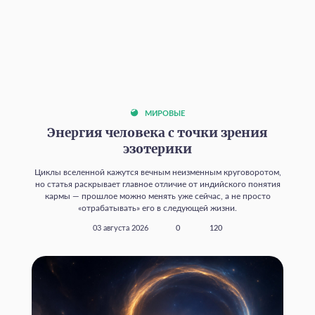
МИРОВЫЕ
Энергия человека с точки зрения
эзотерики
Циклы вселенной кажутся вечным неизменным круговоротом,
но статья раскрывает главное отличие от индийского понятия
кармы — прошлое можно менять уже сейчас, а не просто
«отрабатывать» его в следующей жизни.
03 августа 2026
0
120