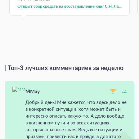
От С. Н. Лазарева
Открыт сбор средств на восстановление книг С.Н. Ла...
Топ-3 лучших комментариев за неделю
MMay
+4
Добрый день! Мне кажется, что здесь дело не
в конкретной ситуации, хотя может быть и
интересно описать какую-то. А дело вообще
в жизненном пути и во всех ситуациях,
которые она несет нам. Ведь все ситуации и
призваны привести нас к правде, а для этого