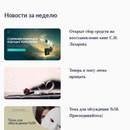
Новости за неделю
Открыт сбор средств на
восстановление книг С.Н.
Лазарева
Теперь я могу легко
прощать
Тема для обсуждения №50.
Присоединяйтесь!