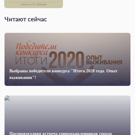
Читают сейчас
Выбраны победители конкурса "Итоги 2020 года. Опыт
выживания"!
Предновогодняя встреча единомышленников города