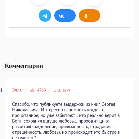
Комментарии
Элла
4763
ЭКСПЕРТ
Спасибо, что публикуете выдержки из книг Сергея
Николаевича! Интересно вспомнить когда-то
прочитанное, но уже забытое:"… кто реально верит в
Бога, сохраняя в душе любовь… проходит цикл
развития(вожделение, привязанность, страдания,…
отрешённость, любовь), но происходит это быстро и
незаметно.?