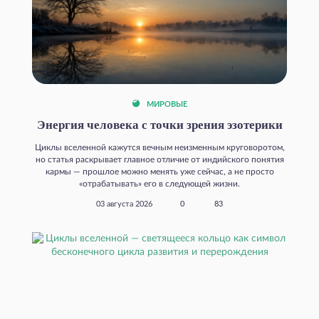
МИРОВЫЕ
Энергия человека с точки зрения эзотерики
Циклы вселенной кажутся вечным неизменным круговоротом,
но статья раскрывает главное отличие от индийского понятия
кармы — прошлое можно менять уже сейчас, а не просто
«отрабатывать» его в следующей жизни.
03 августа 2026
0
83