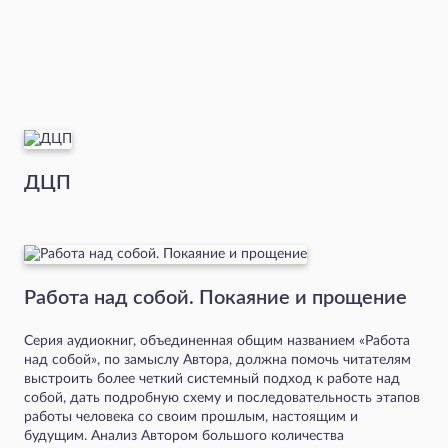
ДЦП
Работа над собой. Покаяние и прощение
Серия аудиокниг, объединенная общим названием «Работа
над собой», по замыслу Автора, должна помочь читателям
выстроить более четкий системный подход к работе над
собой, дать подробную схему и последовательность этапов
работы человека со своим прошлым, настоящим и
будущим. Анализ Автором большого количества