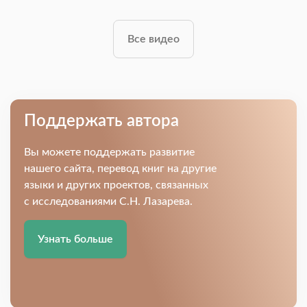
Все видео
Поддержать автора
Вы можете поддержать развитие
нашего сайта, перевод книг на другие
языки и других проектов, связанных
с исследованиями С.Н. Лазарева.
Узнать больше