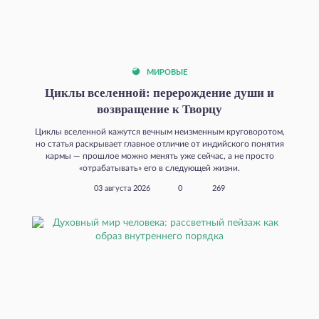
МИРОВЫЕ
Циклы вселенной: перерождение души и
возвращение к Творцу
Циклы вселенной кажутся вечным неизменным круговоротом,
но статья раскрывает главное отличие от индийского понятия
кармы — прошлое можно менять уже сейчас, а не просто
«отрабатывать» его в следующей жизни.
03 августа 2026
0
269