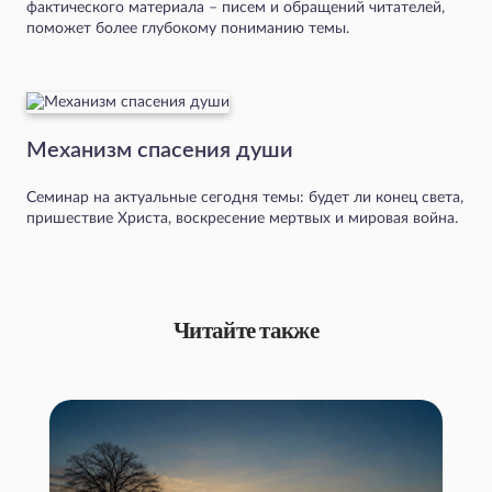
фактического материала – писем и обращений читателей,
поможет более глубокому пониманию темы.
Механизм спасения души
Семинар на актуальные сегодня темы: будет ли конец света,
пришествие Христа, воскресение мертвых и мировая война.
Читайте также