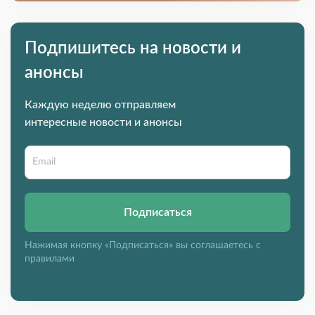
Подпишитесь на новости и
анонсы
Каждую неделю отправляем
интересные новости и анонсы
Подписаться
Нажимая кнопку «Подписаться» вы соглашаетесь с
правилами