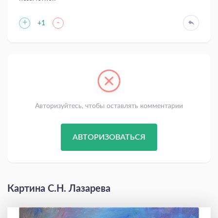
+
-
+1
Авторизуйтесь, чтобы оставлять комментарии
АВТОРИЗОВАТЬСЯ
Картина С.Н. Лазарева