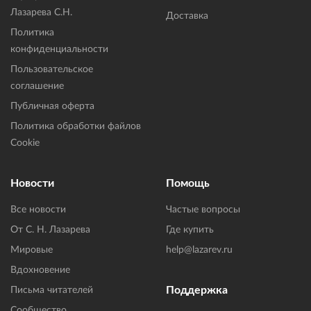
Лазарева С.Н.
Доставка
Политика
конфиденциальности
Пользовательское
соглашение
Публичная оферта
Политика обработки файлов
Cookie
Новости
Помощь
Все новости
Частые вопросы
От С. Н. Лазарева
Где купить
Мировые
help@lazarev.ru
Вдохновение
Поддержка
Письма читателей
Сообщество