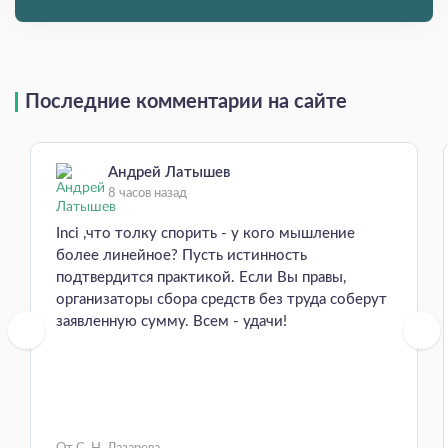
Последние комментарии на сайте
Андрей Латышев
8 часов назад
Inci ,что толку спорить - у кого мышление
более линейное? Пусть истинность
подтвердится практикой. Если Вы правы,
организаторы сбора средств без труда соберут
заявленную сумму. Всем - удачи!