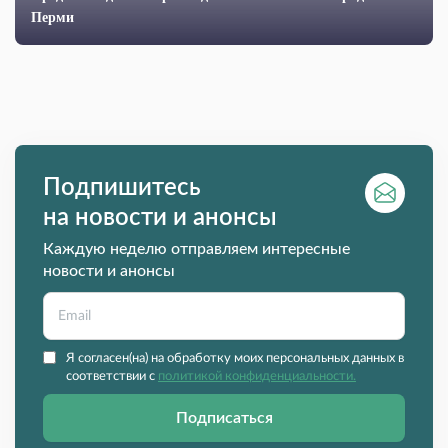
Перми
Подпишитесь
на новости и анонсы
Каждую неделю отправляем интересные
новости и анонсы
Я согласен(на) на обработку моих персональных данных в
соответствии с
политикой конфиденциальности.
Подписаться