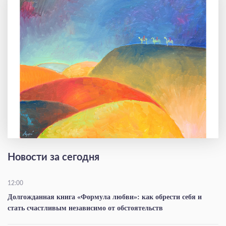
Новости за сегодня
12:00
Долгожданная книга «Формула любви»: как обрести себя и
стать счастливым независимо от обстоятельств