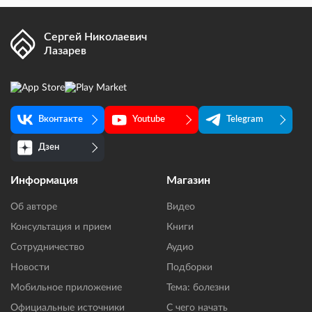
Сергей Николаевич
Лазарев
Вконтакте
Youtube
Telegram
Дзен
Информация
Магазин
Об авторе
Видео
Консультация и прием
Книги
Сотрудничество
Аудио
Новости
Подборки
Мобильное приложение
Тема: болезни
Официальные источники
С чего начать