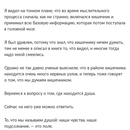
Я видел на тонком плане, что во время мыслительного
процесса сначала, как ни странно, включался кишечник и
принимал всю базовую информацию, которая потом поступала
в головной мозг.
Я был удивлен, потому что знал, что кишечнику нечем думать,
тем не менее я описал в книге то, что видел, и многие тогда
надо мной смеялись.
Однако не так давно ученые выяснили, что в районе кишечника
находится очень много нервных узлов, и теперь тоже говорят
о том, что мы думаем кишечником.
Вернемся к вопросу о том, где находится душа.
Сейчас на него уже можно ответить.
То, что мы называем душой: наши чувства, наше
подсознание, — это поле.