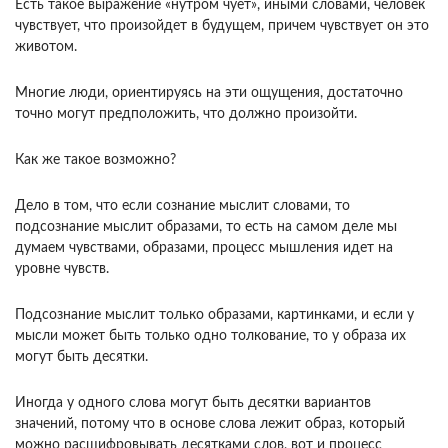
Есть такое выражение «нутром чует», иными словами, человек
чувствует, что произойдет в будущем, причем чувствует он это
животом.
Многие люди, ориентируясь на эти ощущения, достаточно
точно могут предположить, что должно произойти.
Как же такое возможно?
Дело в том, что если сознание мыслит словами, то
подсознание мыслит образами, то есть на самом деле мы
думаем чувствами, образами, процесс мышления идет на
уровне чувств.
Подсознание мыслит только образами, картинками, и если у
мысли может быть только одно толкование, то у образа их
могут быть десятки.
Иногда у одного слова могут быть десятки вариантов
значений, потому что в основе слова лежит образ, который
можно расшифровывать десятками слов, вот и процесс