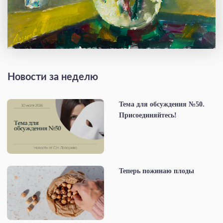
Новости за неделю
Тема для обсуждения №50.
Присоединяйтесь!
Теперь пожинаю плоды