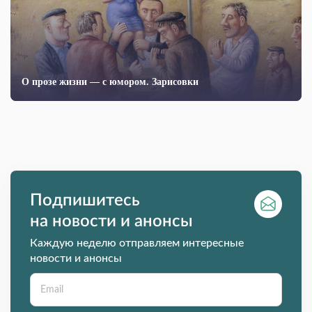
О прозе жизни — с юмором. Зарисовки
Подпишитесь
на новости и анонсы
Каждую неделю отправляем интересные
новости и анонсы