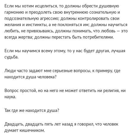
Если мы хотим исцелиться, то должны обрести душевную
гармонию и преодолеть свою внутреннюю сознательную и
подсознательную агрессию; должны контролировать свои
желания и инстинкты, а не поклоняться им; должны научиться
любить, не привязываясь, должны понимать, что любовь — это
всегда жертва; должны перестать быть потребителями.
Если мы научимся всему этому, то у нас будет другая, лучшая
судьба.
Люди часто задают мне серьезные вопросы, к примеру, где
находится душа человека?
Вопрос простой, но на него не может ответить ни религия, ни
наука.
Так где же находится душа?
Двадцать, двадцать пять лет назад я говорил, что человек
думает кишечником.