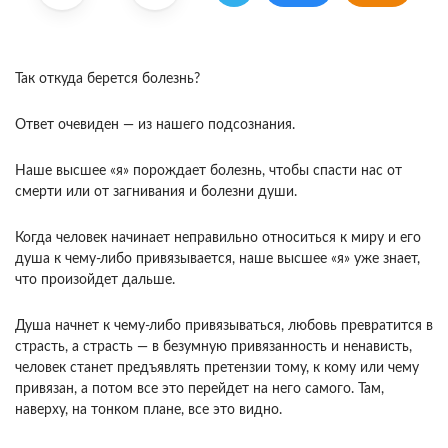
Так откуда берется болезнь?
Ответ очевиден — из нашего подсознания.
Наше высшее «я» порождает болезнь, чтобы спасти нас от
смерти или от загнивания и болезни души.
Когда человек начинает неправильно относиться к миру и его
душа к чему-либо привязывается, наше высшее «я» уже знает,
что произойдет дальше.
Душа начнет к чему-либо привязываться, любовь превратится в
страсть, а страсть — в безумную привязанность и ненависть,
человек станет предъявлять претензии тому, к кому или чему
привязан, а потом все это перейдет на него самого. Там,
наверху, на тонком плане, все это видно.