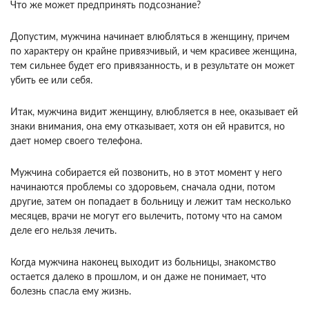
Что же может предпринять подсознание?
Допустим, мужчина начинает влюбляться в женщину, причем
по характеру он крайне привязчивый, и чем красивее женщина,
тем сильнее будет его привязанность, и в результате он может
убить ее или себя.
Итак, мужчина видит женщину, влюбляется в нее, оказывает ей
знаки внимания, она ему отказывает, хотя он ей нравится, но
дает номер своего телефона.
Мужчина собирается ей позвонить, но в этот момент у него
начинаются проблемы со здоровьем, сначала одни, потом
другие, затем он попадает в больницу и лежит там несколько
месяцев, врачи не могут его вылечить, потому что на самом
деле его нельзя лечить.
Когда мужчина наконец выходит из больницы, знакомство
остается далеко в прошлом, и он даже не понимает, что
болезнь спасла ему жизнь.