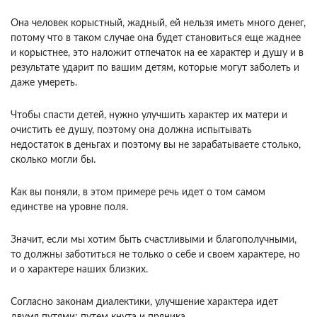
Она человек корыстный, жадный, ей нельзя иметь много денег,
потому что в таком случае она будет становиться еще жаднее
и корыстнее, это наложит отпечаток на ее характер и душу и в
результате ударит по вашим детям, которые могут заболеть и
даже умереть.
Чтобы спасти детей, нужно улучшить характер их матери и
очистить ее душу, поэтому она должна испытывать
недостаток в деньгах и поэтому вы не зарабатываете столько,
сколько могли бы.
Как вы поняли, в этом примере речь идет о том самом
единстве на уровне поля.
Значит, если мы хотим быть счастливыми и благополучными,
то должны заботиться не только о себе и своем характере, но
и о характере наших близких.
Согласно законам диалектики, улучшение характера идет