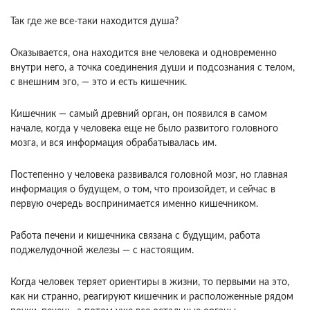
Так где же все-таки находится душа?
Оказывается, она находится вне человека и одновременно
внутри него, а точка соединения души и подсознания с телом,
с внешним эго, — это и есть кишечник.
Кишечник — самый древний орган, он появился в самом
начале, когда у человека еще не было развитого головного
мозга, и вся информация обрабатывалась им.
Постепенно у человека развивался головной мозг, но главная
информация о будущем, о том, что произойдет, и сейчас в
первую очередь воспринимается именно кишечником.
Работа печени и кишечника связана с будущим, работа
поджелудочной железы — с настоящим.
Когда человек теряет ориентиры в жизни, то первыми на это,
как ни странно, реагируют кишечник и расположенные рядом