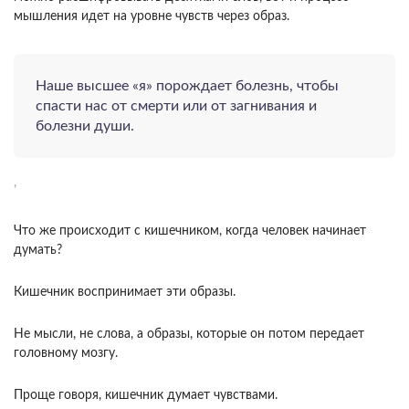
мышления идет на уровне чувств через образ.
Наше высшее «я» порождает болезнь, чтобы
спасти нас от смерти или от загнивания и
болезни души.
,
Что же происходит с кишечником, когда человек начинает
думать?
Кишечник воспринимает эти образы.
Не мысли, не слова, а образы, которые он потом передает
головному мозгу.
Проще говоря, кишечник думает чувствами.