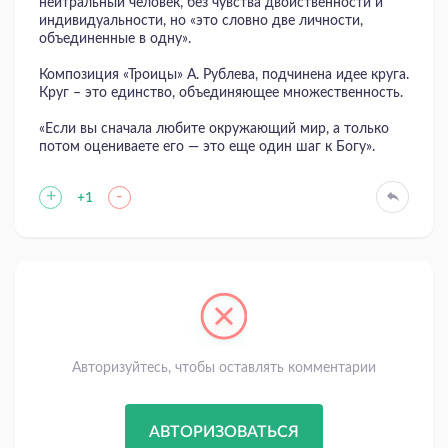
нейтральный человек, без чувства двойственности и
индивидуальности, но «это словно две личности,
объединенные в одну».
Композиция «Троицы» А. Рублева, подчинена идее круга.
Круг – это единство, объединяющее множественность.
«Если вы сначала любите окружающий мир, а только
потом оцениваете его — это еще один шаг к Богу».
+
-
+1
Авторизуйтесь, чтобы оставлять комментарии
АВТОРИЗОВАТЬСЯ