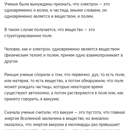
Ученые были вынуждены признать, что электрон — это
одновременно и волна, и частица, иными словами, он
одновременно является и веществом, и полем.
В таком случае получается, что вещество — это
структурированное поле.
Человек, как и электрон, одновременно является веществом
(физическим телом) и полем, причем одно взаимопроникает в
другое.
Раньше ученые спорили о том, что первично: дух, то есть поле,
или материя, то есть вещество, а потом обнаружили, что поле
может рождать частицы, которые некоторое время
существуют автономно, а потом растворяются в поле или, как
принято говорить, в вакууме.
Сначала ученые считали, что вакуум — это пустота, что главная
энергия Вселенной заключена в веществе, но внезапно
оказалось, что энергия вакуума в миллиарды раз превышает