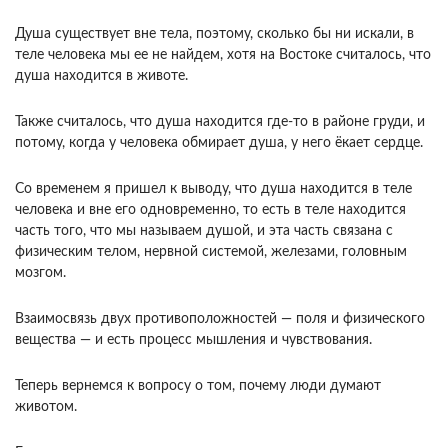
Душа существует вне тела, поэтому, сколько бы ни искали, в
теле человека мы ее не найдем, хотя на Востоке считалось, что
душа находится в животе.
Также считалось, что душа находится где-то в районе груди, и
потому, когда у человека обмирает душа, у него ёкает сердце.
Со временем я пришел к выводу, что душа находится в теле
человека и вне его одновременно, то есть в теле находится
часть того, что мы называем душой, и эта часть связана с
физическим телом, нервной системой, железами, головным
мозгом.
Взаимосвязь двух противоположностей — поля и физического
вещества — и есть процесс мышления и чувствования.
Теперь вернемся к вопросу о том, почему люди думают
животом.