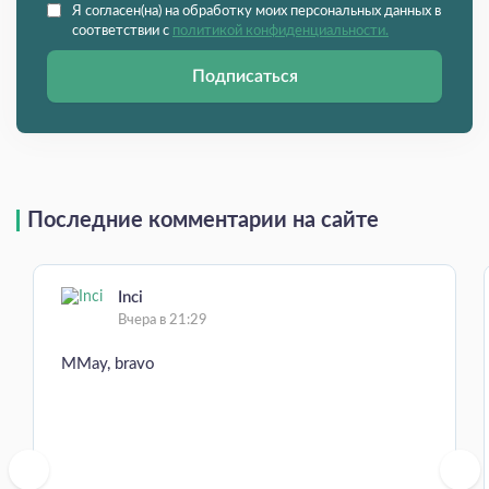
Я согласен(на) на обработку моих персональных данных в
соответствии с
политикой конфиденциальности.
Подписаться
Последние комментарии на сайте
Inci
Вчера в 21:29
MMay, bravo