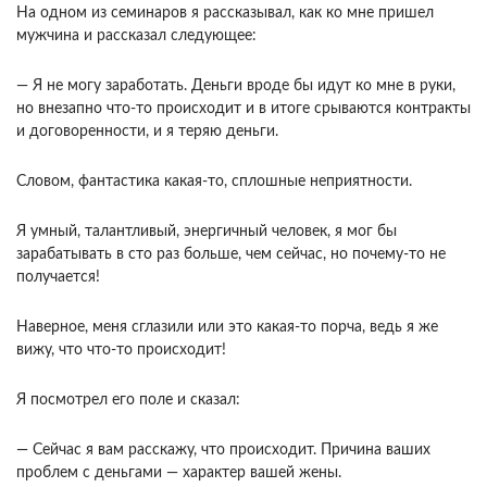
На одном из семинаров я рассказывал, как ко мне пришел
мужчина и рассказал следующее:
— Я не могу заработать. Деньги вроде бы идут ко мне в руки,
но внезапно что-то происходит и в итоге срываются контракты
и договоренности, и я теряю деньги.
Словом, фантастика какая-то, сплошные неприятности.
Я умный, талантливый, энергичный человек, я мог бы
зарабатывать в сто раз больше, чем сейчас, но почему-то не
получается!
Наверное, меня сглазили или это какая-то порча, ведь я же
вижу, что что-то происходит!
Я посмотрел его поле и сказал:
— Сейчас я вам расскажу, что происходит. Причина ваших
проблем с деньгами — характер вашей жены.