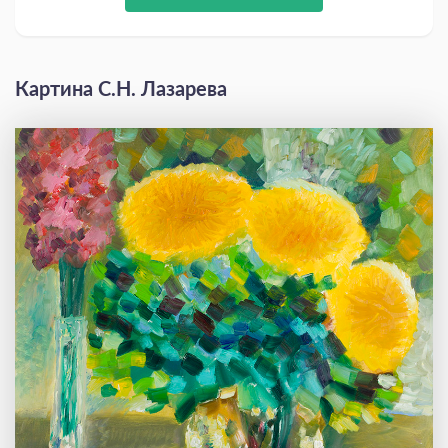
Картина С.Н. Лазарева