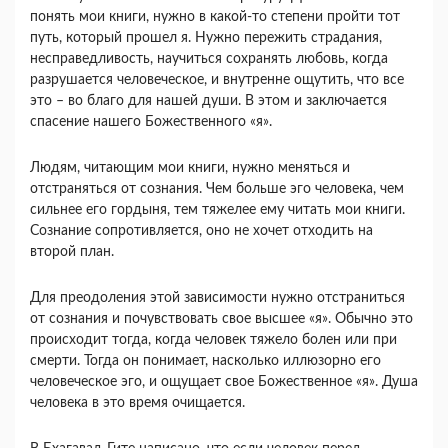
понять мои книги, нужно в какой-то степени пройти тот
путь, который прошел я. Нужно пережить страдания,
несправедливость, научиться сохранять любовь, когда
разрушается человеческое, и внутренне ощутить, что все
это – во благо для нашей души. В этом и заключается
спасение нашего Божественного «я».
Людям, читающим мои книги, нужно меняться и
отстраняться от сознания. Чем больше эго человека, чем
сильнее его гордыня, тем тяжелее ему читать мои книги.
Сознание сопротивляется, оно не хочет отходить на
второй план.
Для преодоления этой зависимости нужно отстраниться
от сознания и почувствовать свое высшее «я». Обычно это
происходит тогда, когда человек тяжело болен или при
смерти. Тогда он понимает, насколько иллюзорно его
человеческое эго, и ощущает свое Божественное «я». Душа
человека в это время очищается.