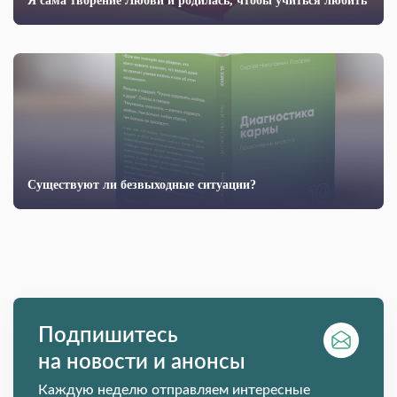
Я сама творение Любви и родилась, чтобы учиться любить
Существуют ли безвыходные ситуации?
Подпишитесь
на новости и анонсы
Каждую неделю отправляем интересные