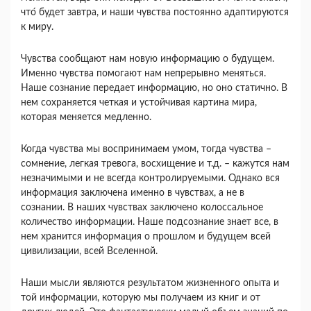
что́ будет завтра, и наши чувства постоянно адаптируются
к миру.
Чувства сообщают нам новую информацию о будущем.
Именно чувства помогают нам непрерывно меняться.
Наше сознание передает информацию, но оно статично. В
нем сохраняется четкая и устойчивая картина мира,
которая меняется медленно.
Когда чувства мы воспринимаем умом, тогда чувства –
сомнение, легкая тревога, восхищение и т.д. – кажутся нам
незначимыми и не всегда контролируемыми. Однако вся
информация заключена именно в чувствах, а не в
сознании. В наших чувствах заключено колоссальное
количество информации. Наше подсознание знает все, в
нем хранится информация о прошлом и будущем всей
цивилизации, всей Вселенной.
Наши мысли являются результатом жизненного опыта и
той информации, которую мы получаем из книг и от