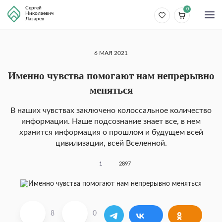
Сергей
0
Николаевич
Лазарев
6 МАЯ 2021
Именно чувства помогают нам непрерывно
меняться
В наших чувствах заключено колоссальное количество
информации. Наше подсознание знает все, в нем
хранится информация о прошлом и будущем всей
цивилизации, всей Вселенной.
1
2897
8
0