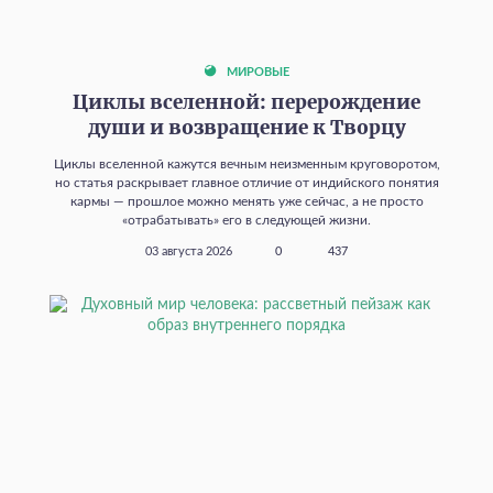
МИРОВЫЕ
Циклы вселенной: перерождение
души и возвращение к Творцу
Циклы вселенной кажутся вечным неизменным круговоротом,
но статья раскрывает главное отличие от индийского понятия
кармы — прошлое можно менять уже сейчас, а не просто
«отрабатывать» его в следующей жизни.
03 августа 2026
0
437