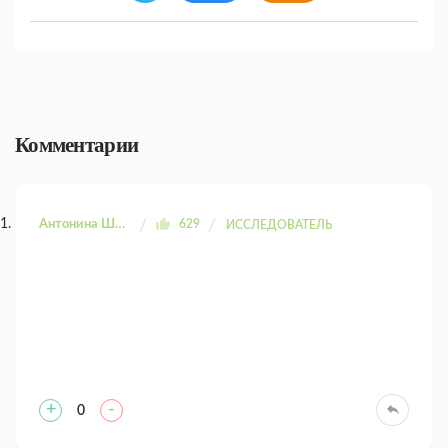
Комментарии
Антонина Шахтаренко
629
ИССЛЕДОВАТЕЛЬ
+
-
0