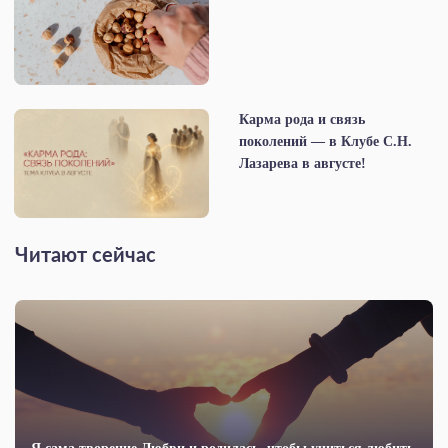
Карма рода и связь
поколений — в Клубе С.Н.
Лазарева в августе!
Читают сейчас