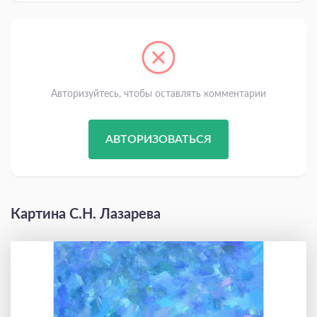
Авторизуйтесь, чтобы оставлять комментарии
АВТОРИЗОВАТЬСЯ
Картина С.Н. Лазарева