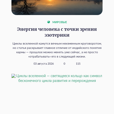
МИРОВЫЕ
Энергия человека с точки зрения
эзотерики
Циклы вселенной кажутся вечным неизменным круговоротом,
но статья раскрывает главное отличие от индийского понятия
кармы — прошлое можно менять уже сейчас, а не просто
«отрабатывать» его в следующей жизни.
03 августа 2026
0
115