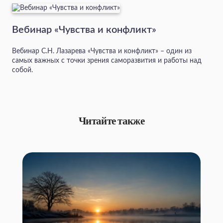
Вебинар «Чувства и конфликт»
Вебинар С.Н. Лазарева «Чувства и конфликт» – один из
самых важных с точки зрения саморазвития и работы над
собой.
Читайте также