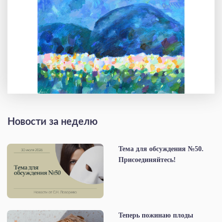
Новости за неделю
Тема для обсуждения №50.
Присоединяйтесь!
Теперь пожинаю плоды