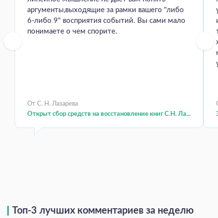
аргументы,выходящие за рамки вашего "либо
6-либо 9" восприятия событий. Вы сами мало
понимаете о чем спорите.
От С. Н. Лазарева
Открыт сбор средств на восстановление книг С.Н. Ла...
Топ-3 лучших комментариев за неделю