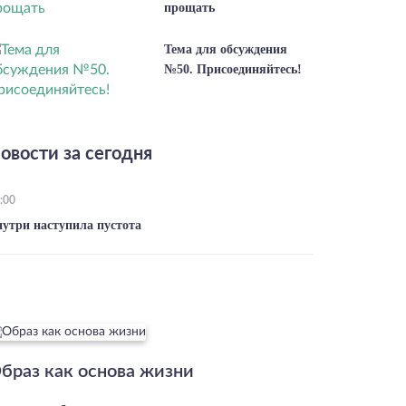
прощать
Тема для обсуждения
№50. Присоединяйтесь!
овости за сегодня
:00
нутри наступила пустота
браз как основа жизни