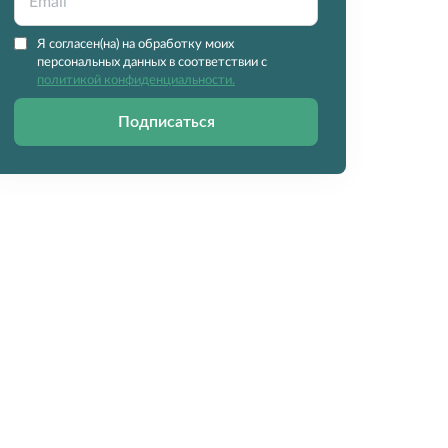
Я согласен(на) на обработку моих
персональных данных в соответствии с
политикой конфиденциальности.
Подписаться