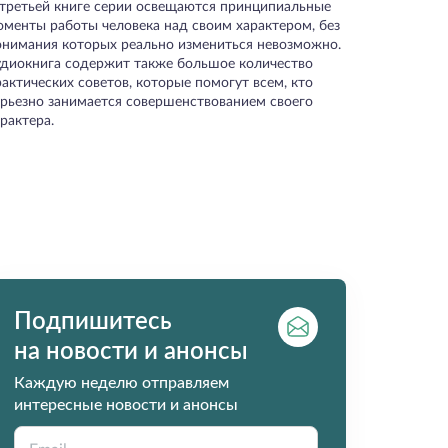
 третьей книге серии освещаются принципиальные
оменты работы человека над своим характером, без
онимания которых реально измениться невозможно.
удиокнига содержит также большое количество
актических советов, которые помогут всем, кто
ерьезно занимается совершенствованием своего
рактера.
Подпишитесь
на новости и анонсы
Каждую неделю отправляем
интересные новости и анонсы