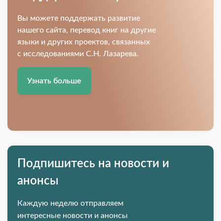
Вы можете поддержать развитие
нашего сайта, перевод книг на другие
языки и других проектов, связанных
с исследованиями С.Н. Лазарева.
Узнать больше
Подпишитесь на новости и
анонсы
Каждую неделю отправляем
интересные новости и анонсы