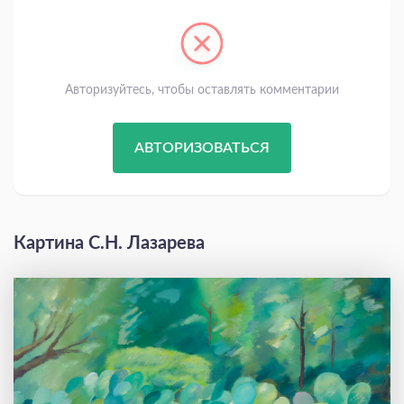
Авторизуйтесь, чтобы оставлять комментарии
АВТОРИЗОВАТЬСЯ
Картина С.Н. Лазарева