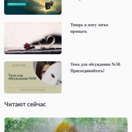
Теперь я могу легко
прощать
Тема для обсуждения №50.
Присоединяйтесь!
Читают сейчас