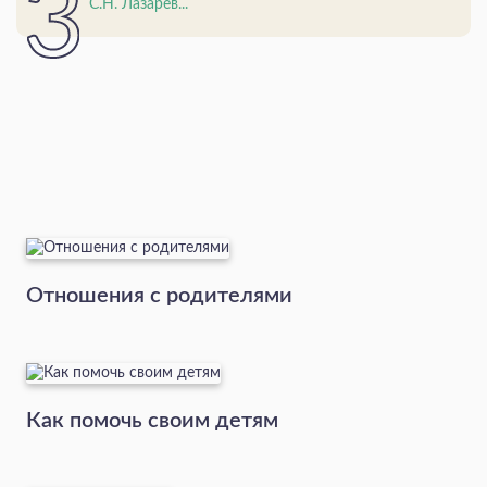
С.Н. Лазарев...
Отношения с родителями
Как помочь своим детям