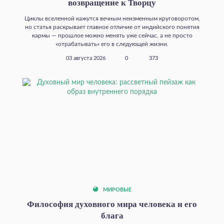
возвращение к Творцу
Циклы вселенной кажутся вечным неизменным круговоротом,
но статья раскрывает главное отличие от индийского понятия
кармы — прошлое можно менять уже сейчас, а не просто
«отрабатывать» его в следующей жизни.
03 августа 2026
0
373
МИРОВЫЕ
Философия духовного мира человека и его
блага