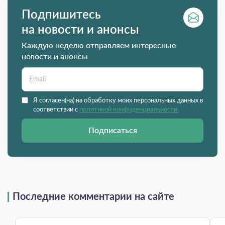
Подпишитесь
на новости и анонсы
Каждую неделю отправляем интересные
новости и анонсы
Я согласен(на) на обработку моих персональных данных в
соответствии с
политикой конфиденциальности.
Подписаться
Последние комментарии на сайте