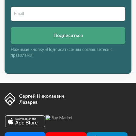
Подписаться
Нажимая кнопку «Подписаться» вы соглашаетесь с
правилами
Сергей Николаевич
Лазарев