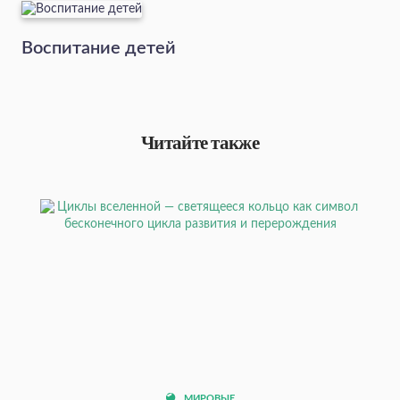
Воспитание детей
Читайте также
МИРОВЫЕ