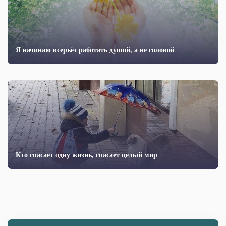
Я начинаю всерьёз работать душой, а не головой
Кто спасает одну жизнь, спасает целый мир