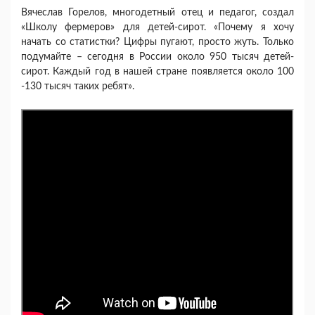
Вячеслав Горелов, многодетный отец и педагог, создал
«Школу фермеров» для детей-сирот. «Почему я хочу
начать со статистки? Цифры пугают, просто жуть. Только
подумайте – сегодня в России около 950 тысяч детей-
сирот. Каждый год в нашей стране появляется около 100
-130 тысяч таких ребят».