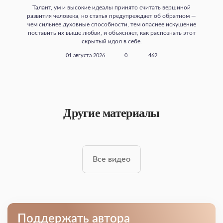
Талант, ум и высокие идеалы принято считать вершиной
развития человека, но статья предупреждает об обратном —
чем сильнее духовные способности, тем опаснее искушение
поставить их выше любви, и объясняет, как распознать этот
скрытый идол в себе.
01 августа 2026
0
462
Другие материалы
Все видео
Поддержать автора