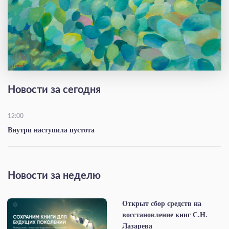
Новости за сегодня
12:00
Внутри наступила пустота
Новости за неделю
Открыт сбор средств на
восстановление книг С.Н.
Лазарева