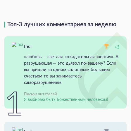
Топ-3 лучших комментариев за неделю
Inci
+3
«любовь — светлая, созидательная энергия». А
разрушаюшая — это дьявол по-вашему? Если
вы пришли за одним сплошным большим
счастьем то вы занимаетесь
саморазрушением.
Письма читателей
Я выбираю быть Божественным человеком!