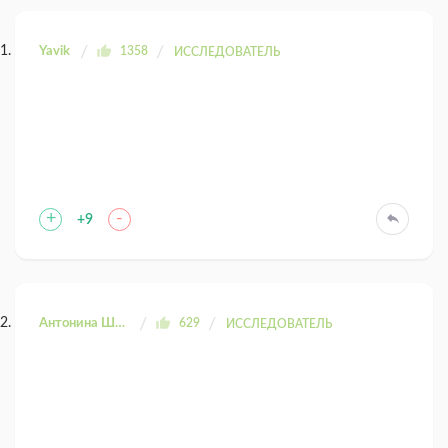
Yavik
1358
ИССЛЕДОВАТЕЛЬ
+
-
+9
Антонина Шахтаренко
629
ИССЛЕДОВАТЕЛЬ