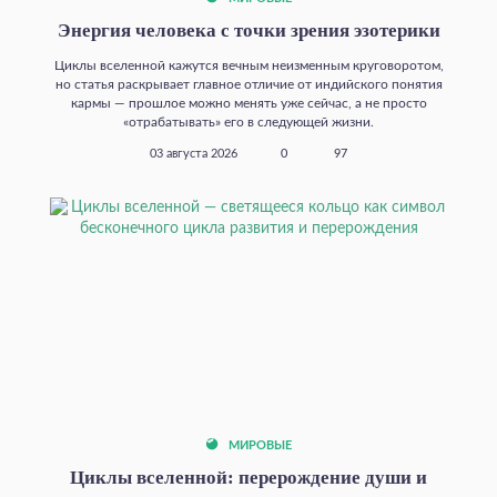
Энергия человека с точки зрения эзотерики
Циклы вселенной кажутся вечным неизменным круговоротом,
но статья раскрывает главное отличие от индийского понятия
кармы — прошлое можно менять уже сейчас, а не просто
«отрабатывать» его в следующей жизни.
03 августа 2026
0
97
МИРОВЫЕ
Циклы вселенной: перерождение души и