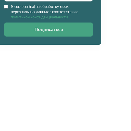
Я согласен(на) на обработку моих
персональных данных в соответствии с
политикой конфиденциальности.
Подписаться