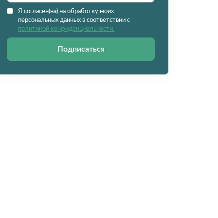
Я согласен(на) на обработку моих
персональных данных в соответствии с
политикой конфиденциальности.
Подписаться