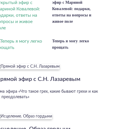
эфир с Мариной
Ковалевой: подарки,
ответы на вопросы и
живое поле
Теперь я могу легко
прощать
рямой эфир с С.Н. Лазаревым
ма эфира «Что такое грех, какие бывают грехи и как
х преодолевать»