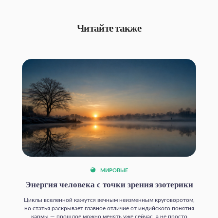
Читайте также
МИРОВЫЕ
Энергия человека с точки зрения эзотерики
Циклы вселенной кажутся вечным неизменным круговоротом,
но статья раскрывает главное отличие от индийского понятия
кармы — прошлое можно менять уже сейчас, а не просто