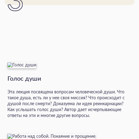
Голос души
Эта лекция посвящена вопросам человеческой души. Что
такое душа, есть ли у нее своя миссия? Что происходит с
душой после смерти? Доказуема ли идея реинкарнации?
Как услышать голос души? Автор дает исчерпывающие
ответы на эти и многие другие вопросы.