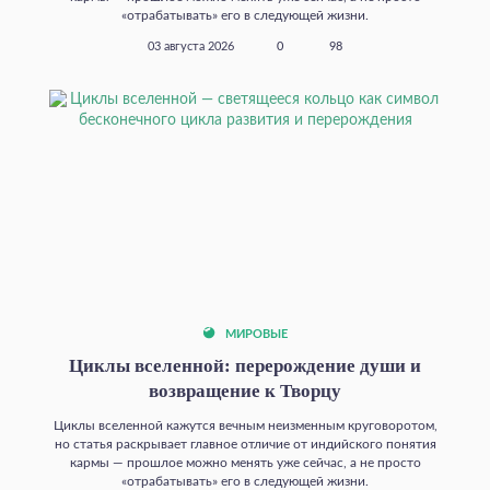
«отрабатывать» его в следующей жизни.
03 августа 2026
0
98
МИРОВЫЕ
Циклы вселенной: перерождение души и
возвращение к Творцу
Циклы вселенной кажутся вечным неизменным круговоротом,
но статья раскрывает главное отличие от индийского понятия
кармы — прошлое можно менять уже сейчас, а не просто
«отрабатывать» его в следующей жизни.