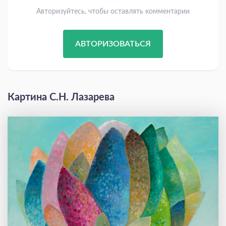
Авторизуйтесь, чтобы оставлять комментарии
АВТОРИЗОВАТЬСЯ
Картина С.Н. Лазарева