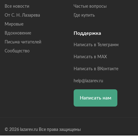
Все новости
Частые вопросы
От С. Н. Лазарева
Где купить
Мировые
Поддержка
Вдохновение
Письма читателей
Написать в Телеграмм
Сообщество
Написать в MAX
Написать в ВКонтакте
help@lazarev.ru
Написать нам
© 2026 lazarev.ru Все права защищены