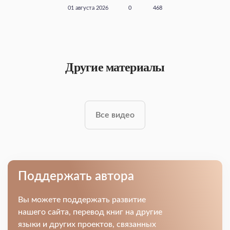
01 августа 2026
0
468
Другие материалы
Все видео
Поддержать автора
Вы можете поддержать развитие
нашего сайта, перевод книг на другие
языки и других проектов, связанных