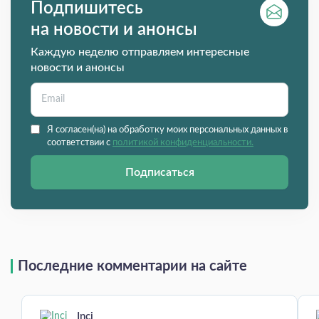
Подпишитесь
на новости и анонсы
Каждую неделю отправляем интересные
новости и анонсы
Я согласен(на) на обработку моих персональных данных в
соответствии с
политикой конфиденциальности.
Подписаться
Последние комментарии на сайте
Inci