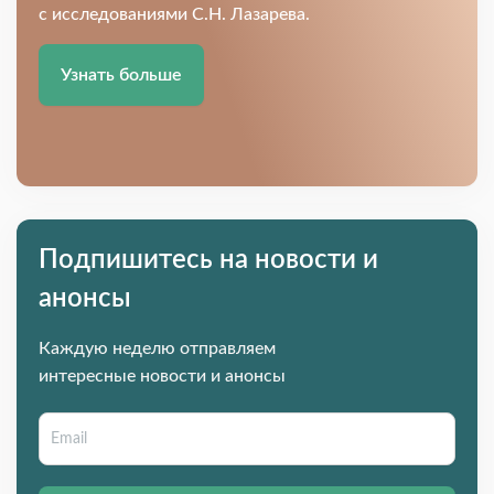
с исследованиями С.Н. Лазарева.
Узнать больше
Подпишитесь на новости и
анонсы
Каждую неделю отправляем
интересные новости и анонсы