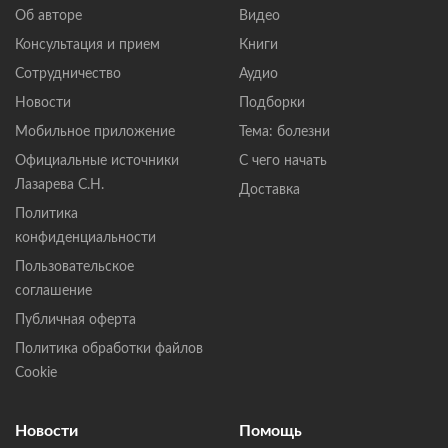
Об авторе
Видео
Консультация и прием
Книги
Сотрудничество
Аудио
Новости
Подборки
Мобильное приложение
Тема: болезни
Официальные источники
С чего начать
Лазарева С.Н.
Доставка
Политика
конфиденциальности
Пользовательское
соглашение
Публичная оферта
Политика обработки файлов
Cookie
Новости
Помощь