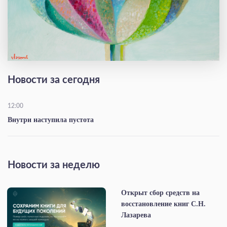
Новости за сегодня
12:00
Внутри наступила пустота
Новости за неделю
Открыт сбор средств на
восстановление книг С.Н.
Лазарева