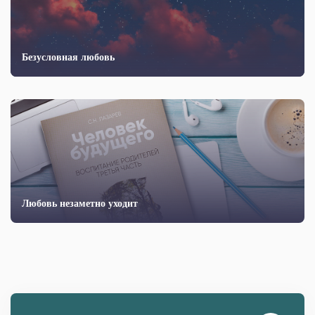
Безусловная любовь
Любовь незаметно уходит