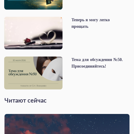
Теперь я могу легко
прощать
Тема для обсуждения №50.
Присоединяйтесь!
Читают сейчас