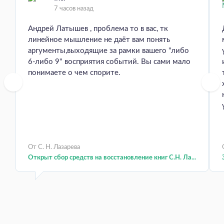
7 часов назад
Андрей Латышев , проблема то в вас, тк
линейное мышление не даёт вам понять
аргументы,выходящие за рамки вашего "либо
6-либо 9" восприятия событий. Вы сами мало
понимаете о чем спорите.
От С. Н. Лазарева
Открыт сбор средств на восстановление книг С.Н. Ла...