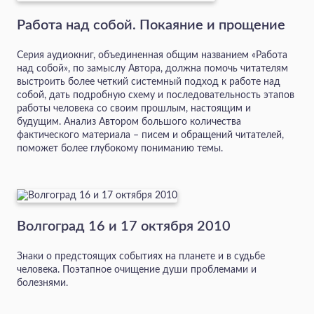
Работа над собой. Покаяние и прощение
Серия аудиокниг, объединенная общим названием «Работа
над собой», по замыслу Автора, должна помочь читателям
выстроить более четкий системный подход к работе над
собой, дать подробную схему и последовательность этапов
работы человека со своим прошлым, настоящим и
будущим. Анализ Автором большого количества
фактического материала – писем и обращений читателей,
поможет более глубокому пониманию темы.
Волгоград 16 и 17 октября 2010
Знаки о предстоящих событиях на планете и в судьбе
человека. Поэтапное очищение души проблемами и
болезнями.