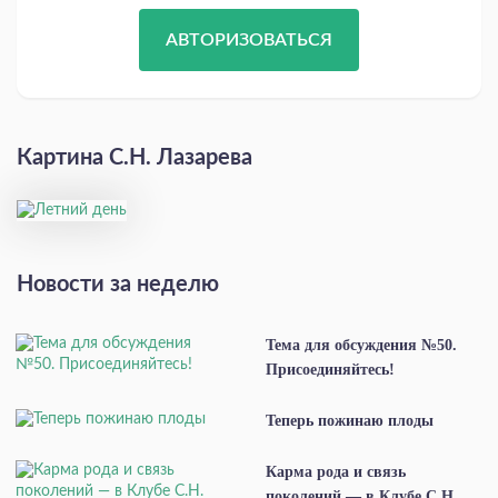
АВТОРИЗОВАТЬСЯ
Картина С.Н. Лазарева
Новости за неделю
Тема для обсуждения №50.
Присоединяйтесь!
Теперь пожинаю плоды
Карма рода и связь
поколений — в Клубе С.Н.