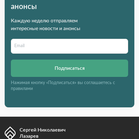
анонсы
Каждую неделю отправляем
интересные новости и анонсы
Подписаться
Нажимая кнопку «Подписаться» вы соглашаетесь с
правилами
Сергей Николаевич
Лазарев