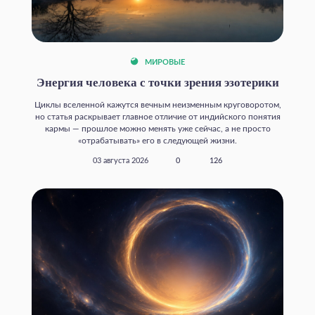
МИРОВЫЕ
Энергия человека с точки зрения эзотерики
Циклы вселенной кажутся вечным неизменным круговоротом,
но статья раскрывает главное отличие от индийского понятия
кармы — прошлое можно менять уже сейчас, а не просто
«отрабатывать» его в следующей жизни.
03 августа 2026
0
126