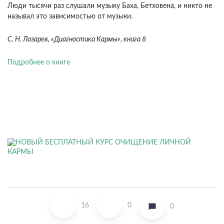
Люди тысячи раз слушали музыку Баха, Бетховена, и никто не
называл это зависимостью от музыки.
С. Н. Лазарев, «Диагностика Кармы», книга 8
Подробнее о книге
16
0
0