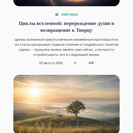
МИРОВЫЕ
Циклы вселенной: перерождение души и
возвращение к Творцу
Циклы вселенной кажутся вечным неизменным круговоротом,
но статья раскрывает главное отличие от индийского понятия
кармы — прошлое можно менять уже сейчас, а не просто
«отрабатывать» его в следующей жизни.
03 августа 2026
0
498