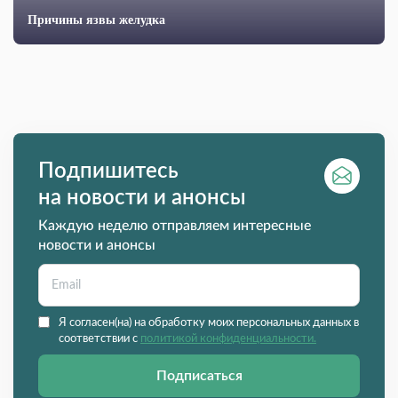
Причины язвы желудка
Подпишитесь
на новости и анонсы
Каждую неделю отправляем интересные
новости и анонсы
Я согласен(на) на обработку моих персональных данных в
соответствии с
политикой конфиденциальности.
Подписаться