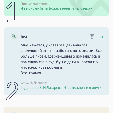
Письма читателей
Я выбираю быть Божественным человеком!
Inci
+3
Мне кажется, у «лазаревцев» начался
следующий этап — работы с потомками. Все
больше писем, где женщины а изменилась и
поменяла свою судьбу, но дети выросли и у
них начались проблемы.
Это только ...
От С. Н. Лазарева
Задание от С.Н.Лазарева: «Правильно ли я иду?»