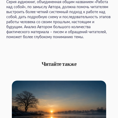
Серия аудиокниг, объединенная общим названием «Работа
над собой», по замыслу Автора, должна помочь читателям
выстроить более четкий системный подход к работе над
собой, дать подробную схему и последовательность этапов
работы человека со своим прошлым, настоящим и
будущим. Анализ Автором большого количества
фактического материала – писем и обращений читателей,
поможет более глубокому пониманию темы.
Читайте также