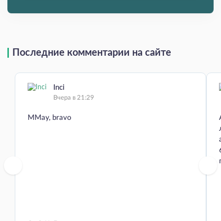
Последние комментарии на сайте
Inci
Вчера в 21:29
MMay, bravo