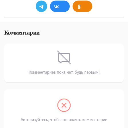
Комментарии
Комментариев пока нет, будь первым!
Авторизуйтесь, чтобы оставлять комментарии