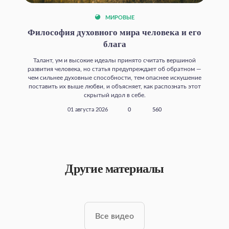
МИРОВЫЕ
Философия духовного мира человека и его
блага
Талант, ум и высокие идеалы принято считать вершиной
развития человека, но статья предупреждает об обратном —
чем сильнее духовные способности, тем опаснее искушение
поставить их выше любви, и объясняет, как распознать этот
скрытый идол в себе.
01 августа 2026
0
560
Другие материалы
Все видео