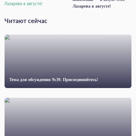
Лазарева в августе!
Читают сейчас
Тема для обсуждения №39. Присоединяйтесь!