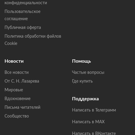
конфиденциальности
Пользовательское
соглашение
Публичная оферта
Политика обработки файлов
Cookie
Новости
Помощь
Все новости
Частые вопросы
От С. Н. Лазарева
Где купить
Мировые
Поддержка
Вдохновение
Письма читателей
Написать в Телеграмм
Сообщество
Написать в MAX
Написать в ВКонтакте