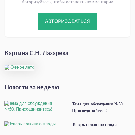
Авторизуйтесь, чтобы оставлять комментарии
АВТОРИЗОВАТЬСЯ
Картина С.Н. Лазарева
Новости за неделю
Тема для обсуждения №50.
Присоединяйтесь!
Теперь пожинаю плоды