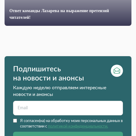
Ответ команды Лазарева на выражение претензий
читателей!
Подпишитесь
на новости и анонсы
Каждую неделю отправляем интересные
новости и анонсы
Я согласен(на) на обработку моих персональных данных в
соответствии с
политикой конфиденциальности.