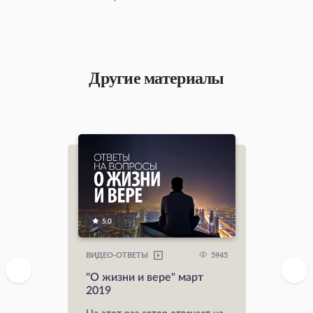
Другие материалы
5.0
5945
ВИДЕО-ОТВЕТЫ
"О жизни и вере" март
2019