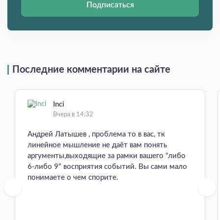
Подписаться
Последние комментарии на сайте
Inci
Вчера в 14:32
Андрей Латышев , проблема то в вас, тк
линейное мышление не даёт вам понять
аргументы,выходящие за рамки вашего "либо
6-либо 9" восприятия событий. Вы сами мало
понимаете о чем спорите.