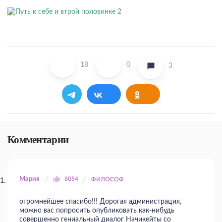
18
0
3
Комментарии
Мария
8054
ФИЛОСОФ
огромнейшее спасибо!!! Дорогая администрация,
можно вас попросить опубликовать как-нибудь
совершенно гениальный диалог Начикейты со