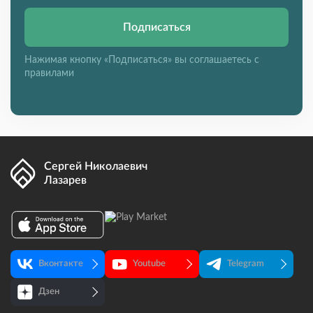
Подписаться
Нажимая кнопку «Подписаться» вы соглашаетесь с
правилами
Сергей Николаевич
Лазарев
Вконтакте
Youtube
Telegram
Дзен