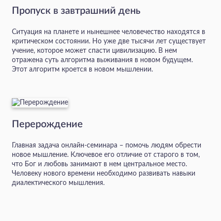
Пропуск в завтрашний день
Ситуация на планете и нынешнее человечество находятся в
критическом состоянии. Но уже две тысячи лет существует
учение, которое может спасти цивилизацию. В нем
отражена суть алгоритма выживания в новом будущем.
Этот алгоритм кроется в новом мышлении.
Перерождение
Главная задача онлайн-семинара – помочь людям обрести
новое мышление. Ключевое его отличие от старого в том,
что Бог и любовь занимают в нем центральное место.
Человеку нового времени необходимо развивать навыки
диалектического мышления.