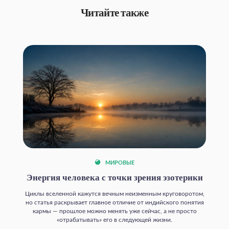
Читайте также
МИРОВЫЕ
Энергия человека с точки зрения эзотерики
Циклы вселенной кажутся вечным неизменным круговоротом,
но статья раскрывает главное отличие от индийского понятия
кармы — прошлое можно менять уже сейчас, а не просто
«отрабатывать» его в следующей жизни.