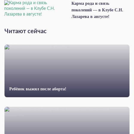
Карма рода и связь
поколений — в Клубе С.Н.
Лазарева в августе!
Читают сейчас
Ребёнок выжил после аборта!