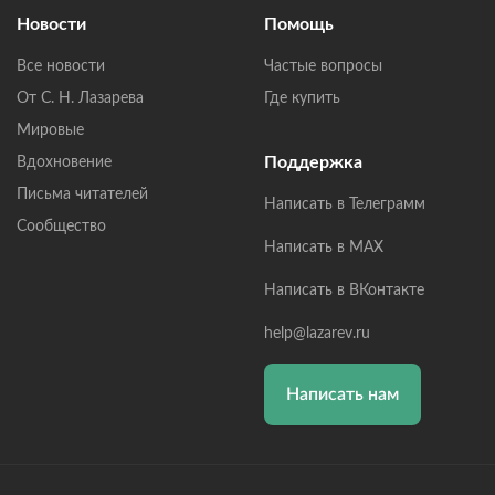
Новости
Помощь
Все новости
Частые вопросы
От С. Н. Лазарева
Где купить
Мировые
Поддержка
Вдохновение
Письма читателей
Написать в Телеграмм
Сообщество
Написать в MAX
Написать в ВКонтакте
help@lazarev.ru
Написать нам