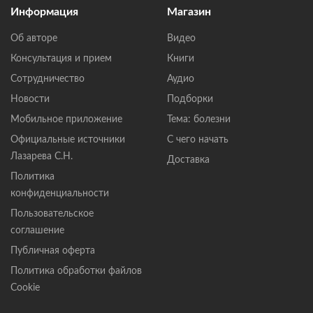
Информация
Магазин
Об авторе
Видео
Консультация и прием
Книги
Сотрудничество
Аудио
Новости
Подборки
Мобильное приложение
Тема: болезни
Официальные источники
С чего начать
Лазарева С.Н.
Доставка
Политика
конфиденциальности
Пользовательское
соглашение
Публичная оферта
Политика обработки файлов
Cookie