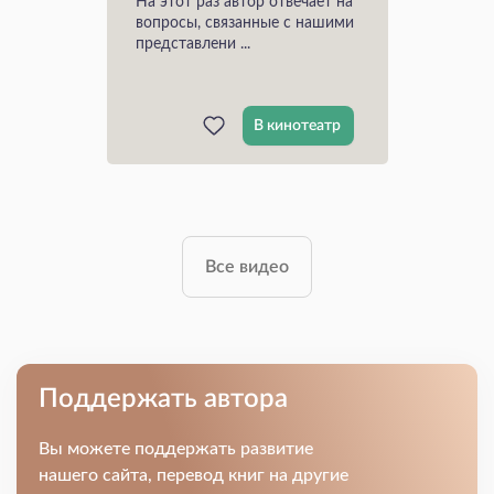
На этот раз автор отвечает на
вопросы, связанные с нашими
представлени ...
В кинотеатр
Все видео
Поддержать автора
Вы можете поддержать развитие
нашего сайта, перевод книг на другие