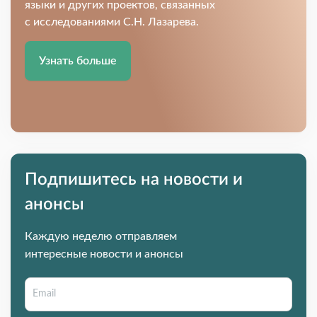
языки и других проектов, связанных
с исследованиями С.Н. Лазарева.
Узнать больше
Подпишитесь на новости и
анонсы
Каждую неделю отправляем
интересные новости и анонсы