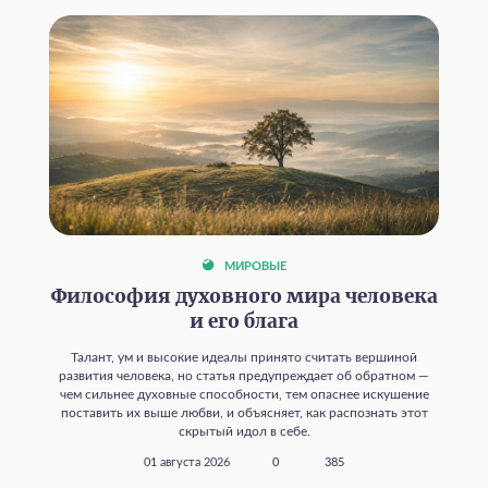
МИРОВЫЕ
Философия духовного мира человека
и его блага
Талант, ум и высокие идеалы принято считать вершиной
развития человека, но статья предупреждает об обратном —
чем сильнее духовные способности, тем опаснее искушение
поставить их выше любви, и объясняет, как распознать этот
скрытый идол в себе.
01 августа 2026
0
385