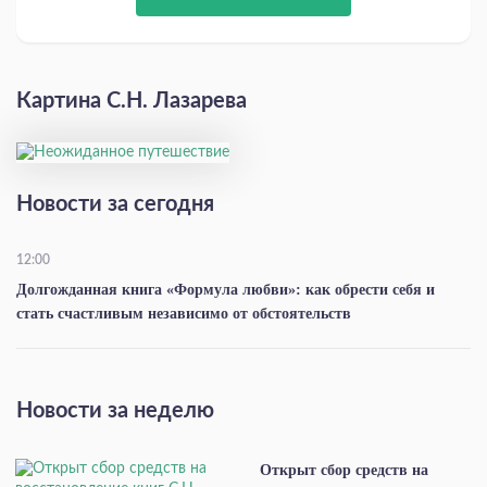
Картина С.Н. Лазарева
Новости за сегодня
12:00
Долгожданная книга «Формула любви»: как обрести себя и
стать счастливым независимо от обстоятельств
Новости за неделю
Открыт сбор средств на