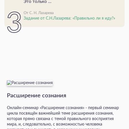
Это только ...
От С. Н. Лазарева
Задание от С.Н.Лазарева: «Правильно ли я иду?»
Расширение сознания
Онлайн-семинар «Расширение сознания» - первый семинар
цикла посвящён важнейшей теме расширения сознания,
которая прямо связана с темой правильного восприятия
мира, и, следовательно, с возможностью человека