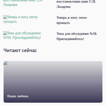
восстановление книг С.Н.
Лазарева
Теперь я могу легко
прощать
Тема для обсуждения №50.
Присоединяйтесь!
Читают сейчас
Наша любовь