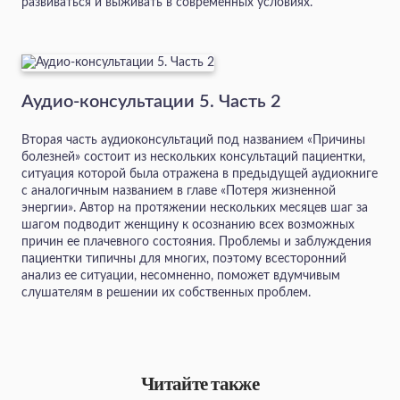
развиваться и выживать в современных условиях.
Аудио-консультации 5. Часть 2
Вторая часть аудиоконсультаций под названием «Причины
болезней» состоит из нескольких консультаций пациентки,
ситуация которой была отражена в предыдущей аудиокниге
с аналогичным названием в главе «Потеря жизненной
энергии». Автор на протяжении нескольких месяцев шаг за
шагом подводит женщину к осознанию всех возможных
причин ее плачевного состояния. Проблемы и заблуждения
пациентки типичны для многих, поэтому всесторонний
анализ ее ситуации, несомненно, поможет вдумчивым
слушателям в решении их собственных проблем.
Читайте также