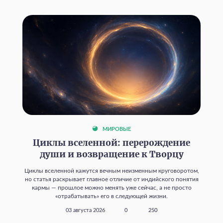
МИРОВЫЕ
Циклы вселенной: перерождение
души и возвращение к Творцу
Циклы вселенной кажутся вечным неизменным круговоротом,
но статья раскрывает главное отличие от индийского понятия
кармы — прошлое можно менять уже сейчас, а не просто
«отрабатывать» его в следующей жизни.
03 августа 2026
0
250