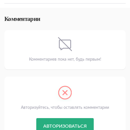
Комментарии
Комментариев пока нет, будь первым!
Авторизуйтесь, чтобы оставлять комментарии
АВТОРИЗОВАТЬСЯ