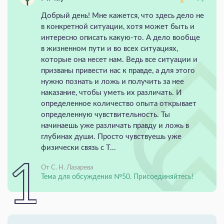
Добрый день! Мне кажется, что здесь дело не
в конкретной ситуации, хотя может быть и
интересно описать какую-то. А дело вообще
в жизненном пути и во всех ситуациях,
которые она несет нам. Ведь все ситуации и
призваны привести нас к правде, а для этого
нужно познать и ложь и получить за нее
наказание, чтобы уметь их различать. И
определенное количество опыта открывает
определенную чувствительность. Ты
начинаешь уже различать правду и ложь в
глубинах души. Просто чувствуешь уже
физически связь с Т...
От С. Н. Лазарева
Тема для обсуждения №50. Присоединяйтесь!