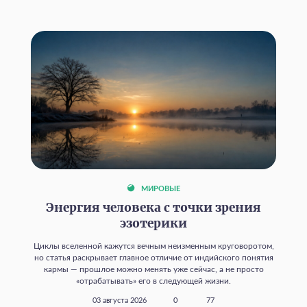
МИРОВЫЕ
Энергия человека с точки зрения
эзотерики
Циклы вселенной кажутся вечным неизменным круговоротом,
но статья раскрывает главное отличие от индийского понятия
кармы — прошлое можно менять уже сейчас, а не просто
«отрабатывать» его в следующей жизни.
03 августа 2026
0
77