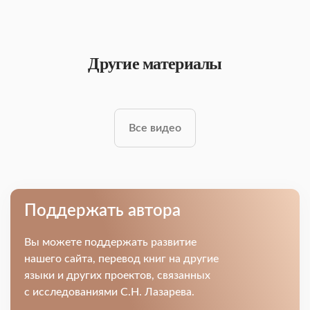
Другие материалы
Все видео
Поддержать автора
Вы можете поддержать развитие
нашего сайта, перевод книг на другие
языки и других проектов, связанных
с исследованиями С.Н. Лазарева.