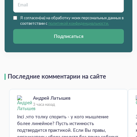
Я согласен(на) на обработку моих персональных данных в
соответствии с
политикой конфиденциальности.
Подписаться
Последние комментарии на сайте
Андрей Латышев
3 часа назад
Inci ,что толку спорить - у кого мышление
более линейное? Пусть истинность
подтвердится практикой. Если Вы правы,