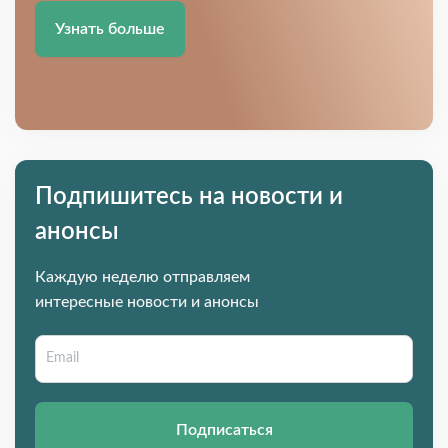
Узнать больше
Подпишитесь на новости и
анонсы
Каждую неделю отправляем
интересные новости и анонсы
Подписаться