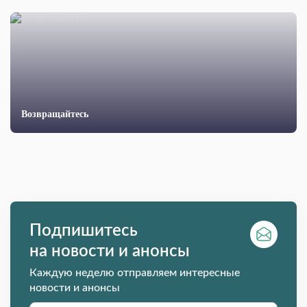
Возвращайтесь
Подпишитесь
на новости и анонсы
Каждую неделю отправляем интересные
новости и анонсы