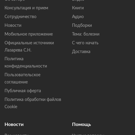
Консультация и прием
Книги
Сотрудничество
Аудио
Новости
Подборки
Мобильное приложение
Тема: болезни
Официальные источники
С чего начать
Лазарева С.Н.
Доставка
Политика
конфиденциальности
Пользовательское
соглашение
Публичная оферта
Политика обработки файлов
Cookie
Новости
Помощь