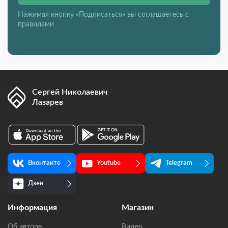
Нажимая кнопку «Подписаться» вы соглашаетесь с
правилами
Сергей Николаевич
Лазарев
Вконтакте
Youtube
Telegram
Дзен
Информация
Магазин
Об авторе
Видео