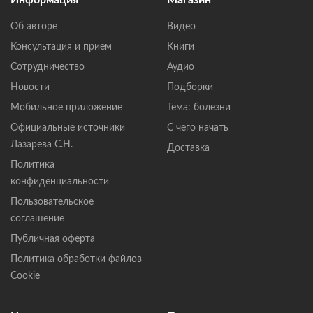
Об авторе
Видео
Консультация и прием
Книги
Сотрудничество
Аудио
Новости
Подборки
Мобильное приложение
Тема: болезни
Официальные источники
С чего начать
Лазарева С.Н.
Доставка
Политика
конфиденциальности
Пользовательское
соглашение
Публичная оферта
Политика обработки файлов
Cookie