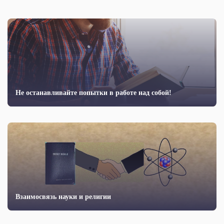
Не останавливайте попытки в работе над собой!
Взаимосвязь науки и религии