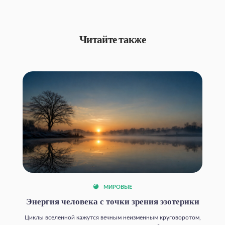
Читайте также
МИРОВЫЕ
Энергия человека с точки зрения эзотерики
Циклы вселенной кажутся вечным неизменным круговоротом,