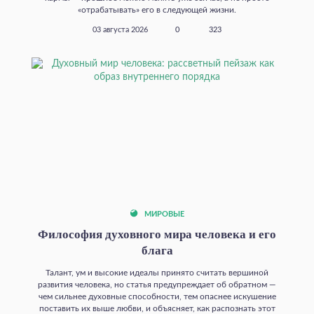
«отрабатывать» его в следующей жизни.
03 августа 2026
0
323
МИРОВЫЕ
Философия духовного мира человека и его
блага
Талант, ум и высокие идеалы принято считать вершиной
развития человека, но статья предупреждает об обратном —
чем сильнее духовные способности, тем опаснее искушение
поставить их выше любви, и объясняет, как распознать этот