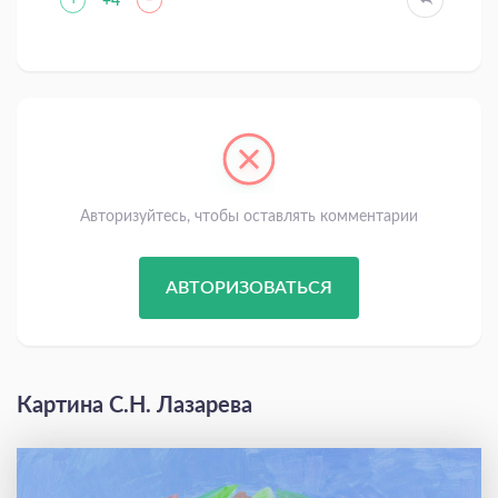
+
-
+4
Авторизуйтесь, чтобы оставлять комментарии
АВТОРИЗОВАТЬСЯ
Картина С.Н. Лазарева