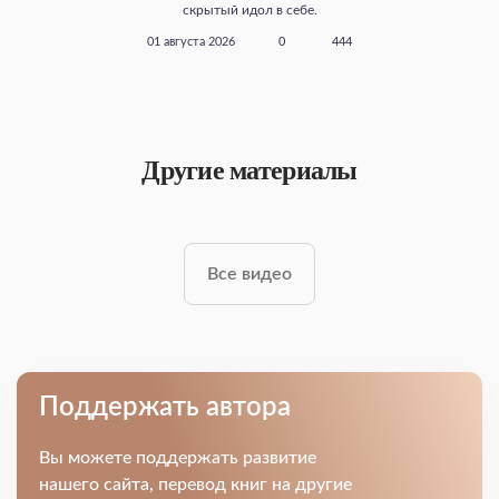
скрытый идол в себе.
01 августа 2026
0
444
Другие материалы
Все видео
Поддержать автора
Вы можете поддержать развитие
нашего сайта, перевод книг на другие