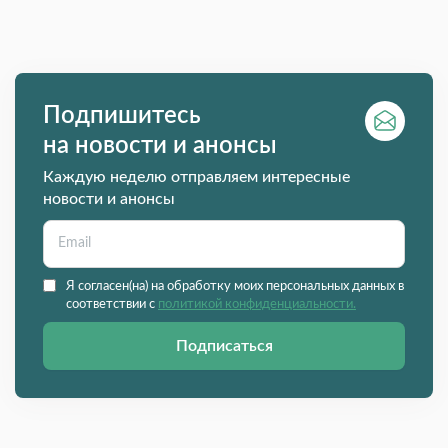
Подпишитесь
на новости и анонсы
Каждую неделю отправляем интересные
новости и анонсы
Я согласен(на) на обработку моих персональных данных в
соответствии с
политикой конфиденциальности.
Подписаться