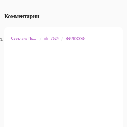
Комментарии
Светлана Прилуцкая
7624
ФИЛОСОФ