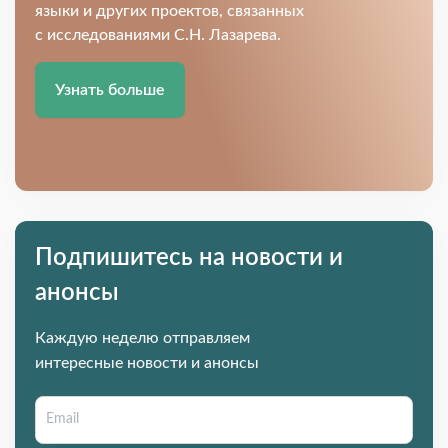
языки и других проектов, связанных
с исследованиями С.Н. Лазарева.
Узнать больше
Подпишитесь на новости и
анонсы
Каждую неделю отправляем
интересные новости и анонсы