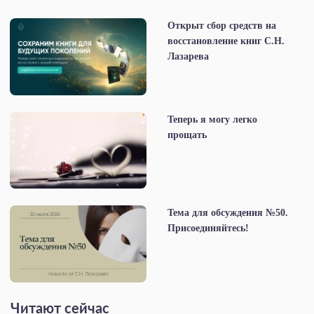
Открыт сбор средств на
восстановление книг С.Н.
Лазарева
Теперь я могу легко
прощать
Тема для обсуждения №50.
Присоединяйтесь!
Читают сейчас