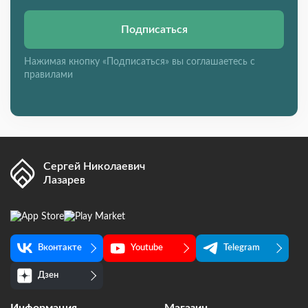
Подписаться
Нажимая кнопку «Подписаться» вы соглашаетесь с
правилами
Сергей Николаевич
Лазарев
Вконтакте
Youtube
Telegram
Дзен
Информация
Магазин