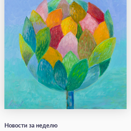
Новости за неделю