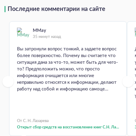
Последние комментарии на сайте
MMay
35 минут назад
Вы затронули вопрос тонкий, а задаете вопрос
более поверхностно. Почему вы считаете что
ситуация дана за что-то, может быть для чего-
то? Предположить можно, что просто
информация очищается или многие
неправильно относятся к информации, делают
работу над собой и информацию самоце...
От С. Н. Лазарева
Открыт сбор средств на восстановление книг С.Н. Ла...