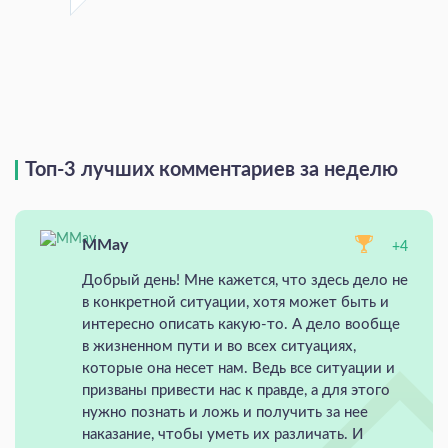
Топ-3 лучших комментариев за неделю
MMay
+4
Добрый день! Мне кажется, что здесь дело не
в конкретной ситуации, хотя может быть и
интересно описать какую-то. А дело вообще
в жизненном пути и во всех ситуациях,
которые она несет нам. Ведь все ситуации и
призваны привести нас к правде, а для этого
нужно познать и ложь и получить за нее
наказание, чтобы уметь их различать. И