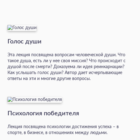
Голос души
Эта лекция посвящена вопросам человеческой души. Что
такое душа, есть ли у нее своя миссия? Что происходит с
душой после смерти? Доказуема ли идея реинкарнации?
Как услышать голос души? Автор дает исчерпывающие
ответы на эти и многие другие вопросы.
Психология победителя
Лекция посвящена психологии достижения успеха – в
спорте, в бизнесе, в отношениях между людьми.