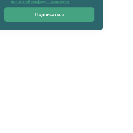
политикой конфиденциальности.
Подписаться