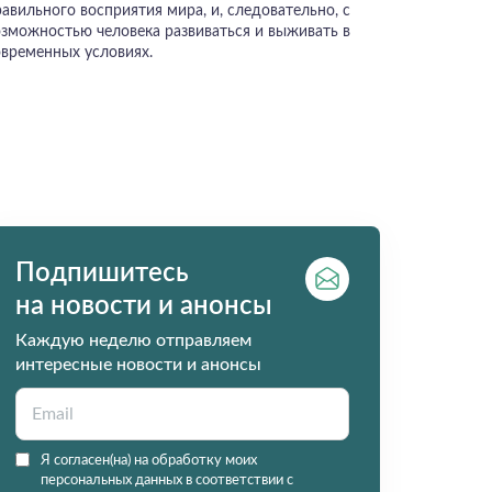
авильного восприятия мира, и, следовательно, с
озможностью человека развиваться и выживать в
овременных условиях.
Подпишитесь
на новости и анонсы
Каждую неделю отправляем
интересные новости и анонсы
Я согласен(на) на обработку моих
персональных данных в соответствии с