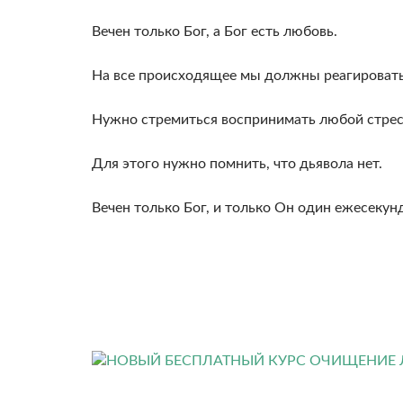
Вечен только Бог, а Бог есть любовь.
На все происходящее мы должны реагировать
Нужно стремиться воспринимать любой стрес
Для этого нужно помнить, что дьявола нет.
Вечен только Бог, и только Он один ежесекунд