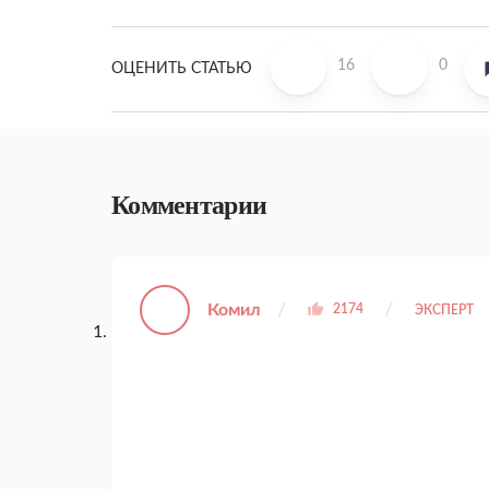
16
0
ОЦЕНИТЬ СТАТЬЮ
Комментарии
Комил
2174
ЭКСПЕРТ