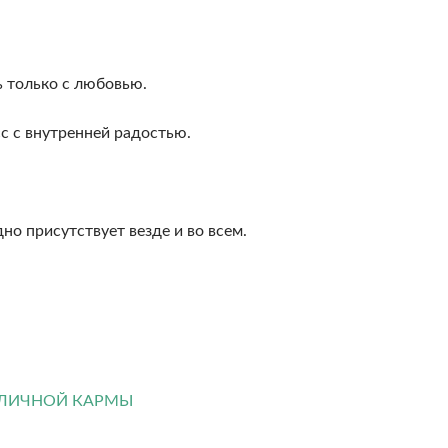
 только с любовью.
с с внутренней радостью.
но присутствует везде и во всем.