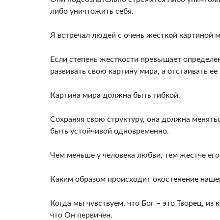
либо уничтожить себя.
Я встречал людей с очень жесткой картиной м
Если степень жесткости превышает определен
развивать свою картину мира, а отстаивать ее
Картина мира должна быть гибкой.
Сохраняя свою структуру, она должна меняться
быть устойчивой одновременно.
Чем меньше у человека любви, тем жестче его
Каким образом происходит окостенение наше
Когда мы чувствуем, что Бог – это Творец, из
что Он первичен.