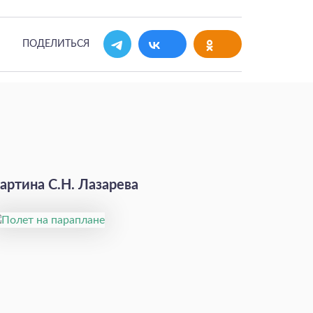
ПОДЕЛИТЬСЯ
артина С.Н. Лазарева