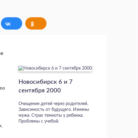
то
Новосибирск 6 и 7
что
сентября 2000
Очищение детей через родителей.
Зависимость от будущего. Измены
мужа. Страх темноты у ребенка.
Проблемы с учебой.
х.