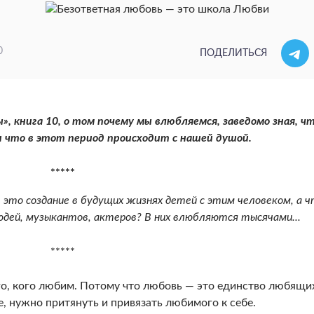
0
ПОДЕЛИТЬСЯ
, книга 10, о том почему мы влюбляемся, заведомо зная, ч
 что в этот период происходит с нашей душой.
*****
 это создание в будущих жизнях детей с этим
человеком, а 
дей, музыкантов, актеров? В них влюбляются тысячами...
*****
, кого любим. Потому что любовь — это единство любя­щи
, нужно притянуть и привязать любимого к себе.