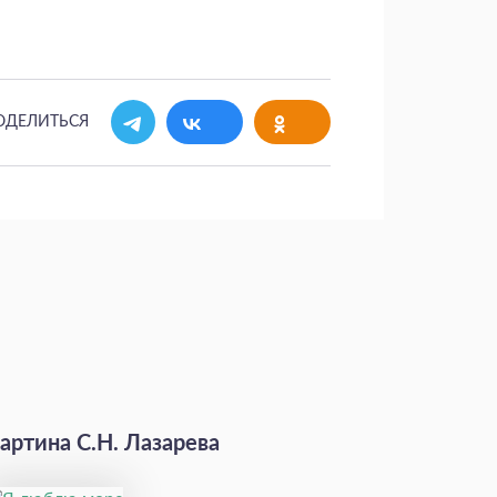
ОДЕЛИТЬСЯ
артина С.Н. Лазарева