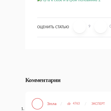
9
ОЦЕНИТЬ СТАТЬЮ
Комментарии
Элла
4763
ЭКСПЕРТ