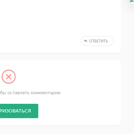
ОТВЕТИТЬ
обы оставлять комментарии
РИЗОВАТЬСЯ