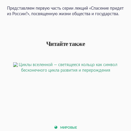
Представляем первую часть серии лекций «Спасение придет
из России?», посвященную жизни общества и государства.
Читайте также
МИРОВЫЕ