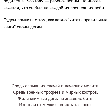
родился в 1938 году — ребёнок войны. Но иногда
кажется, что он был на каждой из прошедших войн.
Будем помнить о том, как важно "читать правильные
книги" своим детям.
Средь оплывших свечей и вечерних молитв,
Средь военных трофеев и мирных костров,
Жили книжные дети, не знавшие битв,
Изнывая от мелких своих катастроф.