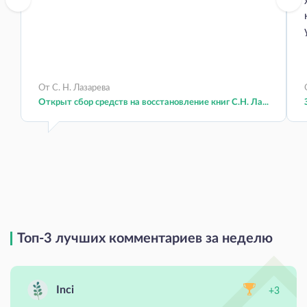
От С. Н. Лазарева
Открыт сбор средств на восстановление книг С.Н. Ла...
Топ-3 лучших комментариев за неделю
Inci
+3