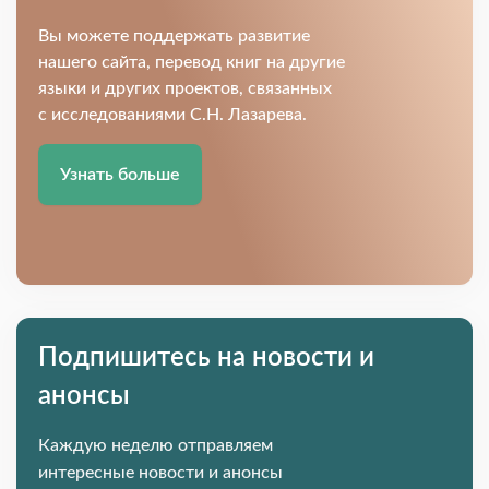
Вы можете поддержать развитие
нашего сайта, перевод книг на другие
языки и других проектов, связанных
с исследованиями С.Н. Лазарева.
Узнать больше
Подпишитесь на новости и
анонсы
Каждую неделю отправляем
интересные новости и анонсы