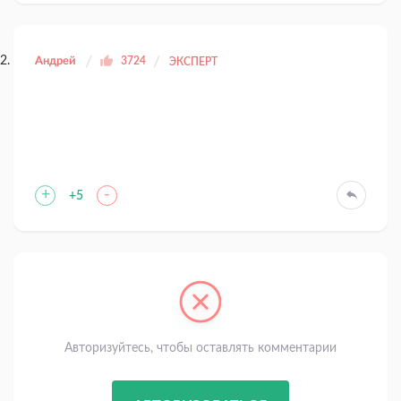
Андрей
3724
ЭКСПЕРТ
+
-
+5
Авторизуйтесь, чтобы оставлять комментарии