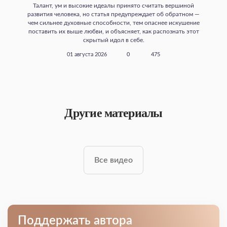
Талант, ум и высокие идеалы принято считать вершиной
развития человека, но статья предупреждает об обратном —
чем сильнее духовные способности, тем опаснее искушение
поставить их выше любви, и объясняет, как распознать этот
скрытый идол в себе.
01 августа 2026
0
475
Другие материалы
Все видео
Поддержать автора