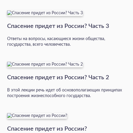
Спасение придет из России? Часть 3
Ответы на вопросы, касающиеся жизни общества,
государства, всего человечества.
Спасение придет из России? Часть 2
В этой лекции речь идет об основополагающих принципах
построения жизнеспособного государства.
Спасение придет из России?