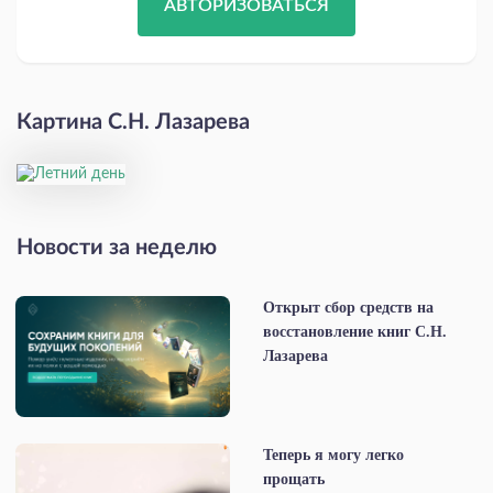
АВТОРИЗОВАТЬСЯ
Картина С.Н. Лазарева
Новости за неделю
Открыт сбор средств на
восстановление книг С.Н.
Лазарева
Теперь я могу легко
прощать