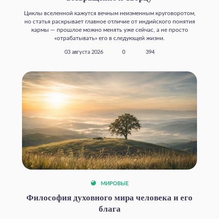
Циклы вселенной кажутся вечным неизменным круговоротом,
но статья раскрывает главное отличие от индийского понятия
кармы — прошлое можно менять уже сейчас, а не просто
«отрабатывать» его в следующей жизни.
03 августа 2026
0
394
МИРОВЫЕ
Философия духовного мира человека и его
блага