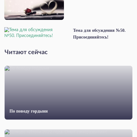
Тема для обсуждения №50.
Присоединяйтесь!
Читают сейчас
По поводу гордыни