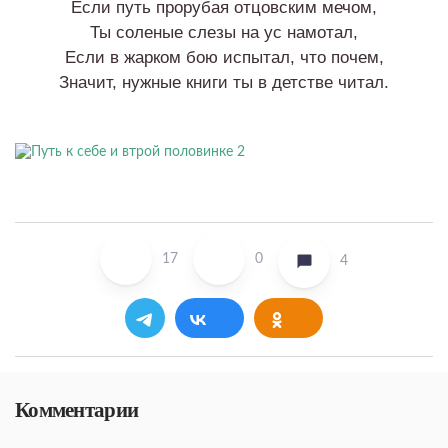
Если путь прорубая отцовским мечом,
Ты соленые слезы на ус намотал,
Если в жарком бою испытал, что почем,
Значит, нужные книги ты в детстве читал.
17
0
4
Комментарии