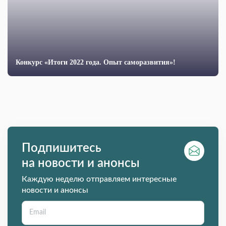
Конкурс «Итоги 2022 года. Опыт саморазвития»!
Подпишитесь
на новости и анонсы
Каждую неделю отправляем интересные
новости и анонсы