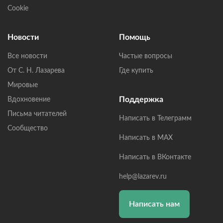
Cookie
Новости
Помощь
Все новости
Частые вопросы
От С. Н. Лазарева
Где купить
Мировые
Поддержка
Вдохновение
Письма читателей
Написать в Телеграмм
Сообщество
Написать в MAX
Написать в ВКонтакте
help@lazarev.ru
Написать нам