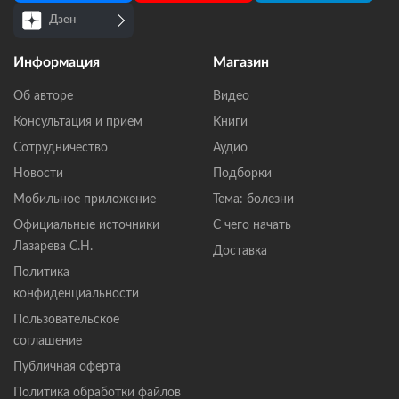
Дзен
Информация
Магазин
Об авторе
Видео
Консультация и прием
Книги
Сотрудничество
Аудио
Новости
Подборки
Мобильное приложение
Тема: болезни
Официальные источники
С чего начать
Лазарева С.Н.
Доставка
Политика
конфиденциальности
Пользовательское
соглашение
Публичная оферта
Политика обработки файлов