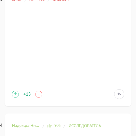
+
-
+13
Надежда Николаевна
905
ИССЛЕДОВАТЕЛЬ