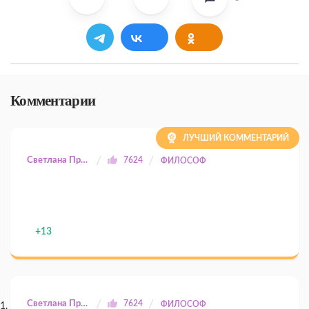
Комментарии
ЛУЧШИЙ КОММЕНТАРИЙ
Светлана Прилуцкая
7624
ФИЛОСОФ
+13
Светлана Прилуцкая
7624
ФИЛОСОФ