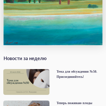
Новости за неделю
Тема для обсуждения №50.
Присоединяйтесь!
Теперь пожинаю плоды