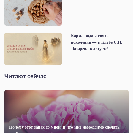
Карма рода и связь
поколений — в Клубе С.Н.
Лазарева в августе!
Читают сейчас
Почему этот запах со мной, и что мне необходимо сделать,