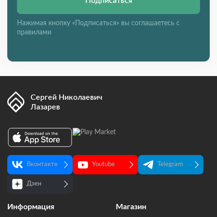
Подписаться
Нажимая кнопку «Подписаться» вы соглашаетесь с
правилами
Сергей Николаевич
Лазарев
Вконтакте
Youtube
Telegram
Дзен
Информация
Магазин