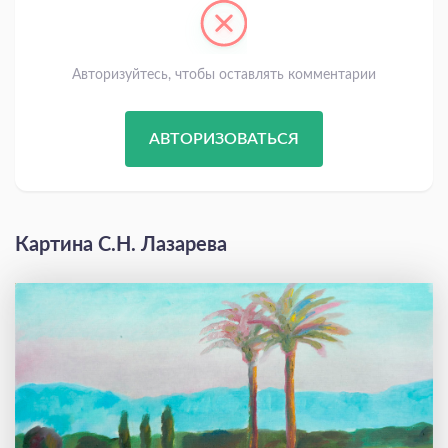
Авторизуйтесь, чтобы оставлять комментарии
АВТОРИЗОВАТЬСЯ
Картина С.Н. Лазарева