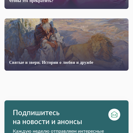
чтобы это прекратить?
Святые и звери. Истории о любви и дружбе
Подпишитесь
на новости и анонсы
Каждую неделю отправляем интересные