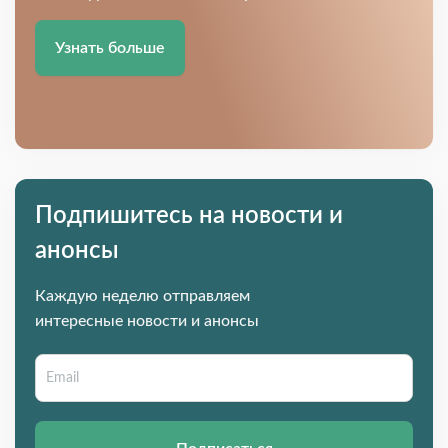
Узнать больше
Подпишитесь на новости и
анонсы
Каждую неделю отправляем
интересные новости и анонсы