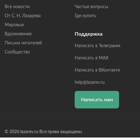
Все новости
Частые вопросы
От С. Н. Лазарева
Где купить
Мировые
Поддержка
Вдохновение
Письма читателей
Написать в Телеграмм
Сообщество
Написать в MAX
Написать в ВКонтакте
help@lazarev.ru
Написать нам
© 2026 lazarev.ru Все права защищены