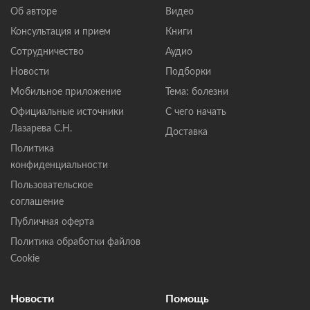
Об авторе
Видео
Консультация и прием
Книги
Сотрудничество
Аудио
Новости
Подборки
Мобильное приложение
Тема: болезни
Официальные источники
С чего начать
Лазарева С.Н.
Доставка
Политика
конфиденциальности
Пользовательское
соглашение
Публичная оферта
Политика обработки файлов
Cookie
Новости
Помощь