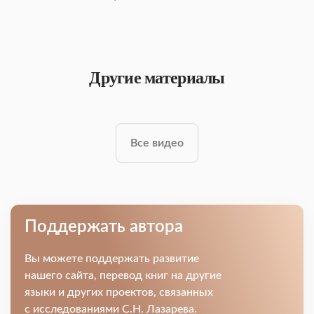
Другие материалы
Все видео
Поддержать автора
Вы можете поддержать развитие
нашего сайта, перевод книг на другие
языки и других проектов, связанных
с исследованиями С.Н. Лазарева.