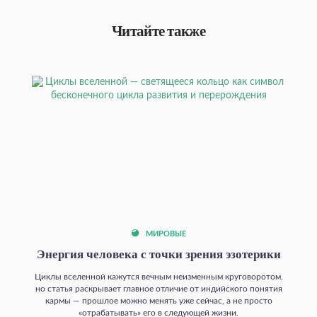
Читайте также
МИРОВЫЕ
Энергия человека с точки зрения эзотерики
Циклы вселенной кажутся вечным неизменным круговоротом,
но статья раскрывает главное отличие от индийского понятия
кармы — прошлое можно менять уже сейчас, а не просто
«отрабатывать» его в следующей жизни.