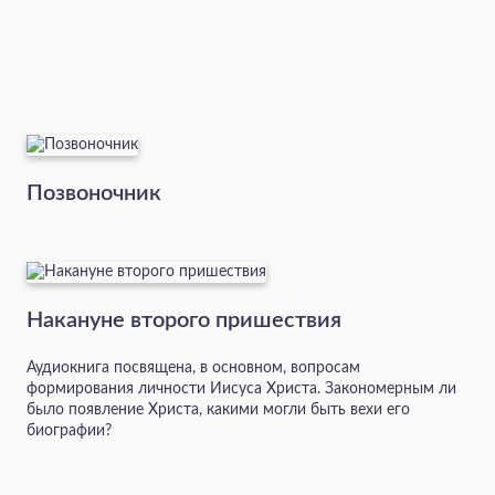
Позвоночник
Накануне второго пришествия
Аудиокнига посвящена, в основном, вопросам
формирования личности Иисуса Христа. Закономерным ли
было появление Христа, какими могли быть вехи его
биографии?