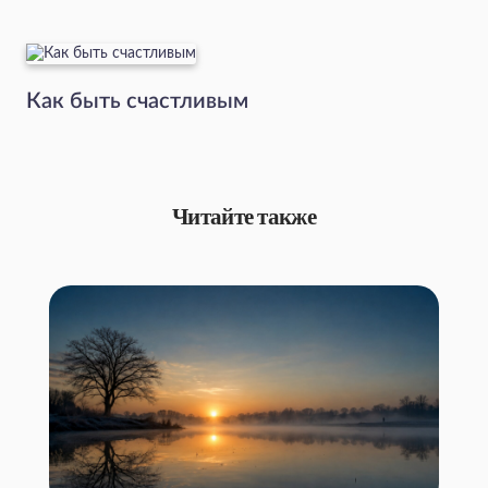
Как быть счастливым
Читайте также