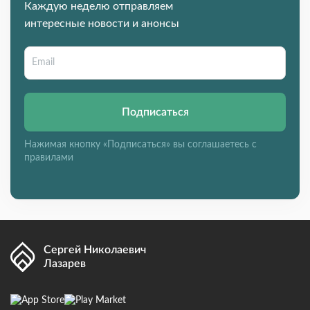
Каждую неделю отправляем
интересные новости и анонсы
Подписаться
Нажимая кнопку «Подписаться» вы соглашаетесь с
правилами
Сергей Николаевич
Лазарев