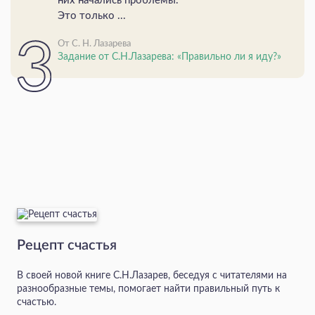
них начались проблемы.
Это только ...
От С. Н. Лазарева
Задание от С.Н.Лазарева: «Правильно ли я иду?»
Рецепт счастья
В своей новой книге С.Н.Лазарев, беседуя с читателями на
разнообразные темы, помогает найти правильный путь к
счастью.