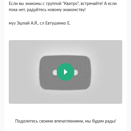
Если вы знакомы с группой "Кватро", встречайте! А если
пока нет, радуйтесь новому знакомству!
муз Эшпай А.Я., сл Евтушенко Е.
Поделитесь своими впечатлениями, мы будем рады!