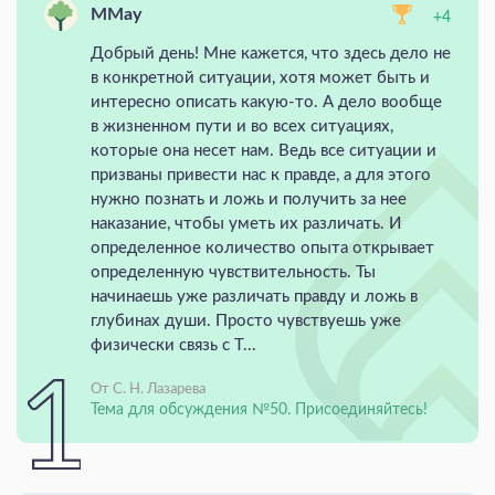
MMay
+4
Добрый день! Мне кажется, что здесь дело не
в конкретной ситуации, хотя может быть и
интересно описать какую-то. А дело вообще
в жизненном пути и во всех ситуациях,
которые она несет нам. Ведь все ситуации и
призваны привести нас к правде, а для этого
нужно познать и ложь и получить за нее
наказание, чтобы уметь их различать. И
определенное количество опыта открывает
определенную чувствительность. Ты
начинаешь уже различать правду и ложь в
глубинах души. Просто чувствуешь уже
физически связь с Т...
От С. Н. Лазарева
Тема для обсуждения №50. Присоединяйтесь!