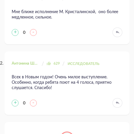
Мне ближе исполнение М. Кристалинской, оно более
медленное, сильное.
+
-
0
Антонина Шахтаренко
629
ИССЛЕДОВАТЕЛЬ
Всех в Новым годом! Очень милое выступление.
Особенно, когда ребята поют на 4 голоса, приятно
слушается. Спасибо!
+
-
0