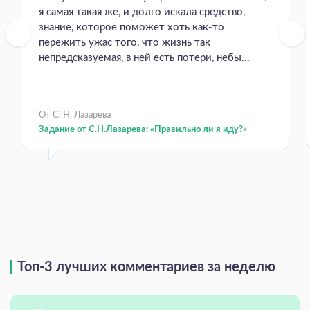
я самая такая же, и долго искала средство,
знание, которое поможет хоть как-то
пережить ужас того, что жизнь так
непредсказуемая, в ней есть потери, небы...
От С. Н. Лазарева
Задание от С.Н.Лазарева: «Правильно ли я иду?»
Топ-3 лучших комментариев за неделю