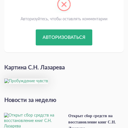
Авторизуйтесь, чтобы оставлять комментарии
АВТОРИЗОВАТЬСЯ
Картина С.Н. Лазарева
Новости за неделю
Открыт сбор средств на
восстановление книг С.Н.