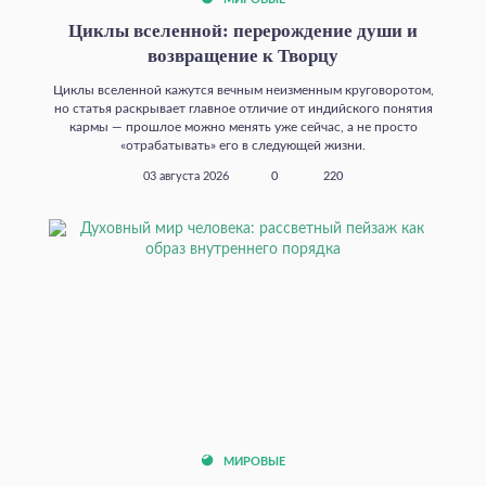
Циклы вселенной: перерождение души и
возвращение к Творцу
Циклы вселенной кажутся вечным неизменным круговоротом,
но статья раскрывает главное отличие от индийского понятия
кармы — прошлое можно менять уже сейчас, а не просто
«отрабатывать» его в следующей жизни.
03 августа 2026
0
220
МИРОВЫЕ