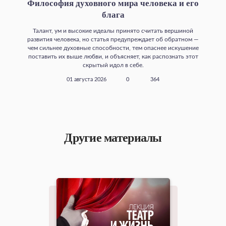
Философия духовного мира человека и его
блага
Талант, ум и высокие идеалы принято считать вершиной
развития человека, но статья предупреждает об обратном —
чем сильнее духовные способности, тем опаснее искушение
поставить их выше любви, и объясняет, как распознать этот
скрытый идол в себе.
01 августа 2026
0
364
Другие материалы