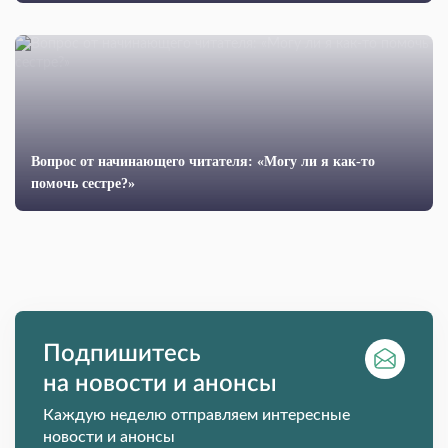
Вопрос от начинающего читателя: «Могу ли я как-то
помочь сестре?»
Подпишитесь
на новости и анонсы
Каждую неделю отправляем интересные
новости и анонсы