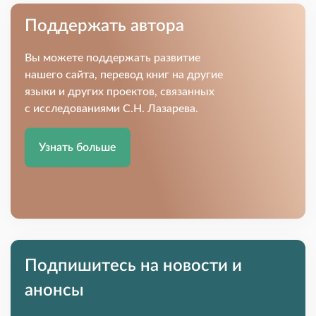
Поддержать автора
Вы можете поддержать развитие
нашего сайта, перевод книг на другие
языки и других проектов, связанных
с исследованиями С.Н. Лазарева.
Узнать больше
Подпишитесь на новости и
анонсы