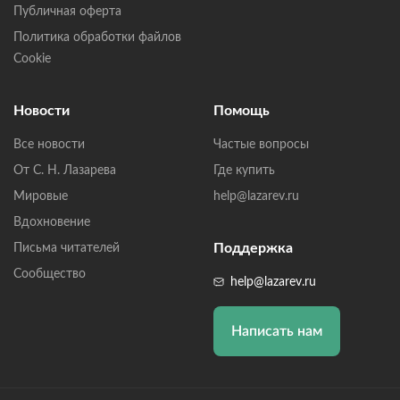
Публичная оферта
Политика обработки файлов
Cookie
Новости
Помощь
Все новости
Частые вопросы
От С. Н. Лазарева
Где купить
Мировые
help@lazarev.ru
Вдохновение
Поддержка
Письма читателей
Сообщество
help@lazarev.ru
Написать нам