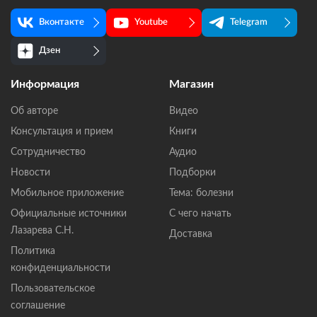
Вконтакте
Youtube
Telegram
Дзен
Информация
Магазин
Об авторе
Видео
Консультация и прием
Книги
Сотрудничество
Аудио
Новости
Подборки
Мобильное приложение
Тема: болезни
Официальные источники
С чего начать
Лазарева С.Н.
Доставка
Политика
конфиденциальности
Пользовательское
соглашение