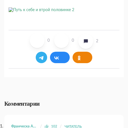
0
0
2
Комментарии
Франческа Аня
102
ЧИТАТЕЛЬ