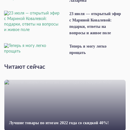
Лазарева
23 июля — открытый эфир
с Мариной Ковалевой:
подарки, ответы на
вопросы и живое поле
Теперь я могу легко
прощать
Читают сейчас
Лучшие товары по итогам 2022 года со скидкой 40%!