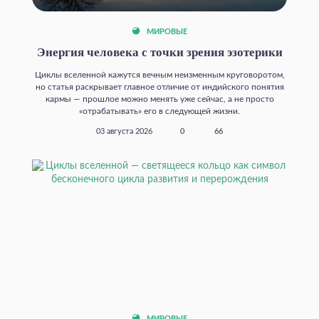
МИРОВЫЕ
Энергия человека с точки зрения эзотерики
Циклы вселенной кажутся вечным неизменным круговоротом,
но статья раскрывает главное отличие от индийского понятия
кармы — прошлое можно менять уже сейчас, а не просто
«отрабатывать» его в следующей жизни.
03 августа 2026
0
66
МИРОВЫЕ