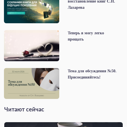
восстановление книг С.Н.
Лазарева
Теперь я могу легко
прощать
Тема для обсуждения №50.
Присоединяйтесь!
Читают сейчас