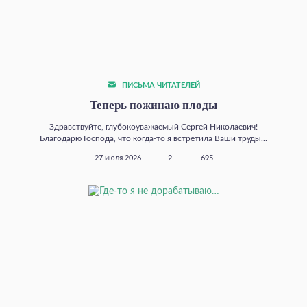
ПИСЬМА ЧИТАТЕЛЕЙ
Теперь пожинаю плоды
Здравствуйте, глубокоуважаемый Сергей Николаевич!
Благодарю Господа, что когда‑то я встретила Ваши труды...
27 июля 2026
2
695