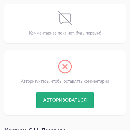
Комментариев пока нет, будь первым!
Авторизуйтесь, чтобы оставлять комментарии
АВТОРИЗОВАТЬСЯ