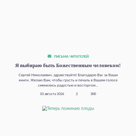
ПИСЬМА ЧИТАТЕЛЕЙ
Я выбираю быть Божественным человеком!
Сергей Николаевич, здравствуйте! Благодарю Вас за Ваши
книги. Желаю Вам, чтобы грусть и печаль в Вашем голосе
сменились радостью и восторгом...
03 августа 2026
2
300