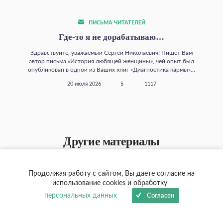
ПИСЬМА ЧИТАТЕЛЕЙ
Где‑то я не дорабатываю…
Здравствуйте, уважаемый Сергей Николаевич! Пишет Вам
автор письма «История любящей женщины», чей опыт был
опубликован в одной из Ваших книг «Диагностика кармы»...
20 июля 2026
5
1117
Другие материалы
Продолжая работу с сайтом, Вы даете согласие на
использование cookies и обработку
персональных данных
Согласен