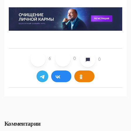
6
0
0
Комментарии