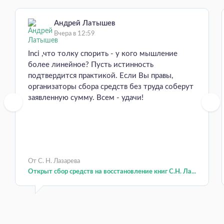
Андрей Латышев
Вчера в 12:59
Inci ,что толку спорить - у кого мышление
более линейное? Пусть истинность
подтвердится практикой. Если Вы правы,
организаторы сбора средств без труда соберут
заявленную сумму. Всем - удачи!
От С. Н. Лазарева
Открыт сбор средств на восстановление книг С.Н. Ла...