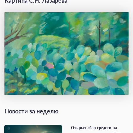
Картина С.Н. Лазарева
Новости за неделю
Открыт сбор средств на