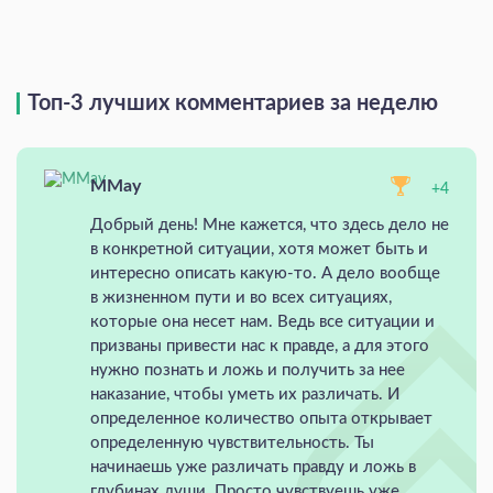
Топ-3 лучших комментариев за неделю
MMay
+4
Добрый день! Мне кажется, что здесь дело не
в конкретной ситуации, хотя может быть и
интересно описать какую-то. А дело вообще
в жизненном пути и во всех ситуациях,
которые она несет нам. Ведь все ситуации и
призваны привести нас к правде, а для этого
нужно познать и ложь и получить за нее
наказание, чтобы уметь их различать. И
определенное количество опыта открывает
определенную чувствительность. Ты
начинаешь уже различать правду и ложь в
глубинах души. Просто чувствуешь уже