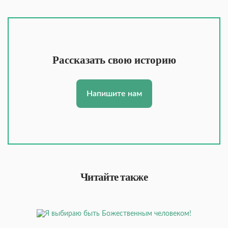
Рассказать свою историю
Напишите нам
Читайте также