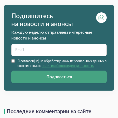
Подпишитесь
на новости и анонсы
Каждую неделю отправляем интересные
новости и анонсы
Я согласен(на) на обработку моих персональных данных в
соответствии с
политикой конфиденциальности.
Подписаться
Последние комментарии на сайте