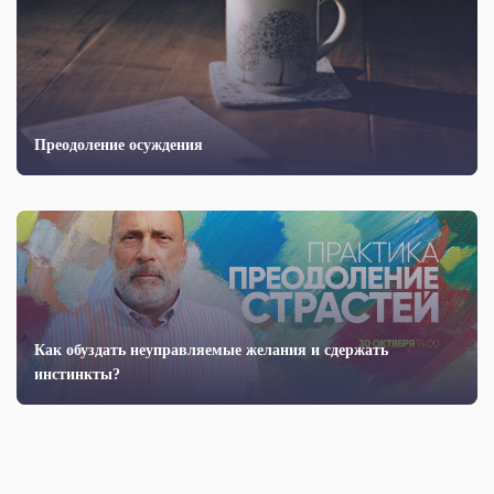
Преодоление осуждения
Как обуздать неуправляемые желания и сдержать
инстинкты?