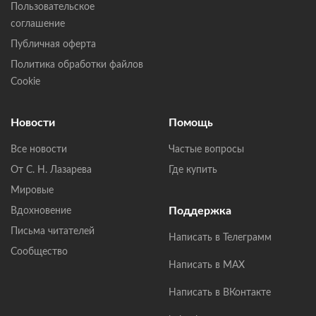
Пользовательское
соглашение
Публичная оферта
Политика обработки файлов
Cookie
Новости
Помощь
Все новости
Частые вопросы
От С. Н. Лазарева
Где купить
Мировые
Поддержка
Вдохновение
Письма читателей
Написать в Телеграмм
Сообщество
Написать в MAX
Написать в ВКонтакте