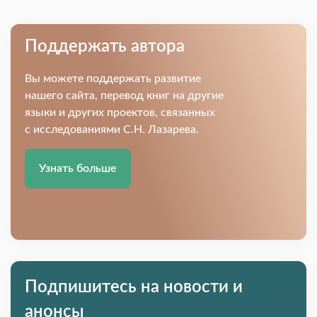
Поддержать автора
Вы можете поддержать развитие
нашего сайта, перевод книг на другие
языки и других проектов, связанных
с исследованиями С.Н. Лазарева.
Узнать больше
Подпишитесь на новости и
анонсы