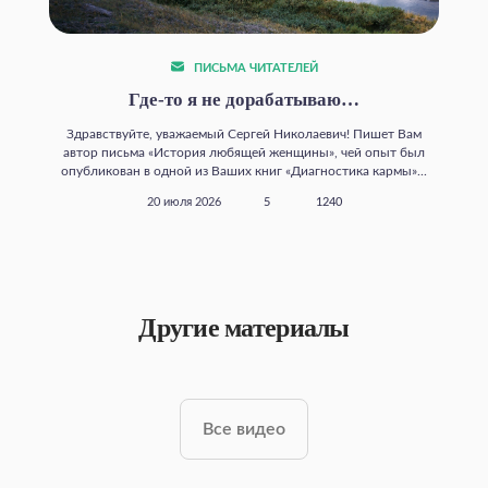
ПИСЬМА ЧИТАТЕЛЕЙ
Где‑то я не дорабатываю…
Здравствуйте, уважаемый Сергей Николаевич! Пишет Вам
автор письма «История любящей женщины», чей опыт был
опубликован в одной из Ваших книг «Диагностика кармы»...
20 июля 2026
5
1240
Другие материалы
Все видео