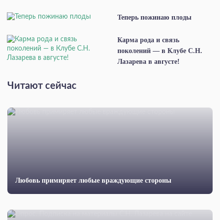
Теперь пожинаю плоды
Карма рода и связь
поколений — в Клубе С.Н.
Лазарева в августе!
Читают сейчас
Любовь примиряет любые враждующие стороны