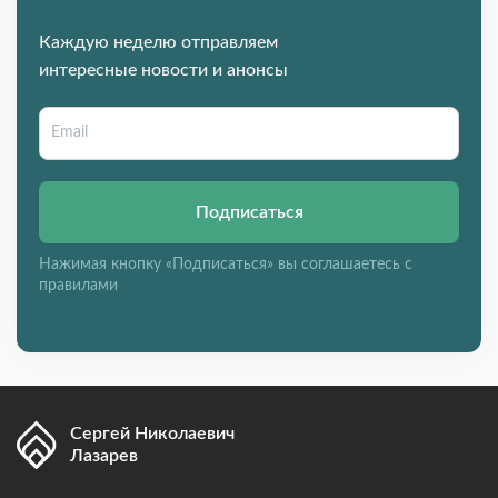
Каждую неделю отправляем
интересные новости и анонсы
Подписаться
Нажимая кнопку «Подписаться» вы соглашаетесь с
правилами
Сергей Николаевич
Лазарев