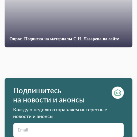
Опрос. Подписка на материалы С.Н. Лазарева на сайте
Подпишитесь
на новости и анонсы
Каждую неделю отправляем интересные
новости и анонсы