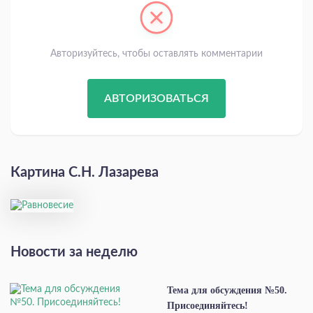
Авторизуйтесь, чтобы оставлять комментарии
АВТОРИЗОВАТЬСЯ
Картина С.Н. Лазарева
Новости за неделю
Тема для обсуждения №50.
Присоединяйтесь!