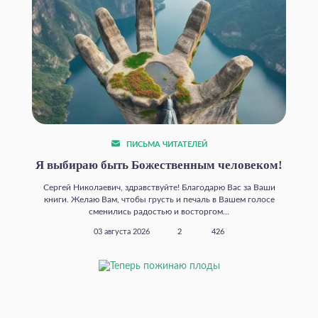
ПИСЬМА ЧИТАТЕЛЕЙ
Я выбираю быть Божественным человеком!
Сергей Николаевич, здравствуйте! Благодарю Вас за Ваши
книги. Желаю Вам, чтобы грусть и печаль в Вашем голосе
сменились радостью и восторгом...
03 августа 2026
2
426