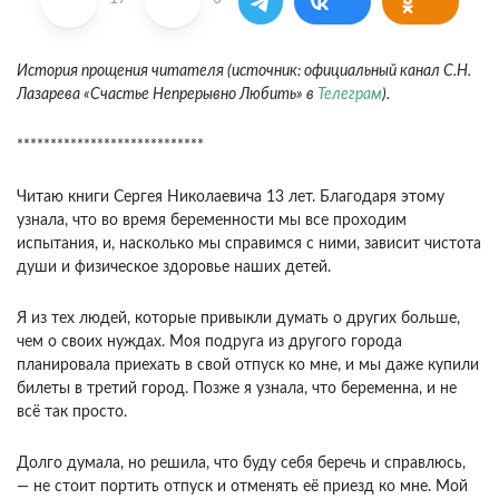
История прощения читателя (источник: официальный канал С.Н.
Лазарева «Счастье Непрерывно Любить» в
Телеграм
).
****************************
Читаю книги Сергея Николаевича 13 лет. Благодаря этому
узнала, что во время беременности мы все проходим
испытания, и, насколько мы справимся с ними, зависит чистота
души и физическое здоровье наших детей.
Я из тех людей, которые привыкли думать о других больше,
чем о своих нуждах. Моя подруга из другого города
планировала приехать в свой отпуск ко мне, и мы даже купили
билеты в третий город. Позже я узнала, что беременна, и не
всё так просто.
Долго думала, но решила, что буду себя беречь и справлюсь,
— не стоит портить отпуск и отменять её приезд ко мне. Мой