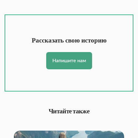
Рассказать свою историю
Напишите нам
Читайте также