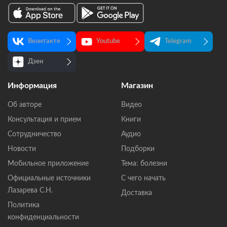
Вконтакте
Youtube
Telegram
Дзен
Информация
Магазин
Об авторе
Видео
Консультация и прием
Книги
Сотрудничество
Аудио
Новости
Подборки
Мобильное приложение
Тема: болезни
Официальные источники
С чего начать
Лазарева С.Н.
Доставка
Политика
конфиденциальности