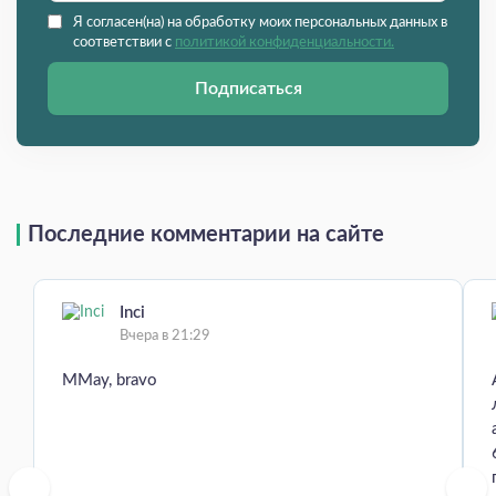
Я согласен(на) на обработку моих персональных данных в
соответствии с
политикой конфиденциальности.
Подписаться
Последние комментарии на сайте
Inci
Вчера в 21:29
MMay, bravo