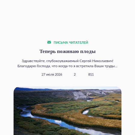
ПИСЬМА ЧИТАТЕЛЕЙ
Теперь пожинаю плоды
Здравствуйте, глубокоуважаемый Сергей Николаевич!
Благодарю Господа, что когда‑то я встретила Ваши труды...
27 июля 2026
2
811