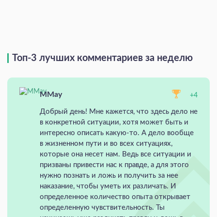
Топ-3 лучших комментариев за неделю
MMay
+4
Добрый день! Мне кажется, что здесь дело не
в конкретной ситуации, хотя может быть и
интересно описать какую-то. А дело вообще
в жизненном пути и во всех ситуациях,
которые она несет нам. Ведь все ситуации и
призваны привести нас к правде, а для этого
нужно познать и ложь и получить за нее
наказание, чтобы уметь их различать. И
определенное количество опыта открывает
определенную чувствительность. Ты