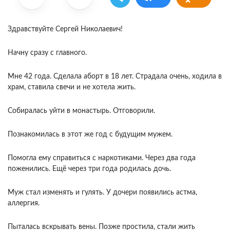
Здравствуйте Сергей Николаевич!
Начну сразу с главного.
Мне 42 года. Сделала аборт в 18 лет. Страдала очень, ходила в
храм, ставила свечи и не хотела жить.
Собиралась уйти в монастырь. Отговорили.
Познакомилась в этот же год с будущим мужем.
Помогла ему справиться с наркотиками. Через два года
поженились. Ещё через три года родилась дочь.
Муж стал изменять и гулять. У дочери появились астма,
аллергия.
Пыталась вскрывать вены. Позже простила, стали жить