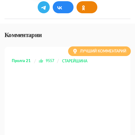
Комментарии
ЛУЧШИЙ КОММЕНТАРИЙ
Пролга 21
9557
СТАРЕЙШИНА