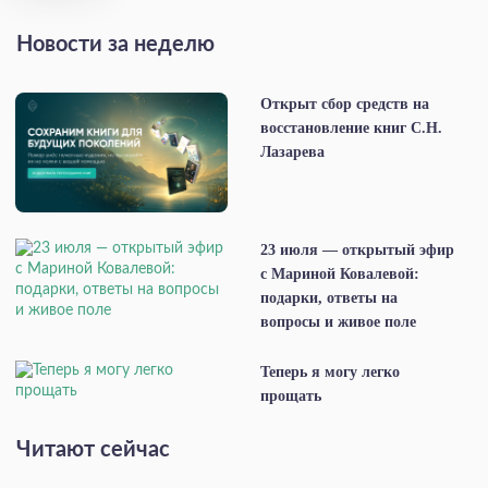
Новости за неделю
Открыт сбор средств на
восстановление книг С.Н.
Лазарева
23 июля — открытый эфир
с Мариной Ковалевой:
подарки, ответы на
вопросы и живое поле
Теперь я могу легко
прощать
Читают сейчас