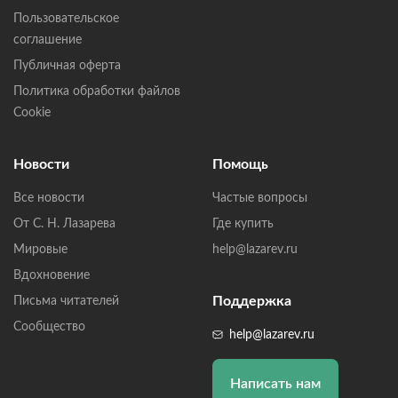
Пользовательское
соглашение
Публичная оферта
Политика обработки файлов
Cookie
Новости
Помощь
Все новости
Частые вопросы
От С. Н. Лазарева
Где купить
Мировые
help@lazarev.ru
Вдохновение
Поддержка
Письма читателей
Сообщество
help@lazarev.ru
Написать нам