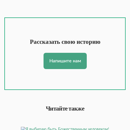
Рассказать свою историю
Напишите нам
Читайте также