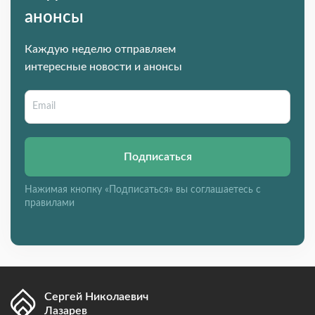
анонсы
Каждую неделю отправляем
интересные новости и анонсы
Подписаться
Нажимая кнопку «Подписаться» вы соглашаетесь с
правилами
Сергей Николаевич
Лазарев