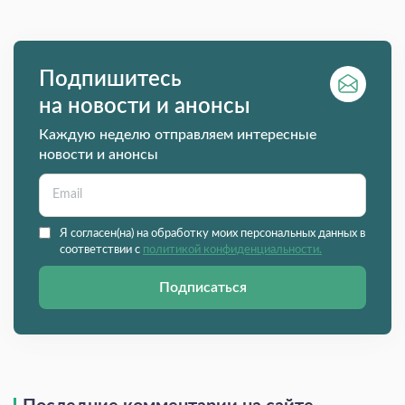
Подпишитесь
на новости и анонсы
Каждую неделю отправляем интересные
новости и анонсы
Я согласен(на) на обработку моих персональных данных в
соответствии с
политикой конфиденциальности.
Подписаться