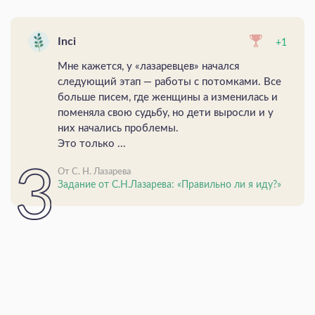
Inci
+1
Мне кажется, у «лазаревцев» начался
следующий этап — работы с потомками. Все
больше писем, где женщины а изменилась и
поменяла свою судьбу, но дети выросли и у
них начались проблемы.
Это только ...
От С. Н. Лазарева
Задание от С.Н.Лазарева: «Правильно ли я иду?»