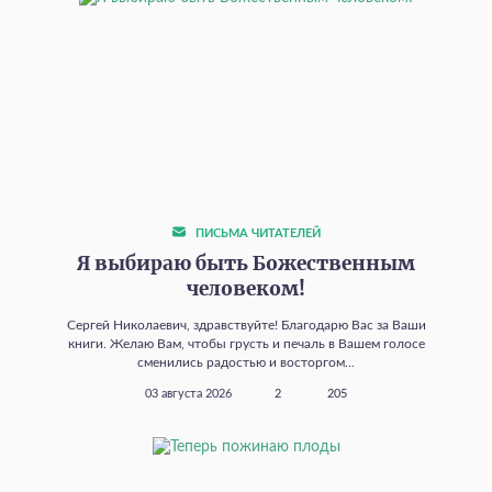
ПИСЬМА ЧИТАТЕЛЕЙ
Я выбираю быть Божественным
человеком!
Сергей Николаевич, здравствуйте! Благодарю Вас за Ваши
книги. Желаю Вам, чтобы грусть и печаль в Вашем голосе
сменились радостью и восторгом...
03 августа 2026
2
205