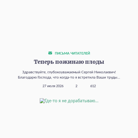
ПИСЬМА ЧИТАТЕЛЕЙ
Теперь пожинаю плоды
Здравствуйте, глубокоуважаемый Сергей Николаевич!
Благодарю Господа, что когда‑то я встретила Ваши труды...
27 июля 2026
2
612