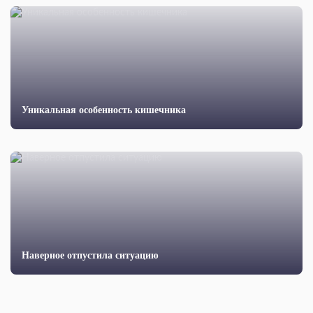
Уникальная особенность кишечника
Наверное отпустила ситуацию