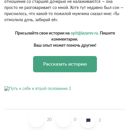
отношение со старшей дочерью не налаживаются — она
просто не разговаривает со мной. Хотя тут недавно был сон —
приснилось, что какой-то пожилой мужчина сказал мне: «Ты
отмолила дочь, забирай её».
Присылайте свои истории на
opit@lazarev.ru.
Пишите
комментарии.
Ваш опыт может помочь другим!
Рассказать историю
20
0
2