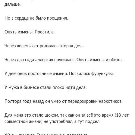
дальше.
Но в сердце не было прощения.
Опять измены. Простила.
Через восемь лет родилась вторая дочь.
Через два года аллергия появилась. Опять измены и обиды.
У девчонок постоянные ячмени. Появились фурункулы.
У мужа в бизнесе стали плохо идти дела.
Полтора года назад он умер от передозировки наркотиков.
Для меня это стало шоком, так как он за всё это время (18 лет
совместной жизни) не употреблял, а тут подсел.