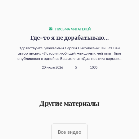
ПИСЬМА ЧИТАТЕЛЕЙ
Где‑то я не дорабатываю…
Здравствуйте, уважаемый Сергей Николаевич! Пишет Вам
автор письма «История любящей женщины», чей опыт был
опубликован в одной из Ваших книг «Диагностика кармы»...
20 июля 2026
5
1035
Другие материалы
Все видео