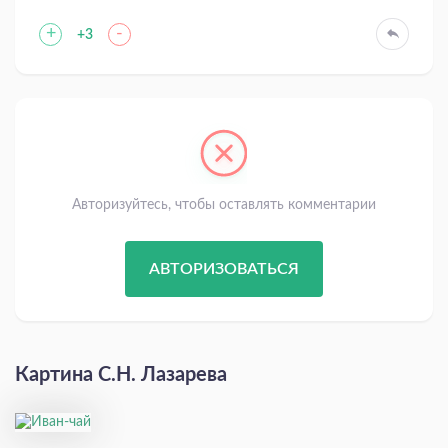
+
-
+3
Авторизуйтесь, чтобы оставлять комментарии
АВТОРИЗОВАТЬСЯ
Картина С.Н. Лазарева