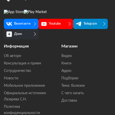
Вконтакте
Youtube
Telegram
Дзен
Информация
Магазин
Об авторе
Видео
Консультация и прием
Книги
Сотрудничество
Аудио
Новости
Подборки
Мобильное приложение
Тема: болезни
Официальные источники
С чего начать
Лазарева С.Н.
Доставка
Политика
конфиденциальности