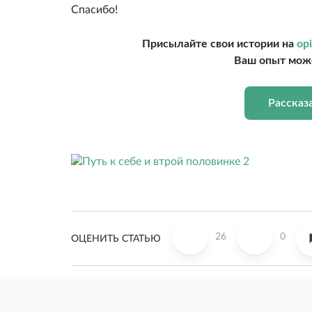
Спасибо!
Присылайте свои истории на
opi
Ваш опыт може
Рассказ
26
0
ОЦЕНИТЬ СТАТЬЮ