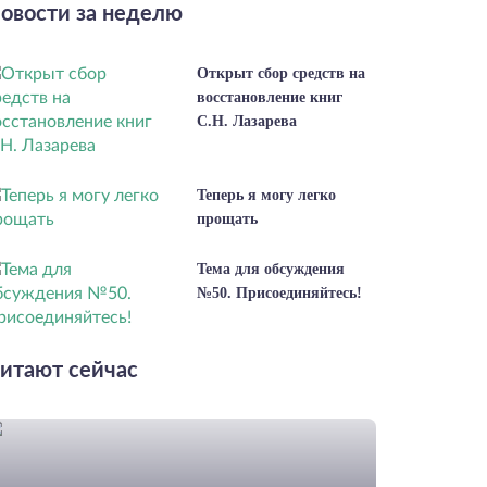
овости за неделю
Открыт сбор средств на
восстановление книг
С.Н. Лазарева
Теперь я могу легко
прощать
Тема для обсуждения
№50. Присоединяйтесь!
итают сейчас