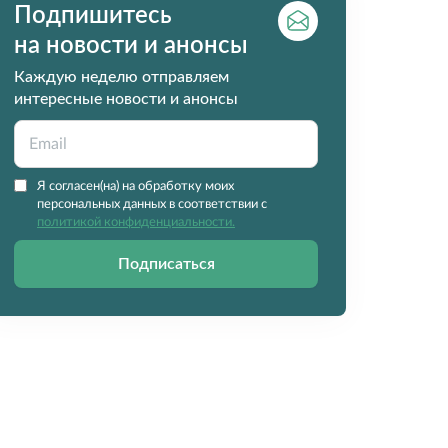
Подпишитесь
на новости и анонсы
Каждую неделю отправляем
интересные новости и анонсы
Я согласен(на) на обработку моих
персональных данных в соответствии с
политикой конфиденциальности.
Подписаться