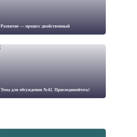
Развитие — процесс двойственный
Тема для обсуждения №42. Присоединяйтесь!