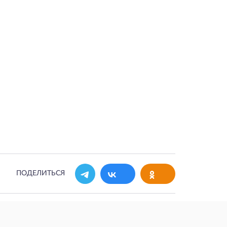
ПОДЕЛИТЬСЯ