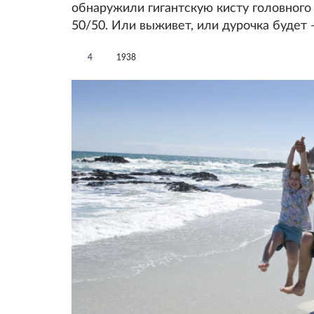
обнаружили гигантскую кисту головного
50/50. Или выживет, или дурочка будет 
4
1938