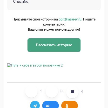
Спасибо
Присылайте свои истории на
opit@lazarev.ru
. Пишите
комментарии.
Ваш опыт может помочь другим!
Рассказать историю
1
0
4