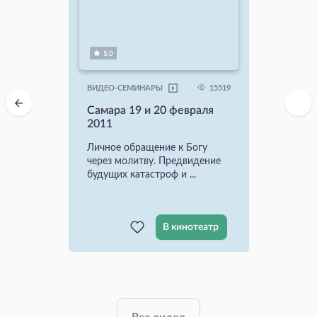
5.0
15519
ВИДЕО-СЕМИНАРЫ
Самара 19 и 20 февраля
2011
Личное обращение к Богу
через молитву. Предвидение
будущих катастроф и ...
В кинотеатр