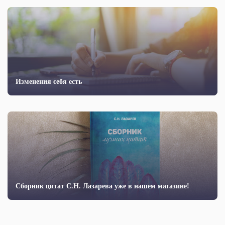
Изменения себя есть
Сборник цитат С.Н. Лазарева уже в нашем магазине!