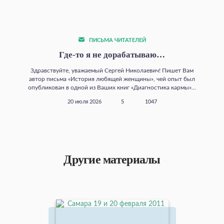
ПИСЬМА ЧИТАТЕЛЕЙ
Где‑то я не дорабатываю…
Здравствуйте, уважаемый Сергей Николаевич! Пишет Вам
автор письма «История любящей женщины», чей опыт был
опубликован в одной из Ваших книг «Диагностика кармы»...
20 июля 2026
5
1047
Другие материалы