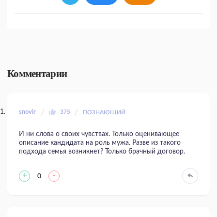
Комментарии
snovir
375
ПОЗНАЮЩИЙ
И ни слова о своих чувствах. Только оценивающее
описание кандидата на роль мужа. Разве из такого
подхода семья возникнет? Только брачный договор.
+
-
0