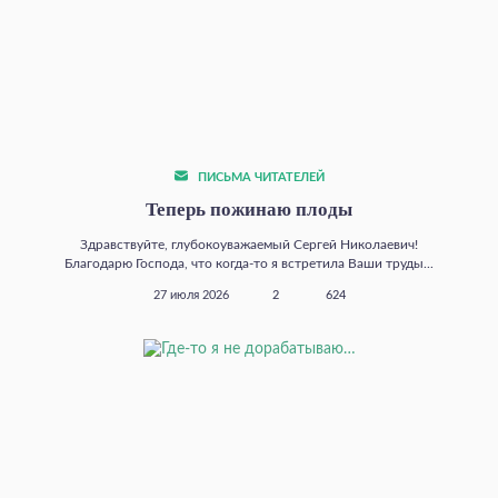
ПИСЬМА ЧИТАТЕЛЕЙ
Теперь пожинаю плоды
Здравствуйте, глубокоуважаемый Сергей Николаевич!
Благодарю Господа, что когда‑то я встретила Ваши труды...
27 июля 2026
2
624