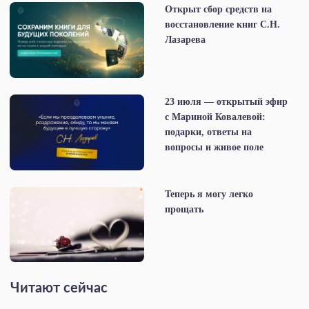
Открыт сбор средств на
восстановление книг С.Н.
Лазарева
23 июля — открытый эфир
с Мариной Ковалевой:
подарки, ответы на
вопросы и живое поле
Теперь я могу легко
прощать
Читают сейчас