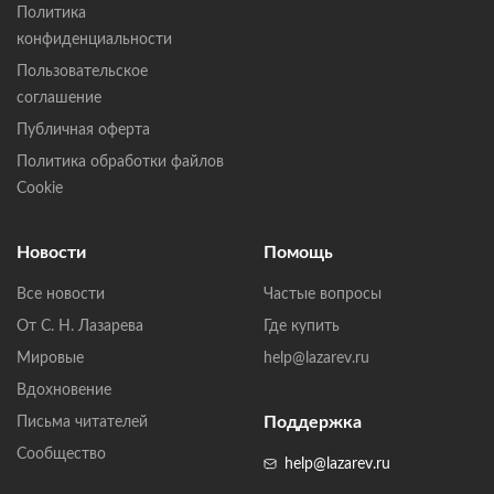
Политика
конфиденциальности
Пользовательское
соглашение
Публичная оферта
Политика обработки файлов
Cookie
Новости
Помощь
Все новости
Частые вопросы
От С. Н. Лазарева
Где купить
Мировые
help@lazarev.ru
Вдохновение
Поддержка
Письма читателей
Сообщество
help@lazarev.ru