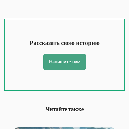
Рассказать свою историю
Напишите нам
Читайте также