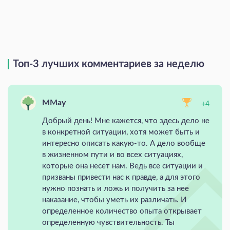
Топ-3 лучших комментариев за неделю
MMay
+4
Добрый день! Мне кажется, что здесь дело не
в конкретной ситуации, хотя может быть и
интересно описать какую-то. А дело вообще
в жизненном пути и во всех ситуациях,
которые она несет нам. Ведь все ситуации и
призваны привести нас к правде, а для этого
нужно познать и ложь и получить за нее
наказание, чтобы уметь их различать. И
определенное количество опыта открывает
определенную чувствительность. Ты