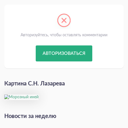
Авторизуйтесь, чтобы оставлять комментарии
АВТОРИЗОВАТЬСЯ
Картина С.Н. Лазарева
Новости за неделю