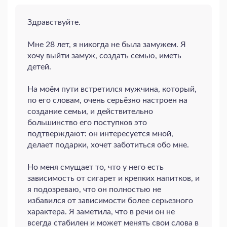
Здравствуйте.
Мне 28 лет, я никогда не была замужем. Я
хочу выйти замуж, создать семью, иметь
детей.
На моём пути встретился мужчина, который,
по его словам, очень серьёзно настроен на
создание семьи, и действительно
большинство его поступков это
подтверждают: он интересуется мной,
делает подарки, хочет заботиться обо мне.
Но меня смущает то, что у него есть
зависимость от сигарет и крепких напитков, и
я подозреваю, что он полностью не
избавился от зависимости более серьезного
характера. Я заметила, что в речи он не
всегда стабилен и может менять свои слова в