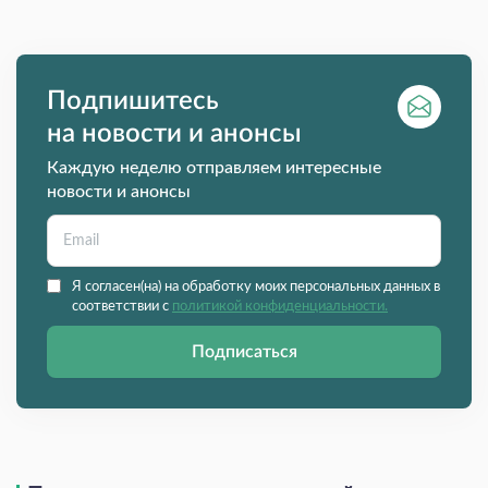
Подпишитесь
на новости и анонсы
Каждую неделю отправляем интересные
новости и анонсы
Я согласен(на) на обработку моих персональных данных в
соответствии с
политикой конфиденциальности.
Подписаться