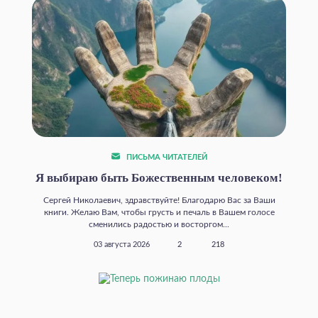
ПИСЬМА ЧИТАТЕЛЕЙ
Я выбираю быть Божественным человеком!
Сергей Николаевич, здравствуйте! Благодарю Вас за Ваши
книги. Желаю Вам, чтобы грусть и печаль в Вашем голосе
сменились радостью и восторгом...
03 августа 2026
2
218