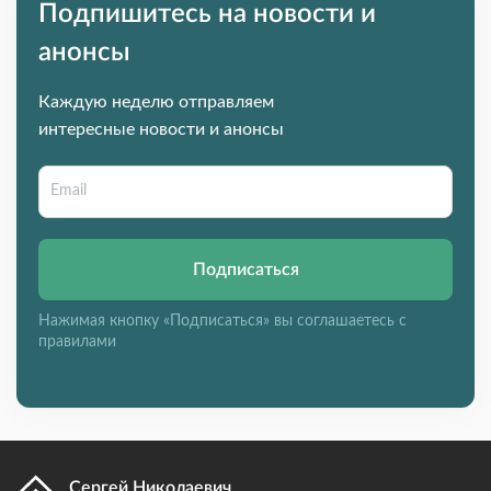
Подпишитесь на новости и
анонсы
Каждую неделю отправляем
интересные новости и анонсы
Подписаться
Нажимая кнопку «Подписаться» вы соглашаетесь с
правилами
Сергей Николаевич