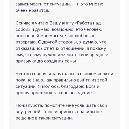
зависимости от ситуации, — и это мне не
очень нравится.
Сейчас я читаю Вашу книгу «Работа над
собой» и думаю: возможно, это человек,
посланный мне Богом, чью любовь я
отвергаю. С другой стороны, я думаю, что,
отказавшись от этих отношений, я покажу
ему, что ему нужно изменить свои вредные
привычки до создания семьи.
Честно говоря, я запуталась в своих мыслях и
пока не знаю, как правильно выйти из этой
ситуации. Я молюсь, благодарю Бога и
прошу прощения за свое неведение.
Пожалуйста, помогите мне услышать свой
внутренний голос и принять правильное
решение в такой ситуации.