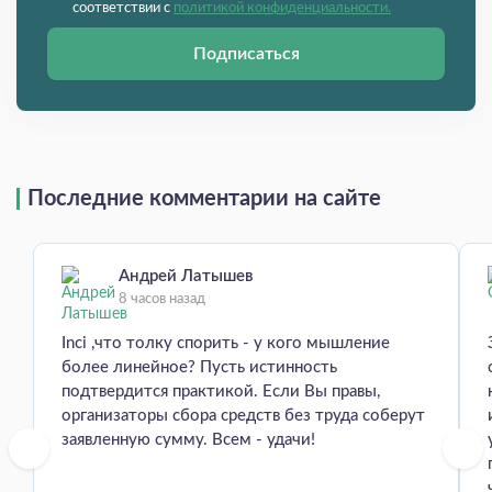
соответствии с
политикой конфиденциальности.
Подписаться
Последние комментарии на сайте
Андрей Латышев
8 часов назад
Inci ,что толку спорить - у кого мышление
более линейное? Пусть истинность
подтвердится практикой. Если Вы правы,
организаторы сбора средств без труда соберут
заявленную сумму. Всем - удачи!