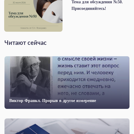
Тема для обсуждения №50.
Присоединяйтесь!
Читают сейчас
Виктор Франкл. Прорыв в другое измерение