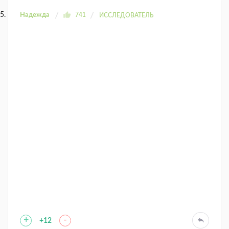
Надежда
741
ИССЛЕДОВАТЕЛЬ
+
-
+12