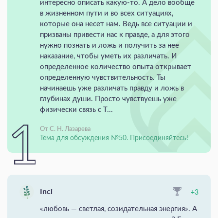
интересно описать какую-то. А дело вообще
в жизненном пути и во всех ситуациях,
которые она несет нам. Ведь все ситуации и
призваны привести нас к правде, а для этого
нужно познать и ложь и получить за нее
наказание, чтобы уметь их различать. И
определенное количество опыта открывает
определенную чувствительность. Ты
начинаешь уже различать правду и ложь в
глубинах души. Просто чувствуешь уже
физически связь с Т...
От С. Н. Лазарева
Тема для обсуждения №50. Присоединяйтесь!
Inci
+3
«любовь — светлая, созидательная энергия». А