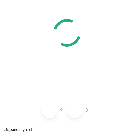
9
0
Здравствуйте!