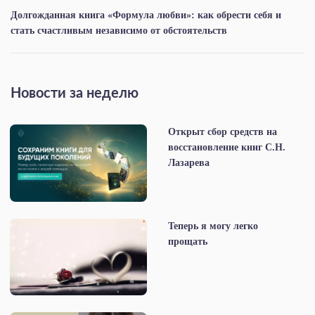
Долгожданная книга «Формула любви»: как обрести себя и
стать счастливым независимо от обстоятельств
Новости за неделю
Открыт сбор средств на
восстановление книг С.Н.
Лазарева
Теперь я могу легко
прощать