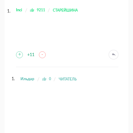
Inci
9211
СТАРЕЙШИНА
+
-
+11
Ильдар
0
ЧИТАТЕЛЬ