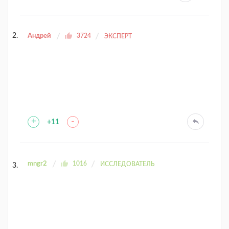
Андрей
3724
ЭКСПЕРТ
+
-
+11
mngr2
1016
ИССЛЕДОВАТЕЛЬ