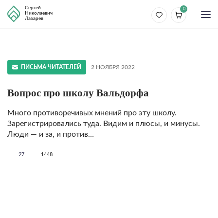
Сергей
0
Николаевич
Лазарев
ПИСЬМА ЧИТАТЕЛЕЙ
2 НОЯБРЯ 2022
Вопрос про школу Вальдорфа
Много противоречивых мнений про эту школу.
Зарегистрировались туда. Видим и плюсы, и минусы.
Люди — и за, и против…
27
1448