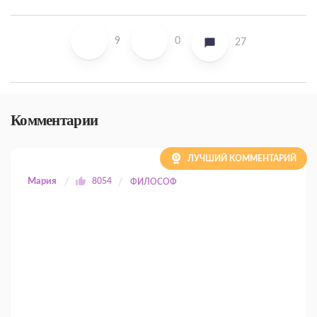
9
0
27
Комментарии
ЛУЧШИЙ КОММЕНТАРИЙ
Мария
8054
ФИЛОСОФ