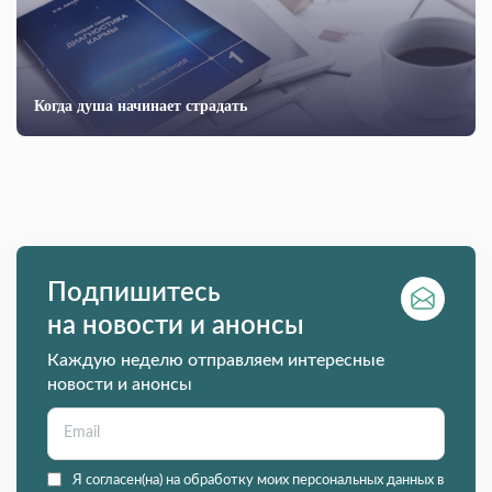
Когда душа начинает страдать
Подпишитесь
на новости и анонсы
Каждую неделю отправляем интересные
новости и анонсы
Я согласен(на) на обработку моих персональных данных в