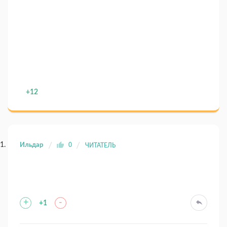
+12
Ильдар
0
ЧИТАТЕЛЬ
+
-
+1