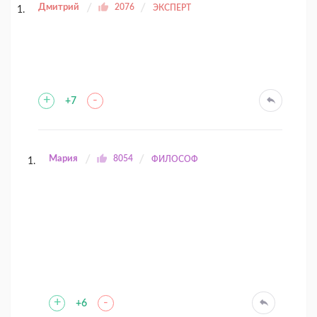
Дмитрий
2076
ЭКСПЕРТ
+
-
+7
Мария
8054
ФИЛОСОФ
+
-
+6