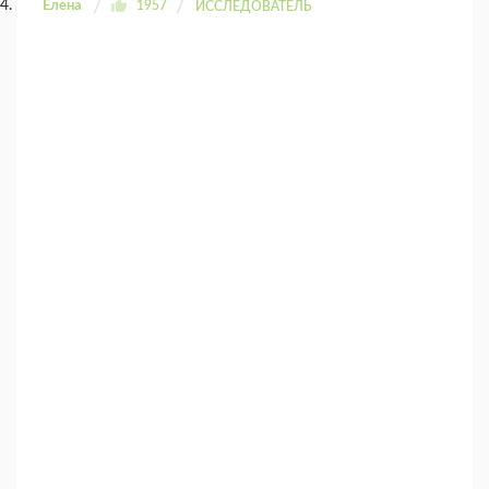
Елена
1957
ИССЛЕДОВАТЕЛЬ