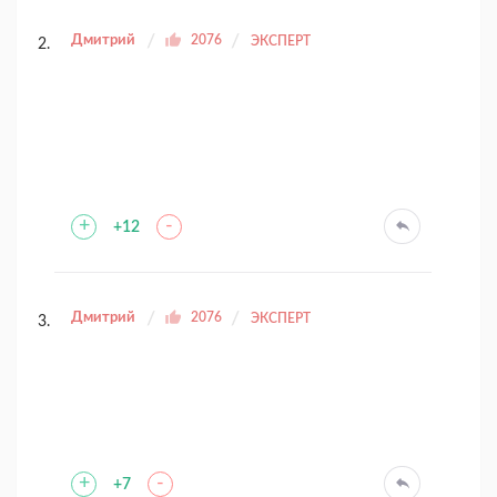
Дмитрий
2076
ЭКСПЕРТ
+
-
+12
Дмитрий
2076
ЭКСПЕРТ
+
-
+7