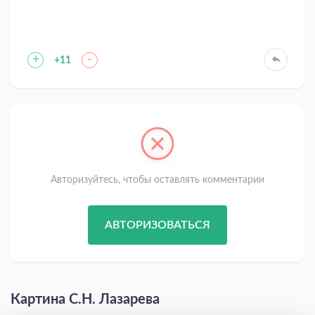
+
-
+11
Авторизуйтесь, чтобы оставлять комментарии
АВТОРИЗОВАТЬСЯ
Картина С.Н. Лазарева