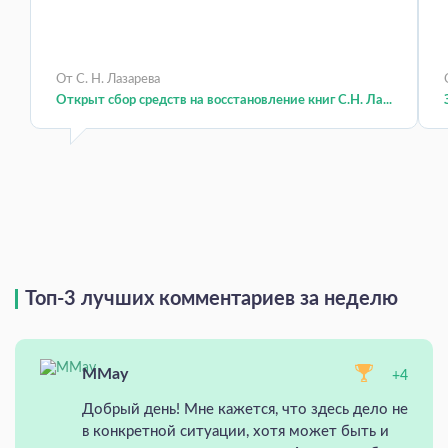
От С. Н. Лазарева
Открыт сбор средств на восстановление книг С.Н. Ла...
Топ-3 лучших комментариев за неделю
MMay
+4
Добрый день! Мне кажется, что здесь дело не
в конкретной ситуации, хотя может быть и