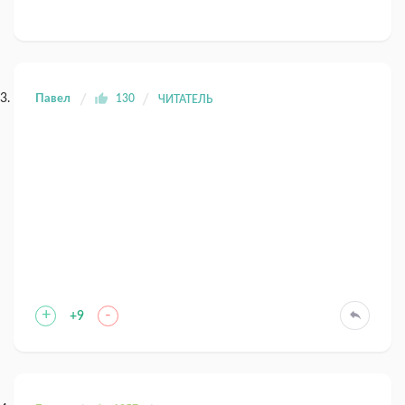
Павел
130
ЧИТАТЕЛЬ
+
-
+9