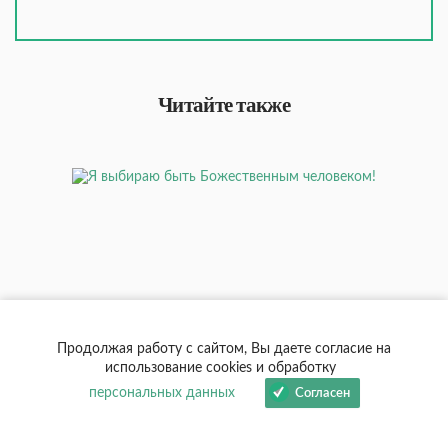
Читайте также
Продолжая работу с сайтом, Вы даете согласие на
использование cookies и обработку
персональных данных
Согласен
ПИСЬМА ЧИТАТЕЛЕЙ
Я выбираю быть Божественным
человеком!