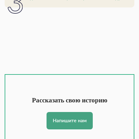
Рассказать свою историю
Напишите нам