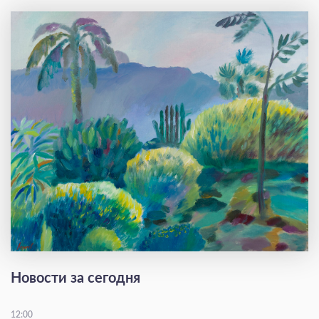
Новости за сегодня
12:00