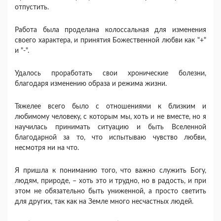
отпустить.
Работа была проделана колоссальная для изменения
своего характера, и принятия Божественной любви как "+"
и "-".
Удалось проработать свои хронические болезни,
благодаря изменению образа и режима жизни.
Тяжелее всего было с отношениями к близким и
любимому человеку, с которым мы, хоть и не вместе, но я
научилась принимать ситуацию и быть Вселенной
благодарной за то, что испытываю чувство любви,
несмотря ни на что.
Я пришла к пониманию того, что важно служить Богу,
людям, природе, – хоть это и трудно, но в радость, и при
этом не обязательно быть униженной, а просто светить
для других, так как на Земле много несчастных людей.