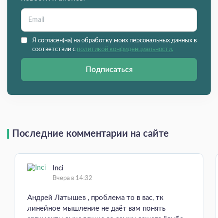
Я согласен(на) на обработку моих персональных данных в
соответствии с
политикой конфиденциальности.
Подписаться
Последние комментарии на сайте
Inci
Вчера в 14:32
Андрей Латышев , проблема то в вас, тк
линейное мышление не даёт вам понять