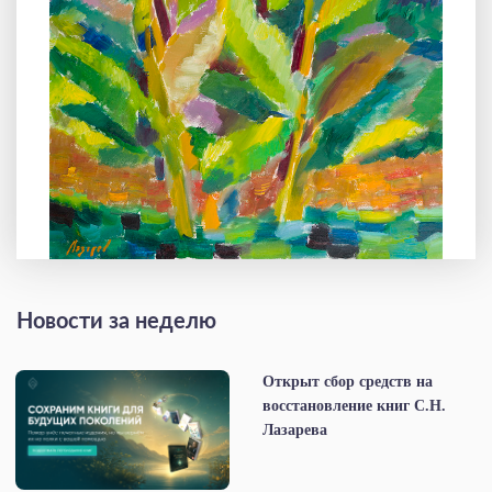
Новости за неделю
Открыт сбор средств на
восстановление книг С.Н.
Лазарева