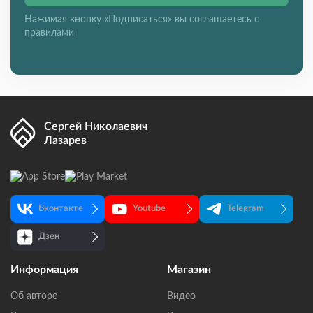
Нажимая кнопку «Подписаться» вы соглашаетесь с
правилами
Сергей Николаевич
Лазарев
Вконтакте
Youtube
Telegram
Дзен
Информация
Магазин
Об авторе
Видео