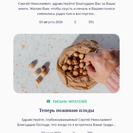
Сергей Николаевич, здравствуйте! Благодарю Вас за Ваши
книги. Желаю Вам, чтобы грусть и печаль в Вашем голосе
сменились радостью и восторгом...
03 августа 2026
2
351
ПИСЬМА ЧИТАТЕЛЕЙ
Теперь пожинаю плоды
Здравствуйте, глубокоуважаемый Сергей Николаевич!
Благодарю Господа, что когда‑то я встретила Ваши труды...