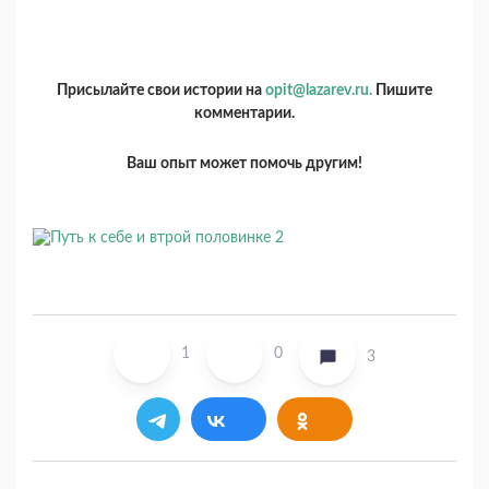
Присылайте свои истории на
opit@lazarev.ru.
Пишите
комментарии.
Ваш опыт может помочь другим!
1
0
3