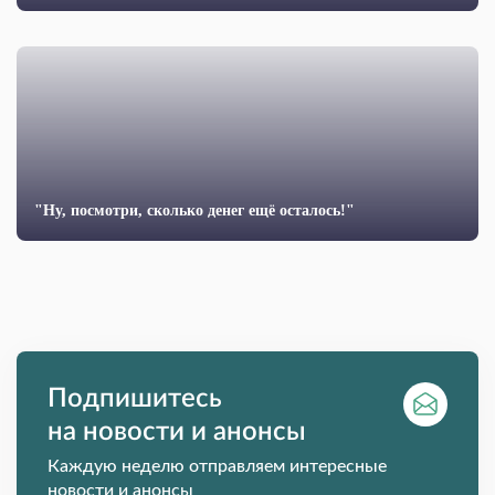
"Ну, посмотри, сколько денег ещё осталось!"
Подпишитесь
на новости и анонсы
Каждую неделю отправляем интересные
новости и анонсы