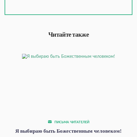
Читайте также
ПИСЬМА ЧИТАТЕЛЕЙ
Я выбираю быть Божественным человеком!