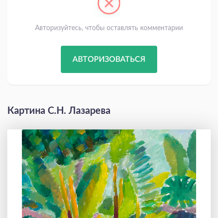
Авторизуйтесь, чтобы оставлять комментарии
АВТОРИЗОВАТЬСЯ
Картина С.Н. Лазарева