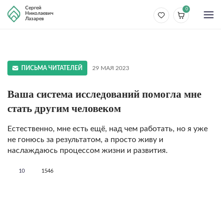
Сергей
0
Николаевич
Лазарев
ПИСЬМА ЧИТАТЕЛЕЙ
29 МАЯ 2023
Ваша система исследований помогла мне
стать другим человеком
Естественно, мне есть ещё, над чем работать, но я уже
не гонюсь за результатом, а просто живу и
наслаждаюсь процессом жизни и развития.
10
1546