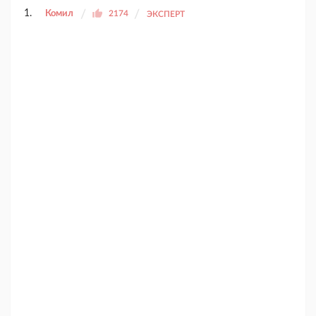
Комил
2174
ЭКСПЕРТ