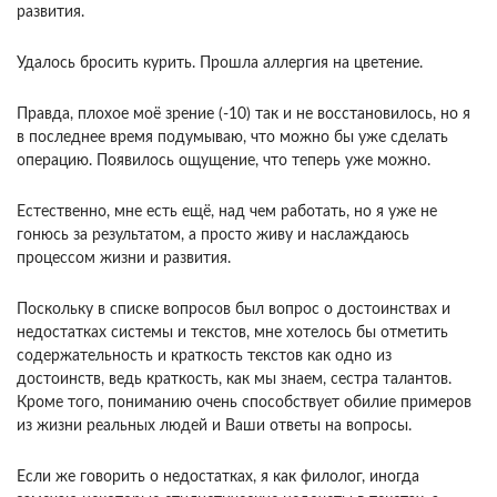
развития.
Удалось бросить курить. Прошла аллергия на цветение.
Правда, плохое моё зрение (-10) так и не восстановилось, но я
в последнее время подумываю, что можно бы уже сделать
операцию. Появилось ощущение, что теперь уже можно.
Естественно, мне есть ещё, над чем работать, но я уже не
гонюсь за результатом, а просто живу и наслаждаюсь
процессом жизни и развития.
Поскольку в списке вопросов был вопрос о достоинствах и
недостатках системы и текстов, мне хотелось бы отметить
содержательность и краткость текстов как одно из
достоинств, ведь краткость, как мы знаем, сестра талантов.
Кроме того, пониманию очень способствует обилие примеров
из жизни реальных людей и Ваши ответы на вопросы.
Если же говорить о недостатках, я как филолог, иногда