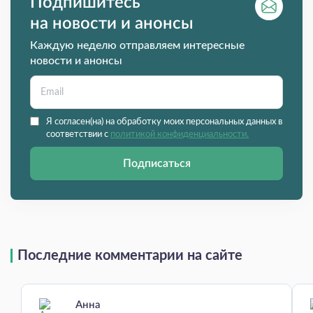
Подпишитесь
на новости и анонсы
Каждую неделю отправляем интересные
новости и анонсы
Я согласен(на) на обработку моих персональных данных в
соответствии с
политикой конфиденциальности.
Подписаться
Последние комментарии на сайте
Анна