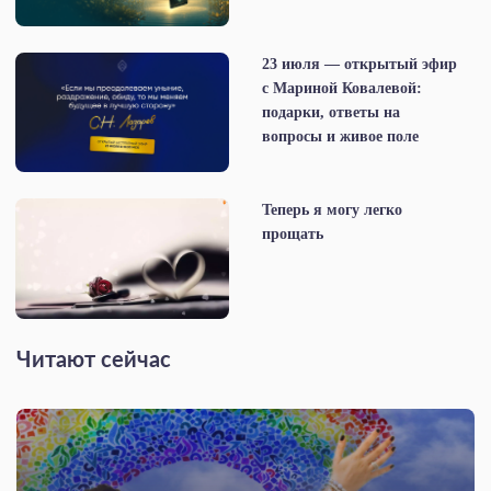
23 июля — открытый эфир
с Мариной Ковалевой:
подарки, ответы на
вопросы и живое поле
Теперь я могу легко
прощать
Читают сейчас