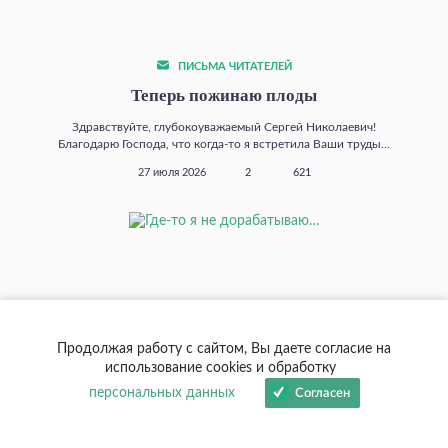
ПИСЬМА ЧИТАТЕЛЕЙ
Теперь пожинаю плоды
Здравствуйте, глубокоуважаемый Сергей Николаевич!
Благодарю Господа, что когда‑то я встретила Ваши труды...
27 июля 2026
2
621
Продолжая работу с сайтом, Вы даете согласие на
использование cookies и обработку
персональных данных
Согласен
ПИСЬМА ЧИТАТЕЛЕЙ