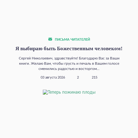
ПИСЬМА ЧИТАТЕЛЕЙ
Я выбираю быть Божественным человеком!
Сергей Николаевич, здравствуйте! Благодарю Вас за Ваши
книги. Желаю Вам, чтобы грусть и печаль в Вашем голосе
сменились радостью и восторгом...
03 августа 2026
2
215