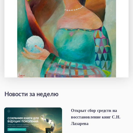
Новости за неделю
Открыт сбор средств на
восстановление книг С.Н.
Лазарева