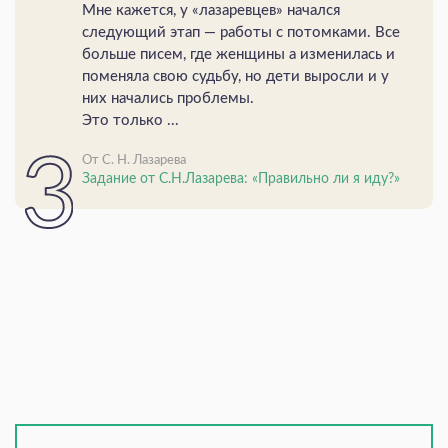
Мне кажется, у «лазаревцев» начался
следующий этап — работы с потомками. Все
больше писем, где женщины а изменилась и
поменяла свою судьбу, но дети выросли и у
них начались проблемы.
Это только ...
От С. Н. Лазарева
Задание от С.Н.Лазарева: «Правильно ли я иду?»