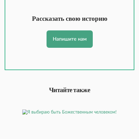
Рассказать свою историю
Напишите нам
Читайте также