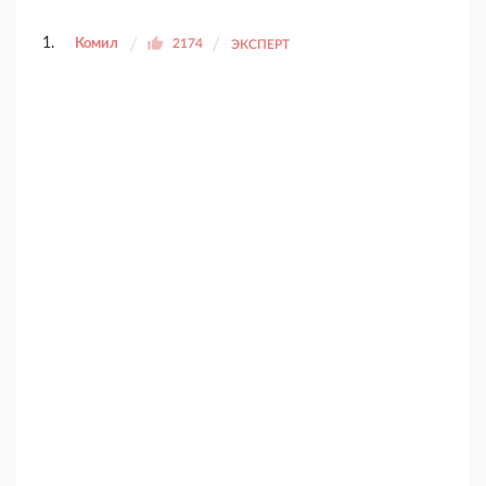
Комил
2174
ЭКСПЕРТ