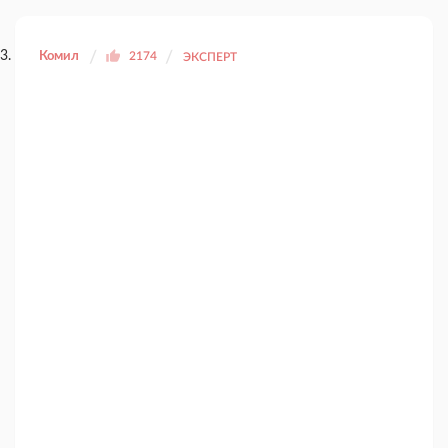
Комил
2174
ЭКСПЕРТ