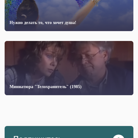
Нужно делать то, что хочет душа!
Миниатюра "Телохранитель" (1985)