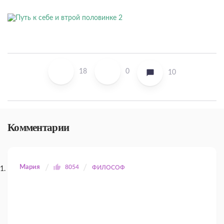
18
0
10
Комментарии
Мария
8054
ФИЛОСОФ