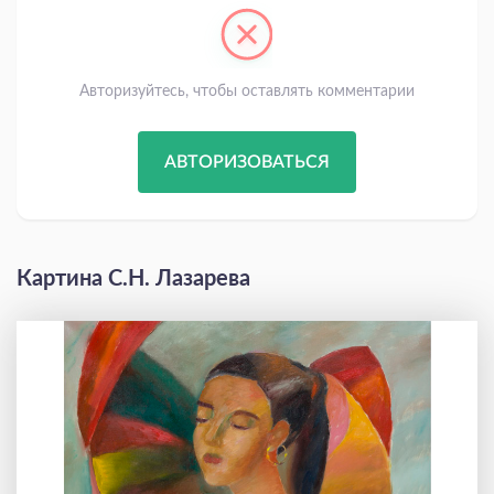
Авторизуйтесь, чтобы оставлять комментарии
АВТОРИЗОВАТЬСЯ
Картина С.Н. Лазарева