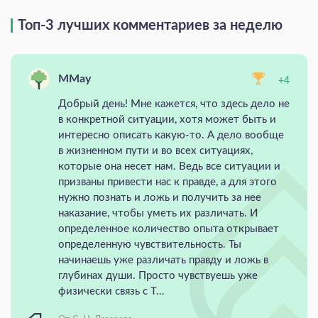
Топ-3 лучших комментариев за неделю
MMay
+4
Добрый день! Мне кажется, что здесь дело не
в конкретной ситуации, хотя может быть и
интересно описать какую-то. А дело вообще
в жизненном пути и во всех ситуациях,
которые она несет нам. Ведь все ситуации и
призваны привести нас к правде, а для этого
нужно познать и ложь и получить за нее
наказание, чтобы уметь их различать. И
определенное количество опыта открывает
определенную чувствительность. Ты
начинаешь уже различать правду и ложь в
глубинах души. Просто чувствуешь уже
физически связь с Т...