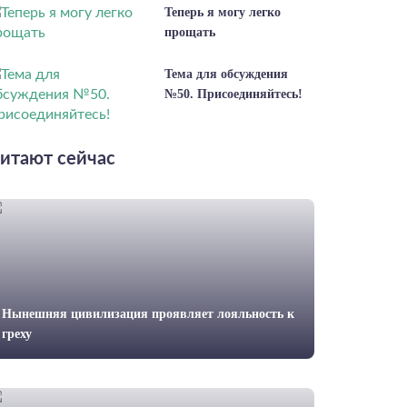
Теперь я могу легко
прощать
Тема для обсуждения
№50. Присоединяйтесь!
итают сейчас
Нынешняя цивилизация проявляет лояльность к
греху