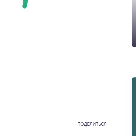
ПОДЕЛИТЬСЯ