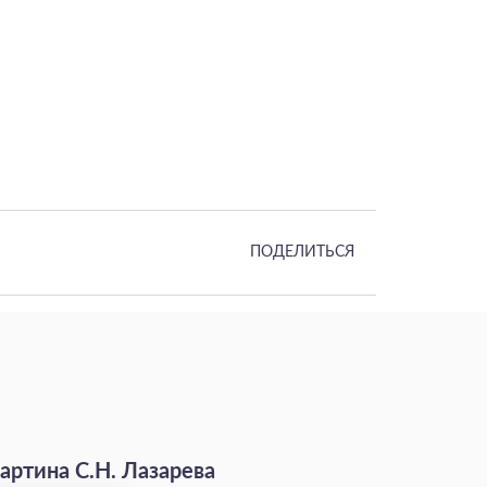
ПОДЕЛИТЬСЯ
артина С.Н. Лазарева