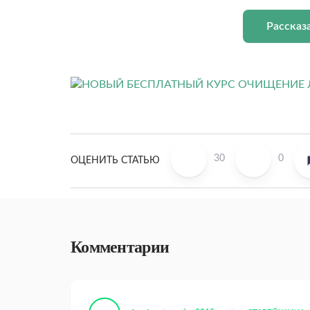
Рассказ
30
0
ОЦЕНИТЬ СТАТЬЮ
Комментарии