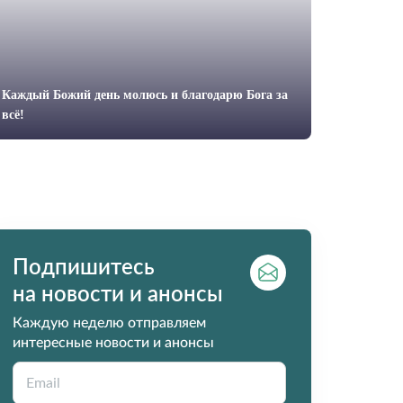
Каждый Божий день молюсь и благодарю Бога за
всё!
Подпишитесь
на новости и анонсы
Каждую неделю отправляем
интересные новости и анонсы