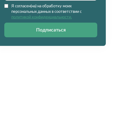
Я согласен(на) на обработку моих
персональных данных в соответствии с
политикой конфиденциальности.
Подписаться