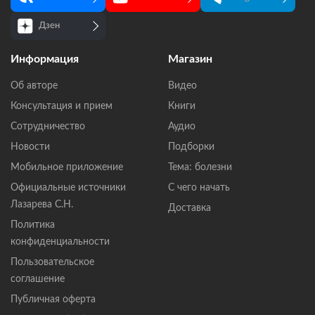
Дзен
Информация
Магазин
Об авторе
Видео
Консультация и прием
Книги
Сотрудничество
Аудио
Новости
Подборки
Мобильное приложение
Тема: болезни
Официальные источники
С чего начать
Лазарева С.Н.
Доставка
Политика
конфиденциальности
Пользовательское
соглашение
Публичная оферта