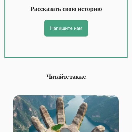
Рассказать свою историю
Напишите нам
Читайте также