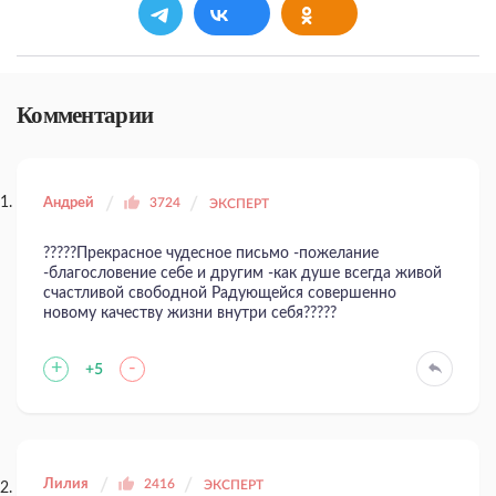
Комментарии
Андрей
3724
ЭКСПЕРТ
?????Прекрасное чудесное письмо -пожелание
-благословение себе и другим -как душе всегда живой
счастливой свободной Радующейся совершенно
новому качеству жизни внутри себя?????
+
-
+5
Лилия
2416
ЭКСПЕРТ