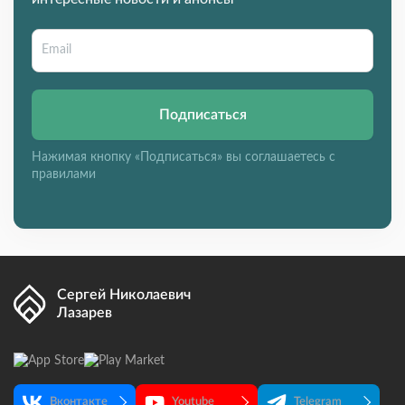
Подписаться
Нажимая кнопку «Подписаться» вы соглашаетесь с
правилами
Сергей Николаевич
Лазарев
Вконтакте
Youtube
Telegram