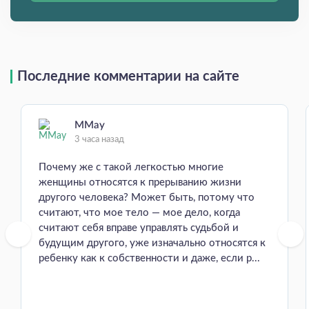
Последние комментарии на сайте
MMay
3 часа назад
Почему же с такой легкостью многие
женщины относятся к прерыванию жизни
другого человека? Может быть, потому что
считают, что мое тело — мое дело, когда
считают себя вправе управлять судьбой и
будущим другого, уже изначально относятся к
ребенку как к собственности и даже, если р...