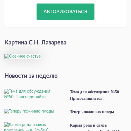
АВТОРИЗОВАТЬСЯ
Картина С.Н. Лазарева
Новости за неделю
Тема для обсуждения №50.
Присоединяйтесь!
Теперь пожинаю плоды
Карма рода и связь