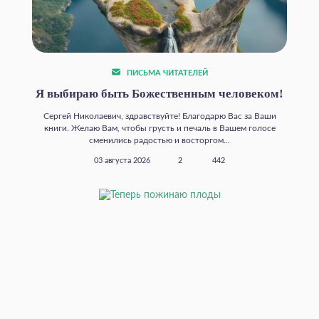
ПИСЬМА ЧИТАТЕЛЕЙ
Я выбираю быть Божественным человеком!
Сергей Николаевич, здравствуйте! Благодарю Вас за Ваши
книги. Желаю Вам, чтобы грусть и печаль в Вашем голосе
сменились радостью и восторгом...
03 августа 2026
2
442