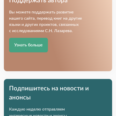
Поддержать автора
Вы можете поддержать развитие
нашего сайта, перевод книг на другие
языки и других проектов, связанных
с исследованиями С.Н. Лазарева.
Узнать больше
Подпишитесь на новости и
анонсы
Каждую неделю отправляем
интересные новости и анонсы