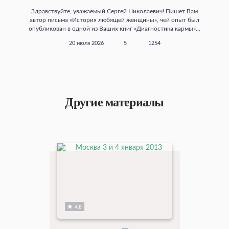
Здравствуйте, уважаемый Сергей Николаевич! Пишет Вам
автор письма «История любящей женщины», чей опыт был
опубликован в одной из Ваших книг «Диагностика кармы»...
20 июля 2026
5
1254
Другие материалы
4.8