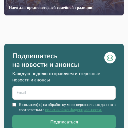
Идея для предновогодней семейной традиции!
Подпишитесь
на новости и анонсы
Каждую неделю отправляем интересные
новости и анонсы
Я согласен(на) на обработку моих персональных данных в
соответствии с
политикой конфиденциальности.
Подписаться