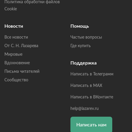
Политика обработки файлов
Cookie
Новости
Помощь
Все новости
Частые вопросы
От С. Н. Лазарева
Где купить
Мировые
Поддержка
Вдохновение
Письма читателей
Написать в Телеграмм
Сообщество
Написать в MAX
Написать в ВКонтакте
help@lazarev.ru
Написать нам