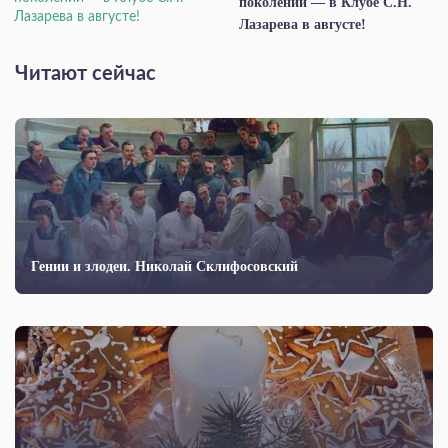
поколений — в Клубе С.Н.
Лазарева в августе!
Читают сейчас
Гении и злодеи. Николай Склифосовский