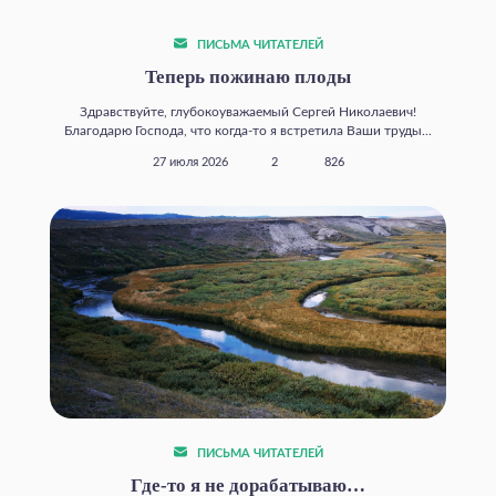
ПИСЬМА ЧИТАТЕЛЕЙ
Теперь пожинаю плоды
Здравствуйте, глубокоуважаемый Сергей Николаевич!
Благодарю Господа, что когда‑то я встретила Ваши труды...
27 июля 2026
2
826
ПИСЬМА ЧИТАТЕЛЕЙ
Где‑то я не дорабатываю…