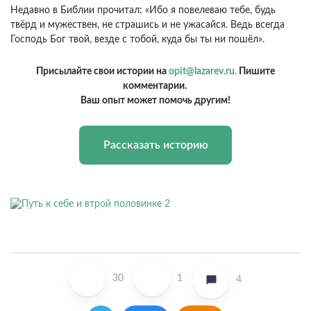
Недавно в Библии прочитал: «Ибо я повелеваю тебе, будь
твёрд и мужествен, не страшись и не ужасайся. Ведь всегда
Господь Бог твой, везде с тобой, куда бы ты ни пошёл».
Присылайте свои истории на
opit@lazarev.ru.
Пишите
комментарии.
Ваш опыт может помочь другим!
Рассказать историю
30
1
4