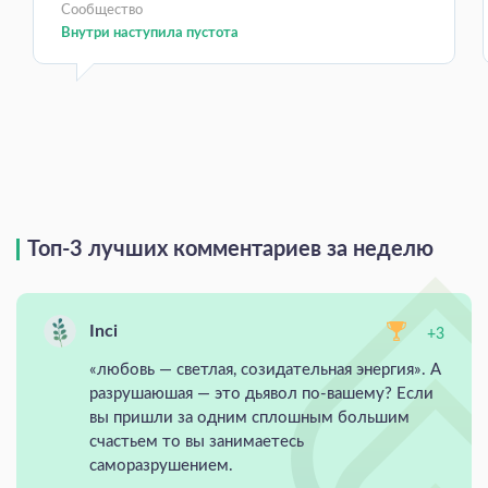
Сообщество
Внутри наступила пустота
Топ-3 лучших комментариев за неделю
Inci
+3
«любовь — светлая, созидательная энергия». А
разрушаюшая — это дьявол по-вашему? Если
вы пришли за одним сплошным большим
счастьем то вы занимаетесь
саморазрушением.