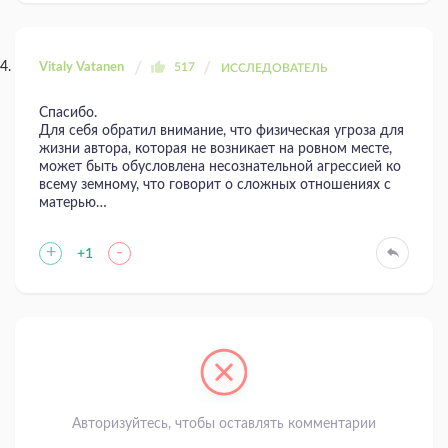
Vitaly Vatanen
517
ИССЛЕДОВАТЕЛЬ
Спасибо.
Для себя обратил внимание, что физическая угроза для
жизни автора, которая не возникает на ровном месте,
может быть обусловлена несознательной агрессией ко
всему земному, что говорит о сложных отношениях с
матерью…
+
-
+1
Авторизуйтесь, чтобы оставлять комментарии