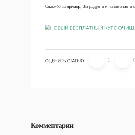
Спасибо за пример, Вы радуете и напоминаете о
1
ОЦЕНИТЬ СТАТЬЮ
Комментарии