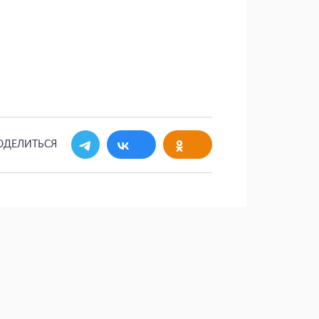
ОДЕЛИТЬСЯ