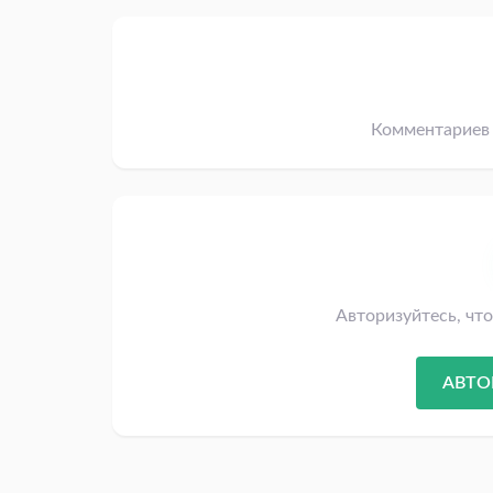
Комментариев 
Авторизуйтесь, чт
АВТО