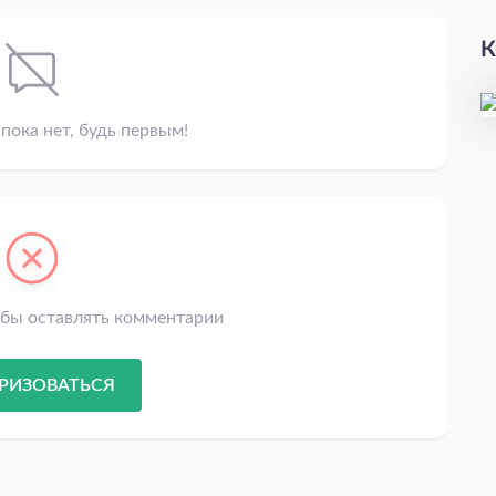
К
пока нет, будь первым!
обы оставлять комментарии
РИЗОВАТЬСЯ