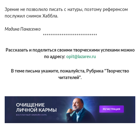
Зрение не позволило писать с натуры, поэтому референсом
послужил снимок Хаббла.
Мадина Панасенко
*****************************
Рассказать и поделиться своими творческими успехами можно
по адресу:
opit@lazarev.ru
В теме письма укажите, пожалуйста, Рубрика "Творчество
читателей".