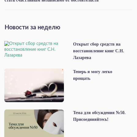
стать счастливым независимо от обстоятельств
Новости за неделю
Открыт сбор средств на
восстановление книг С.Н.
Лазарева
Теперь я могу легко
прощать
Тема для обсуждения №50.
Присоединяйтесь!