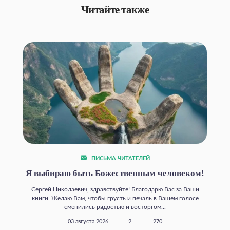
Читайте также
ПИСЬМА ЧИТАТЕЛЕЙ
Я выбираю быть Божественным человеком!
Сергей Николаевич, здравствуйте! Благодарю Вас за Ваши
книги. Желаю Вам, чтобы грусть и печаль в Вашем голосе
сменились радостью и восторгом...
03 августа 2026
2
270