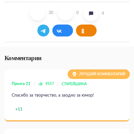
30
0
4
Комментарии
ЛУЧШИЙ КОММЕНТАРИЙ
Пролга 21
9557
СТАРЕЙШИНА
Спасибо за творчество, а заодно за юмор!
+11