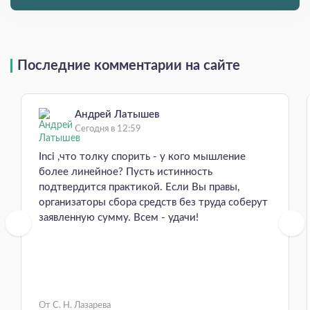
Последние комментарии на сайте
Андрей Латышев
Сегодня в 12:59
Inci ,что толку спорить - у кого мышление
более линейное? Пусть истинность
подтвердится практикой. Если Вы правы,
организаторы сбора средств без труда соберут
заявленную сумму. Всем - удачи!
От С. Н. Лазарева