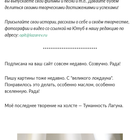
вы выпускаете свои фильмы и песни и т.д.. Давайте будем
делиться своими творческими достижениями и успехами!
Присылайте свои истории, рассказы о себе и своём творчестве,
фотографии и видео со ссылкой на Ютуб в нашу редакцию по
адресу:
opit@lazarev.ru
*****************************
Подписана на ваш сайт совсем недавно. Созвучно. Рада!
Пишу картины тоже недавно. С "великого локдауна".
Понравилось это делать, особенно маслом, особенно
вселенную. Рада!
Моё последнее творение на холсте — Туманность Лагуна.