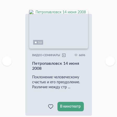
5.0
6696
ВИДЕО-СЕМИНАРЫ
Петропавловск 14 июня
2008
Поклонение человеческому
счастью и его преодоление.
Различие между стр ...
В кинотеатр