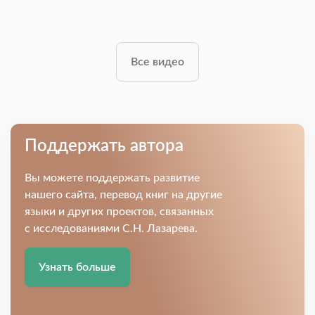
Все видео
Поддержать автора
Вы можете поддержать развитие
нашего сайта, перевод книг на другие
языки и других проектов, связанных
с исследованиями С.Н. Лазарева.
Узнать больше