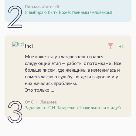
Письма читателей
Я выбираю быть Божественным человеком!
Inci
+1
Мне кажется, у «лазаревцев» начался
следующий этап — работы с потомками. Все
больше писем, где женщины а изменилась и
поменяла свою судьбу, но дети выросли и у
них начались проблемы.
Это только ...
От С. Н. Лазарева
Задание от С.Н.Лазарева: «Правильно ли я иду?»