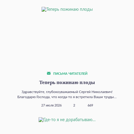
ПИСЬМА ЧИТАТЕЛЕЙ
Теперь пожинаю плоды
Здравствуйте, глубокоуважаемый Сергей Николаевич!
Благодарю Господа, что когда‑то я встретила Ваши труды...
27 июля 2026
2
669