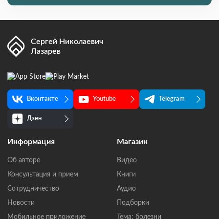
Сергей Николаевич
Лазарев
Вконтакте
Youtube
Telegram
Дзен
Информация
Магазин
Об авторе
Видео
Консультация и прием
Книги
Сотрудничество
Аудио
Новости
Подборки
Мобильное приложение
Тема: болезни