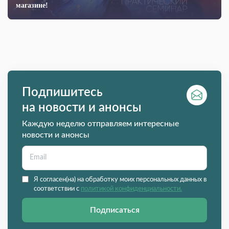
магазине!
Подпишитесь
на новости и анонсы
Каждую неделю отправляем интересные
новости и анонсы
Я согласен(на) на обработку моих персональных данных в
соответствии с
политикой конфиденциальности.
Подписаться