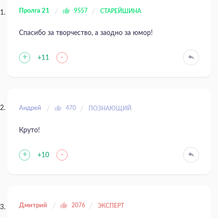
Пролга 21
9557
СТАРЕЙШИНА
Спасибо за творчество, а заодно за юмор!
+
-
+11
Андрей
470
ПОЗНАЮЩИЙ
Круто!
+
-
+10
Дмитрий
2076
ЭКСПЕРТ