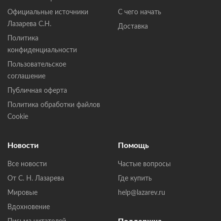
Официальные источники
С чего начать
Лазарева С.Н.
Доставка
Политика
конфиденциальности
Пользовательское
соглашение
Публичная оферта
Политика обработки файлов
Cookie
Новости
Помощь
Все новости
Частые вопросы
От С. Н. Лазарева
Где купить
Мировые
help@lazarev.ru
Вдохновение