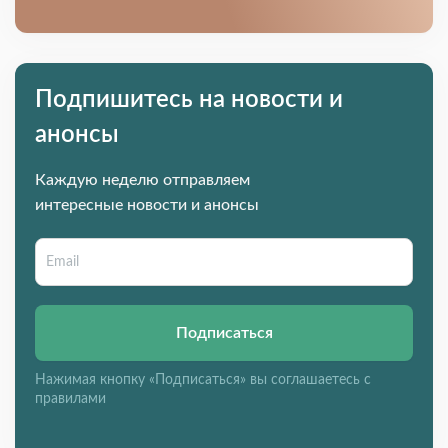
Подпишитесь на новости и
анонсы
Каждую неделю отправляем
интересные новости и анонсы
Подписаться
Нажимая кнопку «Подписаться» вы соглашаетесь с
правилами