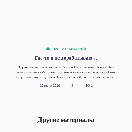
ПИСЬМА ЧИТАТЕЛЕЙ
Где‑то я не дорабатываю…
Здравствуйте, уважаемый Сергей Николаевич! Пишет Вам
автор письма «История любящей женщины», чей опыт был
опубликован в одной из Ваших книг «Диагностика кармы»...
20 июля 2026
5
1091
Другие материалы