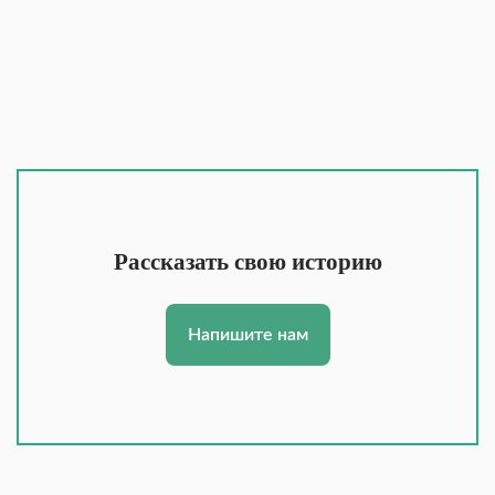
Рассказать свою историю
Напишите нам