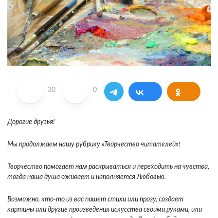
30
0
Дорогие друзья!
Мы продолжаем нашу рубрику «Творчество читателей»!
Творчество помогает нам раскрываться и переходить на чувства,
тогда наша душа оживает и наполняется Любовью.
Возможно, кто-то из вас пишет стихи или прозу, создает
картины или другие произведения искусства своими руками, или