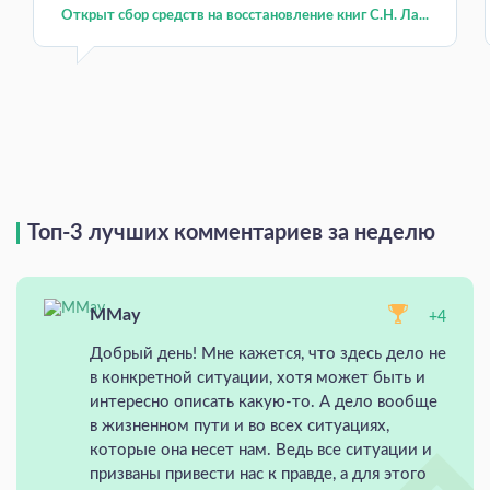
Открыт сбор средств на восстановление книг С.Н. Ла...
Топ-3 лучших комментариев за неделю
MMay
+4
Добрый день! Мне кажется, что здесь дело не
в конкретной ситуации, хотя может быть и
интересно описать какую-то. А дело вообще
в жизненном пути и во всех ситуациях,
которые она несет нам. Ведь все ситуации и
призваны привести нас к правде, а для этого