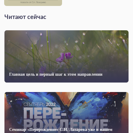
Читают сейчас
Главная цель и первый шаг к этом направлении
Семинар «Перерождение» С.Н. Лазарева уже в нашем