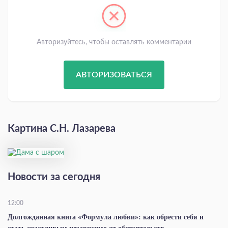
Авторизуйтесь, чтобы оставлять комментарии
АВТОРИЗОВАТЬСЯ
Картина С.Н. Лазарева
Новости за сегодня
12:00
Долгожданная книга «Формула любви»: как обрести себя и