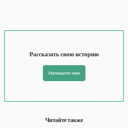
Рассказать свою историю
Напишите нам
Читайте также