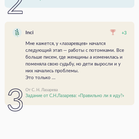
Inci
+3
Мне кажется, у «лазаревцев» начался
следующий этап — работы с потомками. Все
больше писем, где женщины а изменилась и
поменяла свою судьбу, но дети выросли и у
них начались проблемы.
Это только ...
От С. Н. Лазарева
Задание от С.Н.Лазарева: «Правильно ли я иду?»