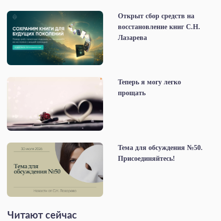
Открыт сбор средств на
восстановление книг С.Н.
Лазарева
Теперь я могу легко
прощать
Тема для обсуждения №50.
Присоединяйтесь!
Читают сейчас