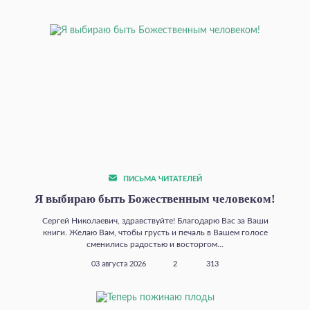
ПИСЬМА ЧИТАТЕЛЕЙ
Я выбираю быть Божественным человеком!
Сергей Николаевич, здравствуйте! Благодарю Вас за Ваши
книги. Желаю Вам, чтобы грусть и печаль в Вашем голосе
сменились радостью и восторгом...
03 августа 2026
2
313