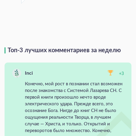
Топ-3 лучших комментариев за неделю
Inci
+3
Конечно, мой рост в познании стал возможен
после знакомства с Системой Лазарева СН. С
первой книги произошло нечто вроде
электрического удара. Прежде всего, это
осознание Бога. Нигде до книг СН не было
ощущения реальности Творца, в лучшем
случае — Христа, и только. Открытий и
переворотов было множество. Конечно,