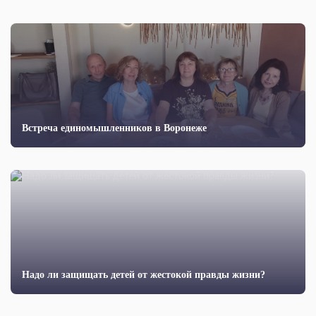
Встреча единомышленников в Воронеже
Надо ли защищать детей от жестокой правды жизни?