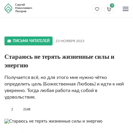
Сергей
0
Николаевич
Лазарев
ПИСЬМА ЧИТАТЕЛЕЙ
23 НОЯБРЯ 2023
Стараюсь не терять жизненные силы и
энергию
Получается всё, но для этого мне нужно чётко
определить цель (Божественная Любовь) и идти к ней
уверенно. Тогда любая работа над собой в
удовольствие.
2
2148