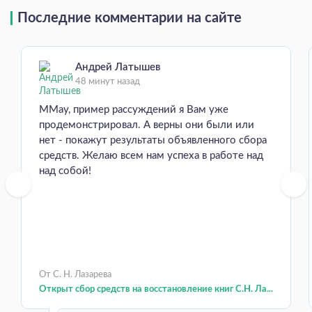
Последние комментарии на сайте
Андрей Латышев
48 минут назад
MMay, пример рассуждений я Вам уже
продемонстрировал. А верны они были или
нет - покажут результаты объявленного сбора
средств. Желаю всем нам успеха в работе над
над собой!
От С. Н. Лазарева
Открыт сбор средств на восстановление книг С.Н. Ла...