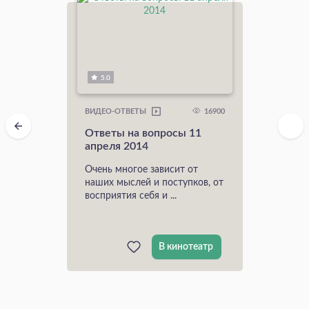
5.0
16900
ВИДЕО-ОТВЕТЫ
Ответы на вопросы 11
апреля 2014
Очень многое зависит от
наших мыслей и поступков, от
восприятия себя и ...
В кинотеатр