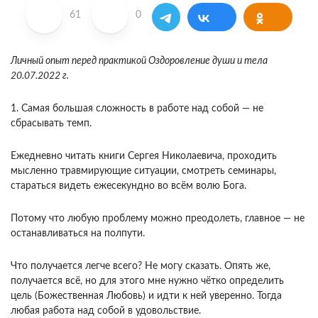
61
0
Личный опыт перед практикой Оздоровление души и тела
20.07.2022 г.
1. Самая большая сложность в работе над собой — не
сбрасывать темп.
Ежедневно читать книги Сергея Николаевича, проходить
мысленно травмирующие ситуации, смотреть семинары,
стараться видеть ежесекундно во всём волю Бога.
Потому что любую проблему можно преодолеть, главное — не
останавливаться на полпути.
Что получается легче всего? Не могу сказать. Опять же,
получается всё, но для этого мне нужно чётко определить
цель (Божественная Любовь) и идти к ней уверенно. Тогда
любая работа над собой в удовольствие.