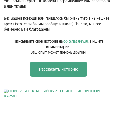
Уважаемый Сергей Николаевич, огромнейшее Вам спасибо за
Ваши труды!
Без Вашей помощи нам пришлось бы очень туго в нынешнее
время (это, если бы мы вообще выжили). Так что, мы все
безмерно Вам благодарны!
Присылайте свои истории на
opit@lazarev.ru.
Пишите
комментарии.
Ваш опыт может помочь другим!
Рассказать историю