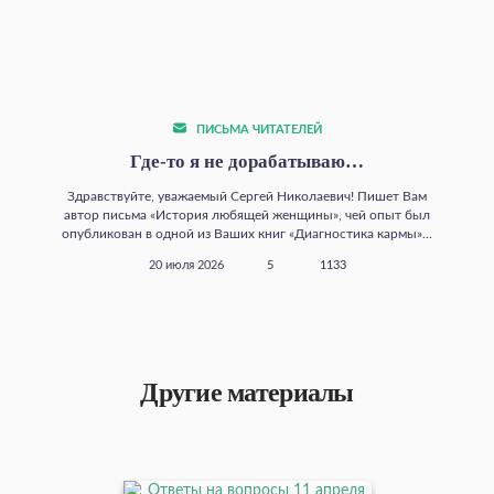
ПИСЬМА ЧИТАТЕЛЕЙ
Где‑то я не дорабатываю…
Здравствуйте, уважаемый Сергей Николаевич! Пишет Вам
автор письма «История любящей женщины», чей опыт был
опубликован в одной из Ваших книг «Диагностика кармы»...
20 июля 2026
5
1133
Другие материалы