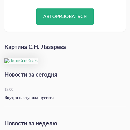
АВТОРИЗОВАТЬСЯ
Картина С.Н. Лазарева
Новости за сегодня
12:00
Внутри наступила пустота
Новости за неделю