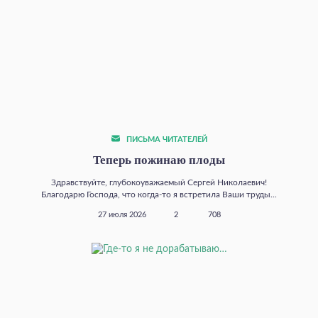
ПИСЬМА ЧИТАТЕЛЕЙ
Теперь пожинаю плоды
Здравствуйте, глубокоуважаемый Сергей Николаевич!
Благодарю Господа, что когда‑то я встретила Ваши труды...
27 июля 2026
2
708