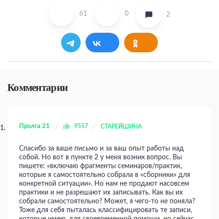
61
0
2
Комментарии
Пролга 21
9557
СТАРЕЙШИНА
Спасибо за ваше письмо и за ваш опыт работы над
собой. Но вот в пункте 2 у меня возник вопрос. Вы
пишете: «включаю фрагменты семинаров/практик,
которые я самостоятельно собрала в «сборники» для
конкретной ситуации». Но нам не продают насовсем
практики и не разрешают их записывать. Как вы их
собрали самостоятельно? Может, я чего-то не поняла?
Тоже для себя пыталась классифицировать те записи,