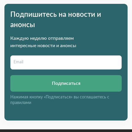
Подпишитесь на новости и
анонсы
Каждую неделю отправляем
интересные новости и анонсы
Подписаться
Нажимая кнопку «Подписаться» вы соглашаетесь с
правилами