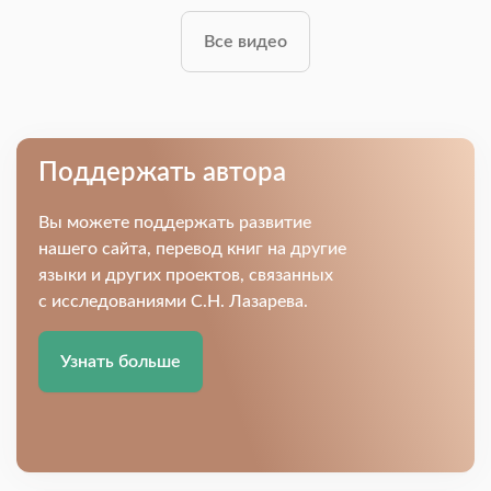
Все видео
Поддержать автора
Вы можете поддержать развитие
нашего сайта, перевод книг на другие
языки и других проектов, связанных
с исследованиями С.Н. Лазарева.
Узнать больше