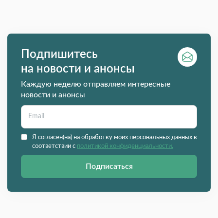
Подпишитесь
на новости и анонсы
Каждую неделю отправляем интересные
новости и анонсы
Я согласен(на) на обработку моих персональных данных в
соответствии с
политикой конфиденциальности.
Подписаться