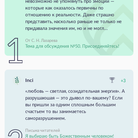
невозможно не упомянуть про эмоции —
которые как оказалось первичны по
отношению к реальности. Даже страшно
представить, насколько раньше не только не
придавала значения им, но и не могл...
От С. Н. Лазарева
Тема для обсуждения №50. Присоединяйтесь!
Inci
+3
«любовь — светлая, созидательная энергия». А
разрушаюшая — это дьявол по-вашему? Если
вы пришли за одним сплошным большим
счастьем то вы занимаетесь
саморазрушением.
Письма читателей
Я выбираю быть Божественным человеком!