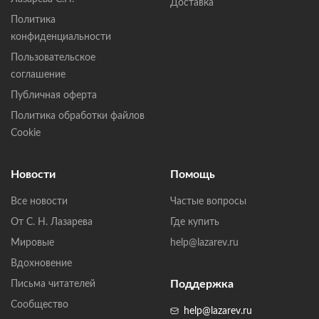
Доставка
Политика
конфиденциальности
Пользовательское
соглашение
Публичная оферта
Политика обработки файлов
Cookie
Новости
Помощь
Все новости
Частые вопросы
От С. Н. Лазарева
Где купить
Мировые
help@lazarev.ru
Вдохновение
Поддержка
Письма читателей
Сообщество
help@lazarev.ru